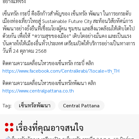
อย่างแท้จริง
เซ็นทรัล กระบี่ คืออีกก้าวสำคัญของ เซ็นทรัล พัฒนา ในการยกระดับ
เมืองท่องเที่ยวไทยสู่ Sustainable Future City สะท้อนวิสัยทัศน์การ
พัฒนาอย่างยั่งยืนที่เชื่อมโยงผู้คน ชุมชน และสิ่งแวดล้อมให้เติบโตไป
ด้วยกัน เพื่อให้ “ความสุขของเมือง” เติบโตอย่างมั่นคง และเป็นแรง
บันดาลใจให้เมืองอื่นทั่วประเทศ เตรียมเปิดให้บริการอย่างเป็นทางการ
วันที่ 24 ตุลาคม 2568
ติดตามความเคลื่อนไหวของเซ็นทรัล กระบี่ คลิก
https://www.facebook.com/Centralkrabi/?locale=th_TH
ติดตามความเคลื่อนไหวของเซ็นทรัลพัฒนา คลิก
https://www.centralpattana.co.th
Tag:
เซ็นทรัลพัฒนา
Central Pattana
เรื่องที่คุณอาจสนใจ