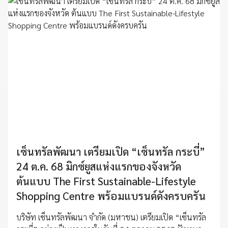
เซ็นทรัลพัฒนา เตรียมเปิด “เซ็นทรัล กระบี่”
24 ต.ค. 68 มิกซ์ยูสแห่งแรกของจังหวัด
ต้นแบบ The First Sustainable-Lifestyle
Shopping Centre พร้อมแบรนด์ดังครบครัน
บริษัท เซ็นทรัลพัฒนา จำกัด (มหาชน) เตรียมเปิด “เซ็นทรัล