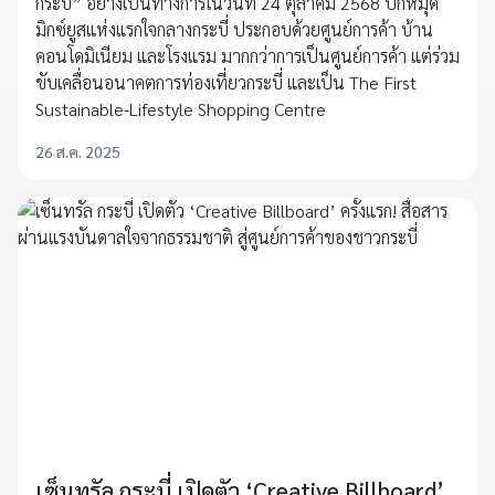
กระบี่” อย่างเป็นทางการในวันที่ 24 ตุลาคม 2568 ปักหมุด
มิกซ์ยูสแห่งแรกใจกลางกระบี่ ประกอบด้วยศูนย์การค้า บ้าน
คอนโดมิเนียม และโรงแรม มากกว่าการเป็นศูนย์การค้า แต่ร่วม
ขับเคลื่อนอนาคตการท่องเที่ยวกระบี่ และเป็น The First
Sustainable-Lifestyle Shopping Centre
26 ส.ค. 2025
เซ็นทรัล กระบี่ เปิดตัว ‘Creative Billboard’