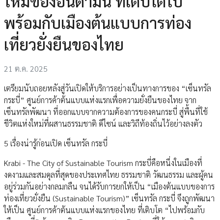
ใหม่ของอันดามัน ที่เติบโตไป
พร้อมกับเมืองต้นแบบการท่อง
เที่ยวยั่งยืนของไทย
21 ต.ค. 2025
เตรียมนับถอยหลังสู่วันเปิดให้บริการอย่างเป็นทางการของ “เซ็นทรัล
กระบี่” ศูนย์การค้าต้นแบบแห่งแรกเพื่อความยั่งยืนของไทย จาก
เซ็นทรัลพัฒนา ที่ออกแบบจากความต้องการของคนกระบี่ สู่พื้นที่ใช้
ชีวิตแห่งใหม่ที่ผสานธรรมชาติ ดีไซน์ และวิถีท้องถิ่นไว้อย่างลงตัว
5 เรื่องน่ารู้ก่อนเปิด เซ็นทรัล กระบี่
Krabi - The City of Sustainable Tourism กระบี่คือหนึ่งในเมืองที่
งดงามและสมดุลที่สุดของประเทศไทย ธรรมชาติ วัฒนธรรม และผู้คน
อยู่ร่วมกันอย่างกลมกลืน จนได้รับการยกให้เป็น “เมืองต้นแบบของการ
ท่องเที่ยวยั่งยืน (Sustainable Tourism)” เซ็นทรัล กระบี่ จึงถูกพัฒนา
ให้เป็น ศูนย์การค้าต้นแบบแห่งแรกของไทย ที่เติบโต “ไปพร้อมกับ