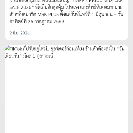
SALE 2026” จัดเต็มดีลสุดคุ้ม โปรแรง และสิทธิพิเศษมากมาย
สำหรับสมาชิก MBK PLUS ตั้งแต่วันจันทร์ที่ 1 มิถุนายน – วัน
อาทิตย์ที่ 26 กรกฎาคม 2569
2 มิ.ย. 2026