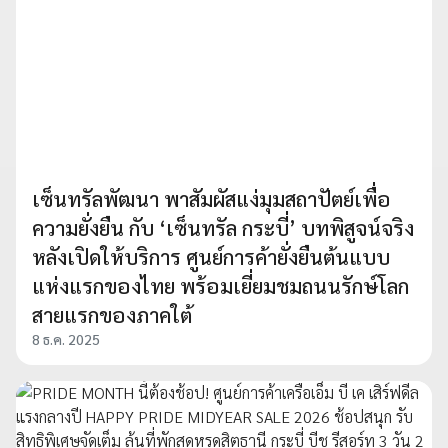
เซ็นทรัลพัฒนา พาสัมผัสแง่มุมสถาปัตย์เพื่อ
ความยั่งยืน กับ ‘เซ็นทรัล กระบี่’ บทพิสูจน์จริง
หลังเปิดให้บริการ ศูนย์การค้ายั่งยืนต้นแบบ
แห่งแรกของไทย พร้อมเยี่ยมชมถนนรักษ์โลก
สายแรกของภาคใต้
8 ธ.ค. 2025