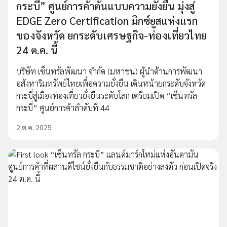
กระบี่” ศูนย์การค้าต้นแบบความยั่งยืน มุ่งสู่
EDGE Zero Certification มิกซ์ยูสแห่งแรก
ของจังหวัด ยกระดับเศรษฐกิจ-ท่องเที่ยวไทย
24 ต.ค. นี้
บริษัท เซ็นทรัลพัฒนา จำกัด (มหาชน) ผู้นำด้านการพัฒนา
อสังหาริมทรัพย์ไทยเพื่อความยั่งยืน เดินหน้ายกระดับจังหวัด
กระบี่สู่เมืองท่องเที่ยวยั่งยืนระดับโลก เตรียมเปิด “เซ็นทรัล
กระบี่” ศูนย์การค้าลำดับที่ 44
2 ต.ค. 2025