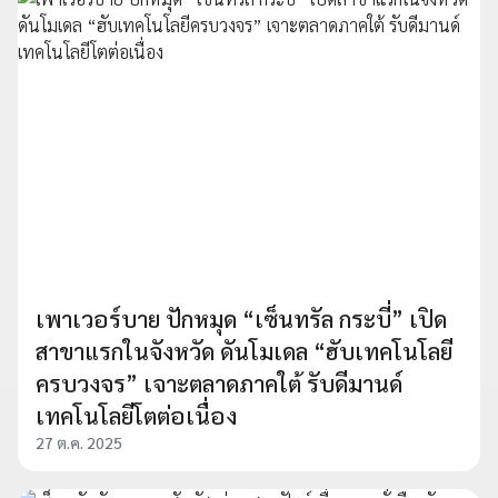
เพาเวอร์บาย ปักหมุด “เซ็นทรัล กระบี่” เปิด
สาขาแรกในจังหวัด ดันโมเดล “ฮับเทคโนโลยี
ครบวงจร” เจาะตลาดภาคใต้ รับดีมานด์
เทคโนโลยีโตต่อเนื่อง
27 ต.ค. 2025