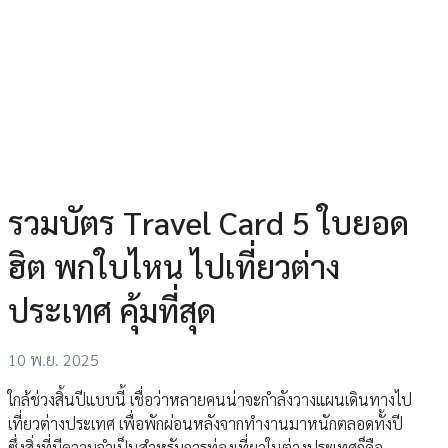
รวมบัตร Travel Card 5 ใบยอด
ฮิต พกใบไหน ไปเที่ยวต่าง
ประเทศ คุ้มที่สุด
10 พ.ย. 2025
ใกล้ช่วงสิ้นปีแบบนี้ เชื่อว่าหลายคนน่าจะกำลังวางแผนเดินทางไป
เที่ยวต่างประเทศ เพื่อพักผ่อนหลังจากทำงานมาหนักตลอดทั้งปี
ซึ่งสิ่งที่มีความจำเป็นสำหรับการท่องเที่ยวในต่างประเทศก็คือ