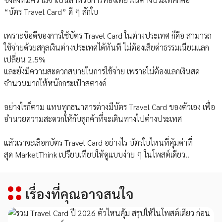
“บัตร Travel Card” ดี ๆ สักใบ
เพราะข้อดีของการใช้บัตร Travel Card ในต่างประเทศ ก็คือ สามารถ
ใช้จ่ายด้วยสกุลเงินต่างประเทศได้ทันที ไม่ต้องเสียค่าธรรมเนียมแลก
เปลี่ยน 2.5%
และยังมีความสะดวกสบายในการใช้จ่าย เพราะไม่ต้องแลกเงินสด
จำนวนมากให้หนักกระเป๋าสตางค์
อย่างไรก็ตาม แทบทุกธนาคารต่างมีบัตร Travel Card ของตัวเอง เพื่อ
อำนวยความสะดวกให้กับลูกค้าที่จะเดินทางไปต่างประเทศ
แล้วเราจะเลือกบัตร Travel Card อย่างไร บัตรใบไหนที่คุ้มค่าที่
สุด MarketThink เปรียบเทียบให้ดูแบบง่าย ๆ ในโพสต์เดียว..
เรื่องที่คุณอาจสนใจ