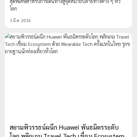
สุดพิเศษสำหรับการเดินทางสู่จุดหมายปลายทางต่าง ๆ ทั่ว
โลก
2 มี.ค. 2026
สยามพิวรรธน์ผนึก Huawei พันธมิตรระดับ
โลก พลิกเกม Travel Tech เชื่อม Ecosystem