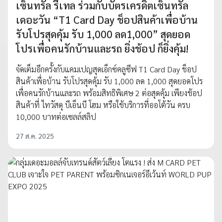
เซ็นทรัล รีเทล ร่วมกับบัตรเครดิตเซ็นทรัล
เดอะวัน “T1 Card Day ช็อปสินค้าเพื่อบ้าน
รับโปรสุดคุ้ม รับ 1,000 ลด1,000” สุดยอด
โปรเพื่อคนรักบ้านและรถ ยิ่งช้อป ก็ยิ่งคุ้ม!
จัดเต็มอีกครั้งกับแคมเปญสุดเอ็กซ์คลูซีฟ T1 Card Day ช็อป
สินค้าเพื่อบ้าน รับโปรสุดคุ้ม รับ 1,000 ลด 1,000 สุดยอดโปร
เพื่อคนรักบ้านและรถ พร้อมสิทธิพิเศษ 2 ต่อสุดคุ้ม เพียงช้อป
สินค้าที่ ไทวัสดุ บีเอ็นบี โฮม หรือใช้บริการที่ออโต้วัน ครบ
10,000 บาทต่อเซลล์สลิป
27 ส.ค. 2025