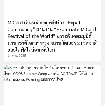
M Card เดินหน้ากลยุทธ์สร้าง “Expat
Community” ผ่านงาน “Expatriate M Card
Festival of the World” ยกระดับคอมมูนิตี้
นานาชาติใจกลางกรุง ผสานวัฒนธรรม รสชาติ
และไลฟ์สไตล์จากทั่วโลก
14 พ.ย. 2025