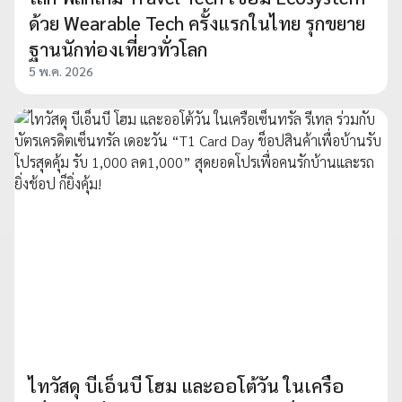
ด้วย Wearable Tech ครั้งแรกในไทย รุกขยาย
ฐานนักท่องเที่ยวทั่วโลก
5 พ.ค. 2026
ไทวัสดุ บีเอ็นบี โฮม และออโต้วัน ในเครือ