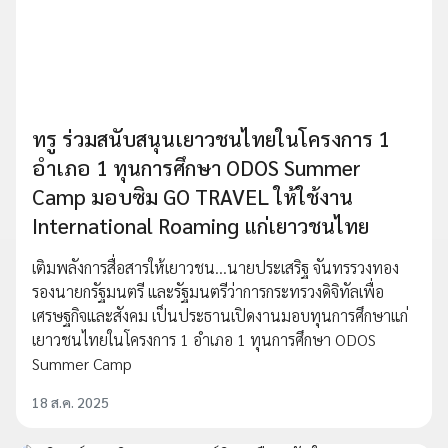
ทรู ร่วมสนับสนุนเยาวชนไทยในโครงการ 1
อำเภอ 1 ทุนการศึกษา ODOS Summer
Camp มอบซิม GO TRAVEL ให้ใช้งาน
International Roaming แก่เยาวชนไทย
เติมพลังการสื่อสารให้เยาวชน...นายประเสริฐ จันทรรวงทอง
รองนายกรัฐมนตรี และรัฐมนตรีว่าการกระทรวงดิจิทัลเพื่อ
เศรษฐกิจและสังคม เป็นประธานเปิดงานมอบทุนการศึกษาแก่
เยาวชนไทยในโครงการ 1 อำเภอ 1 ทุนการศึกษา ODOS
Summer Camp
18 ส.ค. 2025