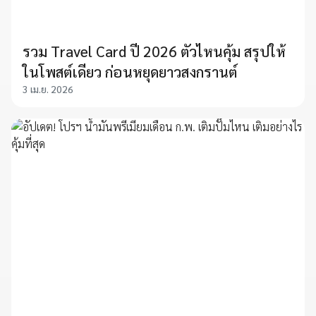
รวม Travel Card ปี 2026 ตัวไหนคุ้ม สรุปให้
ในโพสต์เดียว ก่อนหยุดยาวสงกรานต์
3 เม.ย. 2026