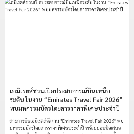
เอมิเรตส์ชวนเปิดประสบการณ์บินเหนือ
ระดับ ในงาน “Emirates Travel Fair 2026”
พบมหกรรมบัตรโดยสารราคาพิเศษประจำปี
สายการบินเอมิเรตส์จัดงาน "Emirates Travel Fair 2026" พบ
มหกรรมบัตรโดยสารราคาพิเศษประจำปี พร้อมมอบข้อเสนอ