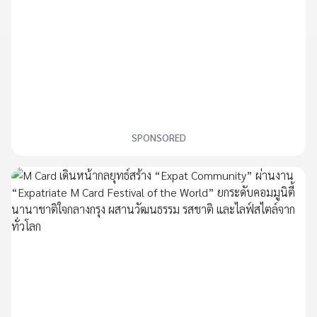
SPONSORED