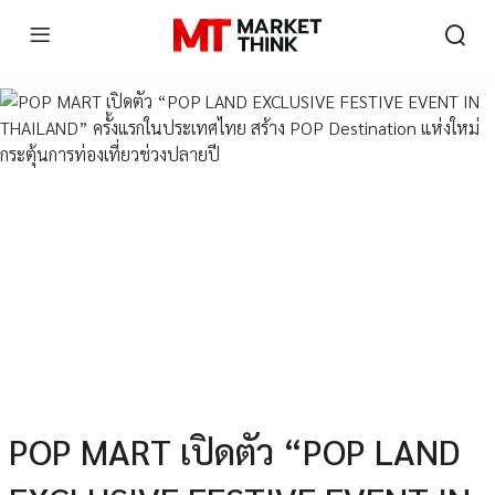
POP MART เปิดตัว “POP LAND