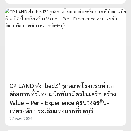
CP LAND ส่ง ‘bedZ’ รุกตลาดโรงแรมทำเล
ศักยภาพทั่วไทย ผนึกพันธมิตรในเครือ สร้าง
Value – Per - Experience ครบวงจรกิน-
เที่ยว-พัก ประเดิมแห่งแรกที่ชลบุรี
27 พ.ค. 2026