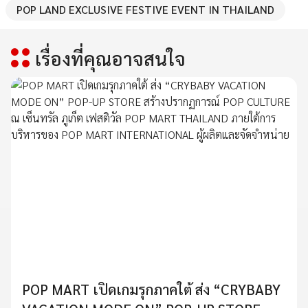
POP LAND EXCLUSIVE FESTIVE EVENT IN THAILAND
เรื่องที่คุณอาจสนใจ
POP MART เปิดเกมรุกภาคใต้ ส่ง “CRYBABY