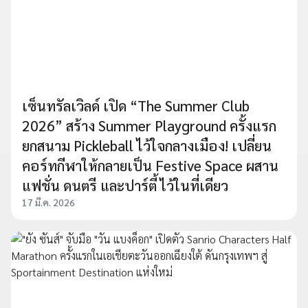
เซ็นทรัลเวิลด์ เปิด “The Summer Club
2026” สร้าง Summer Playground ครั้งแรก
ยกสนาม Pickleball ไว้ใจกลางเมือง! เปลี่ยน
คอร์ทกีฬาให้กลายเป็น Festive Space ผสาน
แฟชั่น ดนตรี และปาร์ตี้ ไว้ในที่เดียว
17 มี.ค. 2026