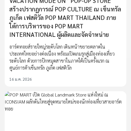
VACATION MODE ON” POP-UP STORE
สร้างปรากฏการณ์ POP CULTURE ณ เซ็นทรัล
ภูเก็ต เฟสติวัล POP MART THAILAND ภาย
ใต้การบริหารของ POP MART
INTERNATIONAL ผู้ผลิตและจัดจำหน่าย
อาร์ตทอยส์รายใหญ่ระดับโลก เดินหน้าขยายตลาดใน
ประเทศไทยอย่างต่อเนื่อง พร้อมเปิดเกมรุกสู่เมืองท่องเที่ยว
ระดับโลก ด้วยการปักหมุดสาขาในภาคใต้เป็นครั้งแรก ณ
ศูนย์การค้าเซ็นทรัล ภูเก็ต เฟสติวัล
16 ม.ค. 2026