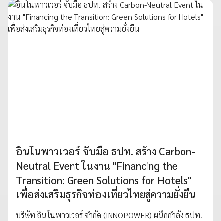
อินโนพาวเวอร์ จับมือ ธปท. สร้าง Carbon-
Neutral Event ในงาน "Financing the
Transition: Green Solutions for Hotels"
เพื่อส่งเสริมธุรกิจท่องเที่ยวไทยสู่ความยั่งยืน
บริษัท อินโนพาวเวอร์ จำกัด (INNOPOWER) ผนึกกำลัง ธปท.