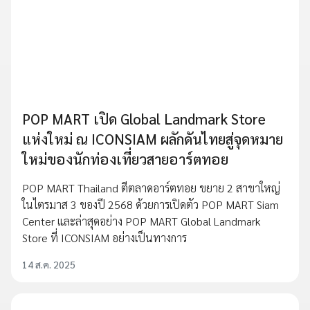
POP MART เปิด Global Landmark Store
แห่งใหม่ ณ ICONSIAM ผลักดันไทยสู่จุดหมาย
ใหม่ของนักท่องเที่ยวสายอาร์ตทอย
POP MART Thailand ตีตลาดอาร์ตทอย ขยาย 2 สาขาใหญ่
ในไตรมาส 3 ของปี 2568 ด้วยการเปิดตัว POP MART Siam
Center และล่าสุดอย่าง POP MART Global Landmark
Store ที่ ICONSIAM อย่างเป็นทางการ
14 ส.ค. 2025