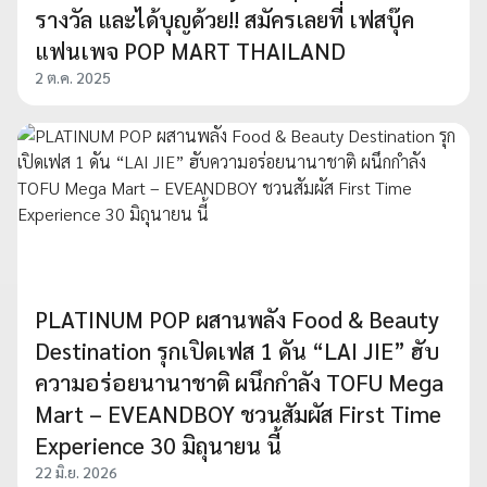
รางวัล และได้บุญด้วย!! สมัครเลยที่ เฟสบุ๊ค
แฟนเพจ POP MART THAILAND
2 ต.ค. 2025
PLATINUM POP ผสานพลัง Food & Beauty
Destination รุกเปิดเฟส 1 ดัน “LAI JIE” ฮับ
ความอร่อยนานาชาติ ผนึกกำลัง TOFU Mega
Mart – EVEANDBOY ชวนสัมผัส First Time
Experience 30 มิถุนายน นี้
22 มิ.ย. 2026