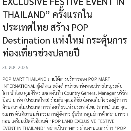
EXCLUSIVE FESTIVE EVENT IN
THAILAND” ครั้งแรกใน
ประเทศไทย สร้าง POP
Destination แห่งใหม่ กระตุ้นการ
ท่องเที่ยวช่วงปลายปี
30 ต.ค. 2025
POP MART THAILAND ภายใต้การบริหารของ POP MART
INTERNATIONAL ผู้ผลิตและจัดจำหน่ายอาร์ตทอยส์รายใหญ่ระดับ
โลก นำโดย คุณศิริพร แผลงจันทึก Country General Manager บริษัท
ป๊อป มาร์ท (ประเทศไทย) ร่วมกับ คุณอภิชัย ฉัตรเฉลิมกิจ รองผู้ว่าการ
ด้านตลาดในประเทศ การท่องเที่ยวแห่งประเทศไทย (ททท.) และ คุณ
ธณพร ตันติยานนท์ กรรมการผู้จัดการ ผู้บริหารศูนย์การค้าสยามพารา
กอน เตรียมเปิดตัวอีเวนต์ “POP LAND EXCLUSIVE FESTIVE
EVENT IN THAILAND” อย่างเป็นทางการ ผ่านงานแถลงข่าว “POP