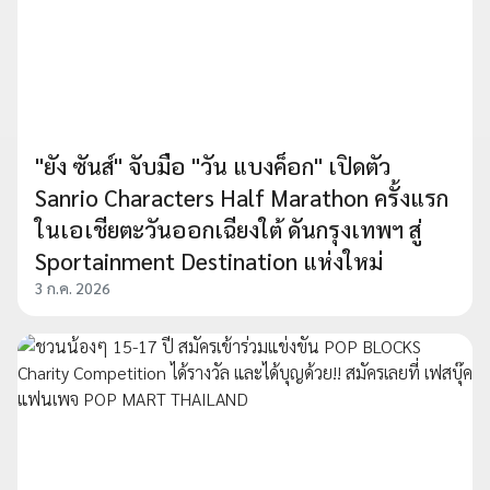
"ยัง ซันส์" จับมือ "วัน แบงค็อก" เปิดตัว
Sanrio Characters Half Marathon ครั้งแรก
ในเอเชียตะวันออกเฉียงใต้ ดันกรุงเทพฯ สู่
Sportainment Destination แห่งใหม่
3 ก.ค. 2026