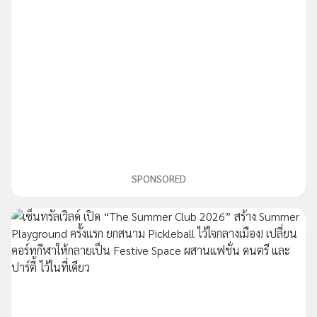
SPONSORED