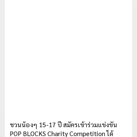
ชวนน้องๆ 15-17 ปี สมัครเข้าร่วมแข่งขัน
POP BLOCKS Charity Competition ได้