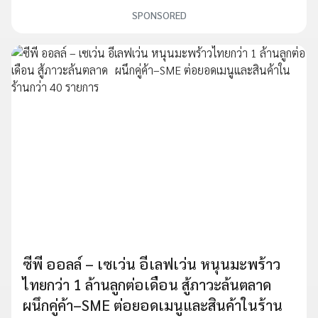
SPONSORED
ซีพี ออลล์ – เซเว่น อีเลฟเว่น หนุนมะพร้าว
ไทยกว่า 1 ล้านลูกต่อเดือน สู้ภาวะล้นตลาด
ผนึกคู่ค้า–SME ต่อยอดเมนูและสินค้าในร้าน