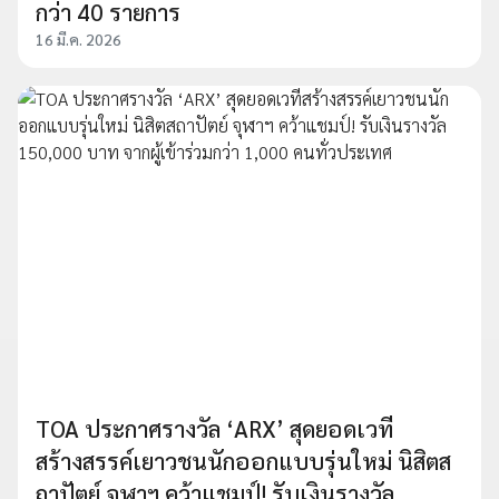
กว่า 40 รายการ
16 มี.ค. 2026
TOA ประกาศรางวัล ‘ARX’ สุดยอดเวที
สร้างสรรค์เยาวชนนักออกแบบรุ่นใหม่ นิสิตส
ถาปัตย์ จุฬาฯ คว้าแชมป์! รับเงินรางวัล