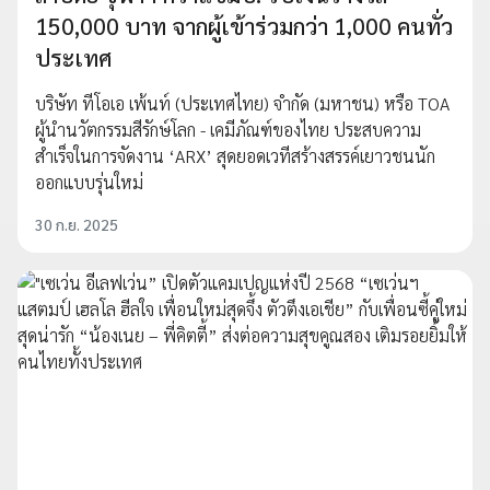
150,000 บาท จากผู้เข้าร่วมกว่า 1,000 คนทั่ว
ประเทศ
บริษัท ทีโอเอ เพ้นท์ (ประเทศไทย) จำกัด (มหาชน) หรือ TOA
ผู้นำนวัตกรรมสีรักษ์โลก - เคมีภัณฑ์ของไทย ประสบความ
สำเร็จในการจัดงาน ‘ARX’ สุดยอดเวทีสร้างสรรค์เยาวชนนัก
ออกแบบรุ่นใหม่
30 ก.ย. 2025