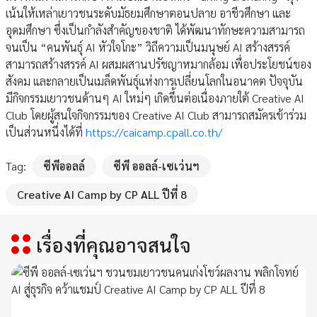
เน้นให้เหล่าเยาวชนระดับมัธยมศึกษาตอนปลาย อาชีวศึกษา และ
อุดมศึกษา ซึ่งเป็นกำลังสำคัญของชาติ ได้พัฒนาทักษะความสามารถ
จนเป็น “คนพันธุ์ AI หัวใจโกะ” วิถีความเป็นมนุษย์ AI สร้างสรรค์
สามารถสร้างสรรค์ AI ผสมผสานปรัชญาหมากล้อม เพื่อประโยชน์ของ
สังคม และกลายเป็นเมล็ดพันธุ์แห่งการเปลี่ยนโลกในอนาคต ปัจจุบัน
มีกิจกรรมเยาวชนด้านๆ AI ใหม่ๆ เกิดขึ้นต่อเนื่องภายใต้ Creative AI
Club โดยผู้สนใจกิจกรรมของ Creative AI Club สามารถสมัครเข้าร่วม
เป็นส่วนหนึ่งได้ที่
https://caicamp.cpall.co.th/
Tag:
ซีพีออลล์
ซีพี ออลล์-เซเว่นฯ
Creative AI Camp by CP ALL ปีที่ 8
เรื่องที่คุณอาจสนใจ