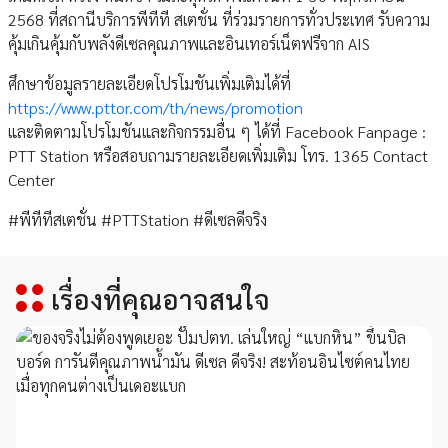
2568 ที่สถานีบริการพีทีที สเตชั่น ที่ร่วมรายการทั่วประเทศ รับความ
คุ้มเกินคุ้มกับพลังดีเซลคุณภาพและอินเทอร์เน็ตฟรีจาก AIS
ศึกษาข้อมูลรายละเอียดโปรโมชันเพิ่มเติมได้ที่
https://www.pttor.com/th/news/promotion
และติดตามโปรโมชันและกิจกรรมอื่น ๆ ได้ที่ Facebook Fanpage :
PTT Station หรือสอบถามรายละเอียดเพิ่มเติม โทร. 1365 Contact
Center
#พีทีทีสเตชั่น #PTTStation #ดีเซลดีจริง
เรื่องที่คุณอาจสนใจ