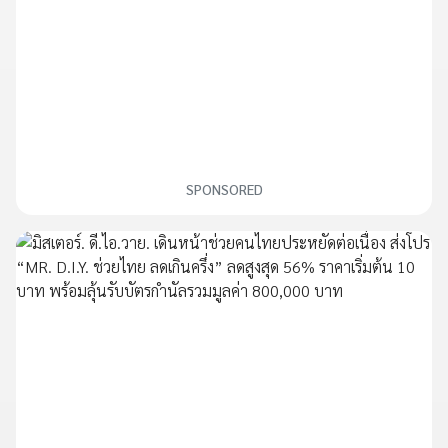
SPONSORED