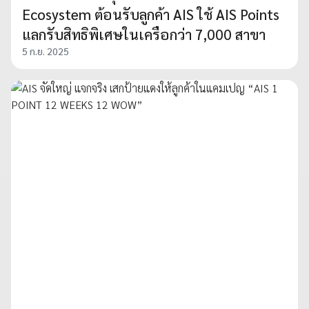
Ecosystem ต้อนรับลูกค้า AIS ใช้ AIS Points
แลกรับสิทธิพิเศษในเครือกว่า 7,000 สาขา
5 ก.ย. 2025