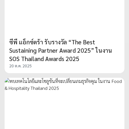
ซีพี แอ็กซ์ตร้า รับรางวัล “The Best
Sustaining Partner Award 2025” ในงาน
SOS Thailand Awards 2025
20 ต.ค. 2025