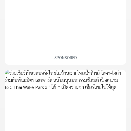
SPONSORED