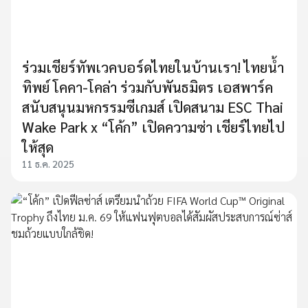
ร่วมเชียร์ทัพเวคบอร์ดไทยในบ้านเรา! ไทยน้ำ
ทิพย์ โคคา-โคล่า ร่วมกับพันธมิตร เอสพาร์ค
สนับสนุนมหกรรมซีเกมส์ เปิดสนาม ESC Thai
Wake Park x “โค้ก” เปิดความซ่า เชียร์ไทยไป
ให้สุด
11 ธ.ค. 2025