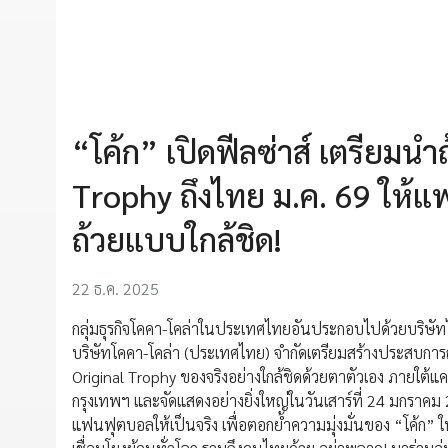
“โค้ก” เปิดฟีลซ่าส์ เตรียมน
Trophy ถึงไทย ม.ค. 69 ให้แ
ถ้วยแบบใกล้ชิด!
22 ธ.ค. 2025
กลุ่มธุรกิจโคคา-โคล่าในประเทศไทยอันประกอบไปด้วยบริษัท
บริษัทโคคา-โคล่า (ประเทศไทย) จำกัดเตรียมสร้างประสบกา
Original Trophy ของจริงอย่างใกล้ชิดด้วยตาตัวเอง ภายใต้
กรุงเทพฯ และจัดแสดงอย่างยิ่งใหญ่ในวันเสาร์ที่ 24 มกราค
แฟนฟุตบอลให้เป็นจริง เพื่อตอกย้ำความมุ่งมั่นของ “โค้ก” ใ