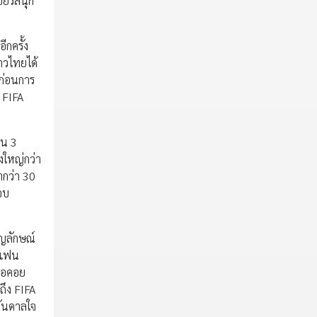
ียร์สนุก
กครั้ง
าวไทยได้
จก่อนการ
 FIFA
ใน 3
งใหญ่กว่า
ากว่า 30
อบ
ัญลักษณ์
ห้แฟน
กรอคอย
ถึง FIFA
บันดาลใจ