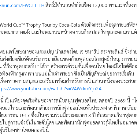
okeurl.com/FWCTT_TH
สิทธิ์มีจำนวนจำกัดเพียง 12,000 ท่านแรกที่ลงท
World Cup™ Trophy Tour by Coca-Cola ด้วยกิจกรรมเพื่อจุดกระแสฟีลซ่
 ด้วยสื่อโฆษณากลางแจ้ง และโฆษณาบนหน้าจอ รวมถึงสปอตวิทยุและคอนเทนต
ับภาพยนตร์โฆษณาของแคมเปญ นำแสดงโดย เจ ชนาธิป สรงกระสินธ์ ซึ่งถ่
ส่งเสียงเชียร์ต้อนรับการมาเยือนของถ้วยฟุตบอลโลกสุดยิ่งใหญ่ ภาพยนตร
ที่กีฬาฟุตบอลกับ “โค้ก” สร้างสรรค์ร่วมกันเพื่อคนไทย โดยมีไฮไลต์คือ
้องฟ้ากรุงเทพฯ บนแม่น้ำเจ้าพระยา ซึ่งเป็นสัญลักษณ์ของการเริ่มต้น
ื่องราวความสนุกและเตรียมพร้อมสำหรับการเป็นส่วนหนึ่งของประสบกา
tps://www.youtube.com/watch?v=V4WckmY_o24
้ เป็นเพียงจุดเริ่มต้นของการสนับสนุนฟุตบอลไทย ตลอดปี 2569 นี้ “โค
รฟุตบอลไทยและพัฒนาศักยภาพนักฟุตบอลไทยทั่วประเทศ อาทิ การกลับมาอ
กเยาวชน U-17 ซึ่งเป็นความร่วมมือระยะเวลา 3 ปี กับสมาคมกีฬาฟุตบ
ยไปสู่การแข่งขันในระดับโลก และพัฒนานักฟุตบอลดาวรุ่งไทยในอนาคต
ู้บริโภคชาวไทยตลอดปีนี้