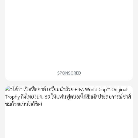
SPONSORED