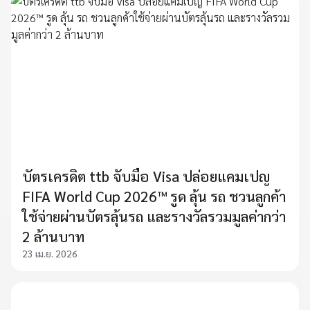
บัตรเครดิต ttb จับมือ Visa ปล่อยแคมเปญ
FIFA World Cup 2026™ รูด ลุ้น รถ ชวนลูกค้า
ใช้จ่ายผ่านบัตรลุ้นรถ และรางวัลรวมมูลค่ากว่า
2 ล้านบาท
23 เม.ย. 2026