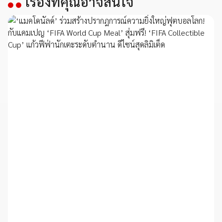
เรื่องที่คุณอาจสนใจ