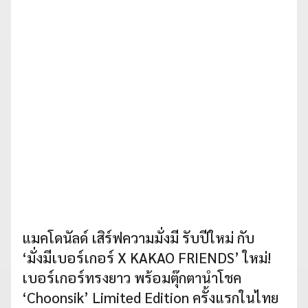
แมคโดนัลด์ เสิร์ฟความมั่งมี รับปีใหม่ กับ
‘มั่งมีเบอร์เกอร์ X KAKAO FRIENDS’ ใหม่!
เบอร์เกอร์ทรงยาว พร้อมตุ๊กตานำโชค
‘Choonsik’ Limited Edition ครั้งแรกในไทย