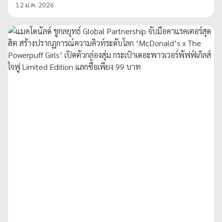
12 ม.ค. 2026