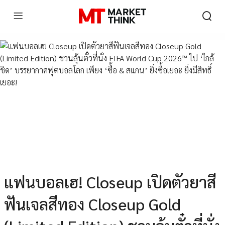
แฟนบอลเฮ! Closeup เปิดตัวยาสี
ฟันเจลสีทอง Closeup Gold