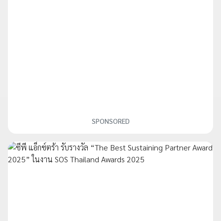
SPONSORED