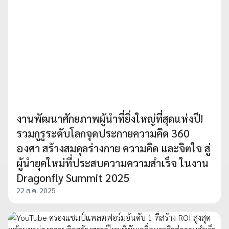
งานพัฒนาศักยภาพผู้นำที่ยิ่งใหญ่ที่สุดแห่งปี!
รวมกูรูระดับโลกจุดประกายความคิด 360
องศา สร้างสมดุลร่างกาย ความคิด และจิตใจ สู่
ผู้นำยุคใหม่ที่ประสบความความสำเร็จ ในงาน
Dragonfly Summit 2025
22 ส.ค. 2025