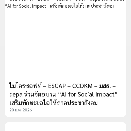
ไมโครซอฟท์ – ESCAP – CCDKM – มสธ. –
depa ร่วมจัดอบรม “AI for Social Impact”
เสริมทักษะเอไอให้ภาคประชาสังคม
20 ม.ค. 2026