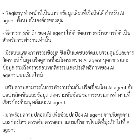
- Registry ทำหน้าที่เป็นแหล่งข้อมูลเดียวที่เชื่อถือได้ สำหรับ AI
agent ทั้งหมดในองค์กรของคุณ
- จัดการการเข้าถึง ของ AI agent ให้จำกัดเฉพาะทรัพยากรที่จำเป็น
สำหรับการทำงานเท่านั้น
- มีระบบแสดงภาพรวมข้อมูล ซึ่งเป็นแดชบอร์ดแบบรวมศูนย์และการ
วิเคราะห์ขั้นสูง เพื่อดูการเชื่อมโยงระหว่าง AI agent บุคลากร และ
ข้อมูล รวมถึงตรวจสอบพฤติกรรมและประสิทธิภาพของ AI
agent แบบเรียลไทม์
- เสริมความสามารถในการทำงานร่วมกัน เพื่อเชื่อมโยง AI agent กับ
แอปพลิเคชันและข้อมูล ลดความซับซ้อนของกระบวนการทำงานที่
เกี่ยวข้องกับมนุษย์และ AI agent
- มาพร้อมความปลอดภัย เพื่อช่วยปกป้อง AI agent จากภัยคุกคาม
และช่องโหว่ ตรวจจับ ตรวจสอบ และแก้ไขการโจมตีที่มุ่งเป้าไปที่ AI
agent