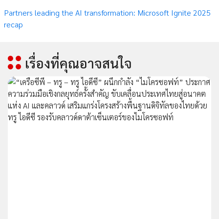
Partners leading the AI transformation: Microsoft Ignite 2025
recap
เรื่องที่คุณอาจสนใจ