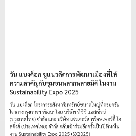
วัน แบงค็อก ชูแนวคิดการพัฒนาเมืองที่ให้
ความสำคัญกับชุมชนหลากหลายมิติ ในงาน
Sustainability Expo 2025
วัน แบงค็อก โครงการอสังหาริมทรัพย์ขนาดใหญ่ที่ครบครัน
ใจกลางกรุงเทพฯ พัฒนาโดย บริษัท ทีซีซี แอสเซ็ทส์
(ประเทศไทย) จำกัด และ บริษัท เฟรเซอร์ส พร็อพเพอร์ตี้ โฮ
ลดิ้งส์ (ประเทศไทย) จำกัด กลับเข้าร่วมอีกครั้งเป็นปีที่หกใน
งาน Sustainability Expo 2025 (SX2025)