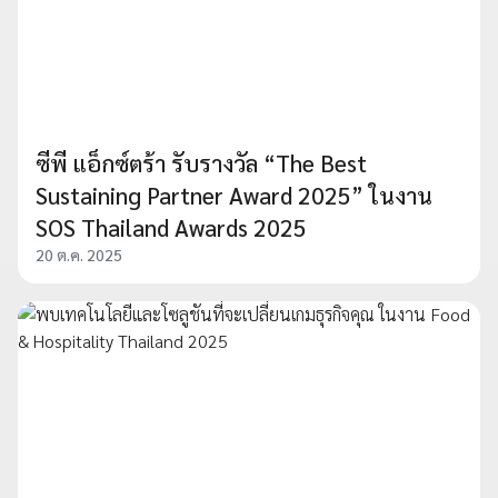
ซีพี แอ็กซ์ตร้า รับรางวัล “The Best
Sustaining Partner Award 2025” ในงาน
SOS Thailand Awards 2025
20 ต.ค. 2025