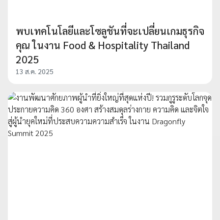
พบเทคโนโลยีและโซลูชันที่จะเปลี่ยนเกมธุรกิจ
คุณ ในงาน Food & Hospitality Thailand
2025
13 ส.ค. 2025