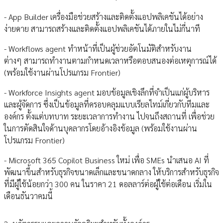
- App Builder เครื่องมือช่วยสร้างและติดตั้งแอปพลิเคชันได้อย่าง
ง่ายดาย สามารถสร้างและติดตั้งแอปพลิเคชันได้ภายในไม่กี่นาที
- Workflows agent ทำหน้าที่เป็นผู้ช่วยอัตโนมัติสำหรับงาน
ต่างๆ สามารถทำงานตามกำหนดเวลาหรือตอบสนองต่อเหตุการณ์ได้
(พร้อมใช้งานผ่านโปรแกรม Frontier)
- Workforce Insights agent มอบข้อมูลเชิงลึกที่จำเป็นแก่ผู้บริหาร
และผู้จัดการ ซึ่งเป็นข้อมูลที่ครอบคลุมแบบเรียลไทม์เกี่ยวกับทีมและ
องค์กร ตั้งแต่บทบาท ระยะเวลาการทำงาน ไปจนถึงสถานที่ เพื่อช่วย
ในการตัดสินใจด้านบุคลากรโดยอ้างอิงข้อมูล (พร้อมใช้งานผ่าน
โปรแกรม Frontier)
- Microsoft 365 Copilot Business ใหม่ เพื่อ SMEs นำเสนอ AI ที่
พัฒนาขึ้นสำหรับธุรกิจขนาดเล็กและขนาดกลาง ให้บริการสำหรับธุรกิจ
ที่มีผู้ใช้น้อยกว่า 300 คน ในราคา 21 ดอลลาร์ต่อผู้ใช้ต่อเดือน เริ่มใน
เดือนธันวาคมนี้