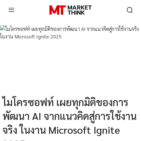
ไมโครซอฟท์ เผยทุกมิติของการ
พัฒนา AI จากแนวคิดสู่การใช้งาน
จริง ในงาน Microsoft Ignite