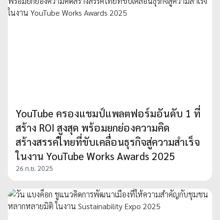
YouTube ครองแชมป์แพลตฟอร์มอันดับ 1 ที่
สร้าง ROI สูงสุด พร้อมยกย่องความคิด
สร้างสรรค์ไทยที่ขับเคลื่อนธุรกิจสู่ความสำเร็จ
ในงาน YouTube Works Awards 2025
26 ก.ย. 2025