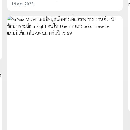
19 ธ.ค. 2025