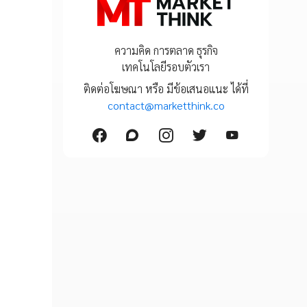
ความคิด การตลาด ธุรกิจ
เทคโนโลยีรอบตัวเรา
ติดต่อโฆษณา หรือ มีข้อเสนอแนะ ได้ที่
contact@marketthink.co