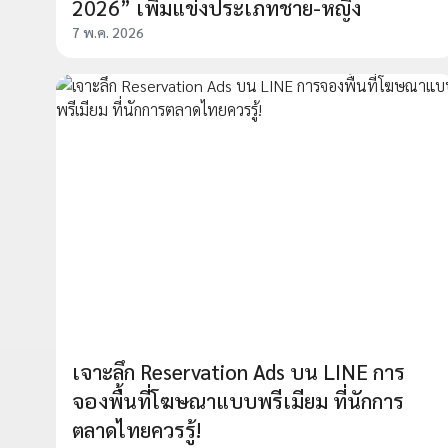
2026” เพิ่มแข่งประเภทชาย-หญิง
7 พ.ค. 2026
เจาะลึก Reservation Ads บน LINE การ
จองพื้นที่โฆษณาแบบพรีเมียม ที่นักการ
ตลาดไทยควรรู้!