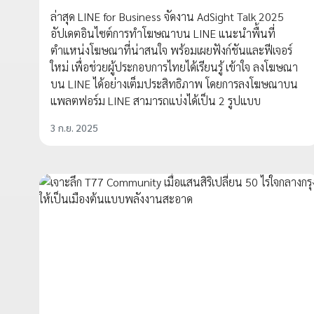
ล่าสุด LINE for Business จัดงาน AdSight Talk 2025
อัปเดตอินไซต์การทำโฆษณาบน LINE แนะนำพื้นที่
ตำแหน่งโฆษณาที่น่าสนใจ พร้อมเผยฟังก์ชันและฟีเจอร์
ใหม่ เพื่อช่วยผู้ประกอบการไทยได้เรียนรู้ เข้าใจ ลงโฆษณา
บน LINE ได้อย่างเต็มประสิทธิภาพ โดยการลงโฆษณาบน
แพลตฟอร์ม LINE สามารถแบ่งได้เป็น 2 รูปแบบ
3 ก.ย. 2025