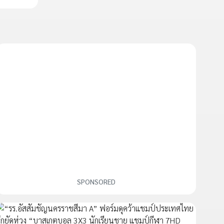
SPONSORED