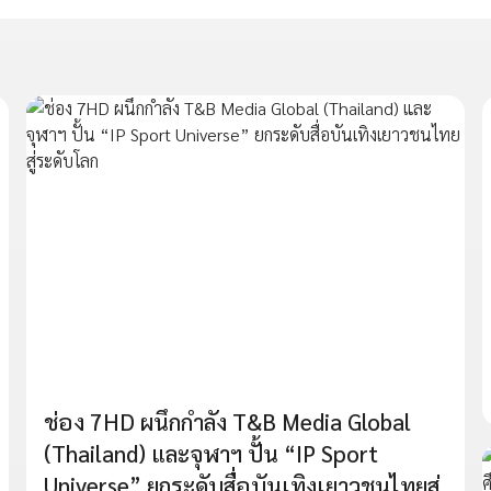
ช่อง 7HD ผนึกกำลัง T&B Media Global
(Thailand) และจุฬาฯ ปั้น “IP Sport
Universe” ยกระดับสื่อบันเทิงเยาวชนไทยสู่