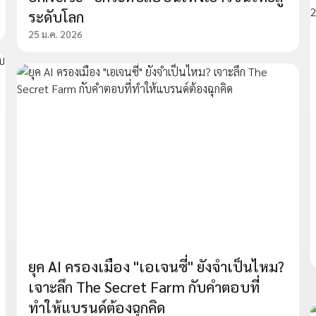
ระดับโลก
25 ม.ค. 2026
ยุค AI ครองเมือง "เอเจนซี่" ยังจำเป็นไหม?
เจาะลึก The Secret Farm กับคำตอบที่
ทำให้แบรนด์ต้องฉุกคิด