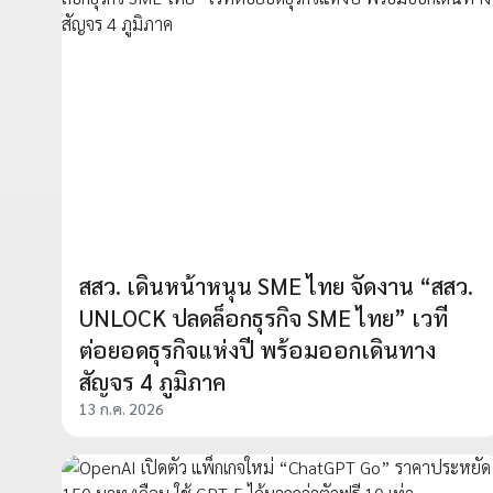
สสว. เดินหน้าหนุน SME ไทย จัดงาน “สสว.
UNLOCK ปลดล็อกธุรกิจ SME ไทย” เวที
ต่อยอดธุรกิจแห่งปี พร้อมออกเดินทาง
สัญจร 4 ภูมิภาค
13 ก.ค. 2026