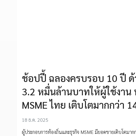
ช้อปปี้ ฉลองครบรอบ 10 ปี 
3.2 หมื่นล้านบาทให้ผู้ใช้ง
MSME ไทย เติบโตมากกว่า 14
18 ธ.ค. 2025
ผู้ประกอบการท้องถิ่นและธุรกิจ MSME มียอดขายเติบโตมากก