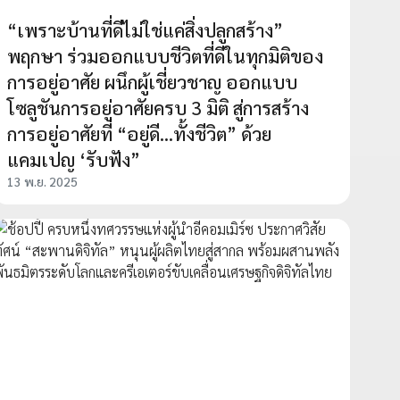
“เพราะบ้านที่ดีไม่ใช่แค่สิ่งปลูกสร้าง”
พฤกษา ร่วมออกแบบชีวิตที่ดีในทุกมิติของ
การอยู่อาศัย ผนึกผู้เชี่ยวชาญ ออกแบบ
โซลูชันการอยู่อาศัยครบ 3 มิติ สู่การสร้าง
การอยู่อาศัยที่ “อยู่ดี...ทั้งชีวิต” ด้วย
แคมเปญ ‘รับฟัง”
13 พ.ย. 2025