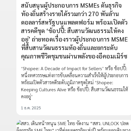
สนับสนุนผู้ประกอบการ MSMEs ดันธุรกิจ
ท้องถิ่นสร้างรายได้รวมกว่า 270 พันล้าน
ดอลลาร์สหรัฐบนแพลตฟอร์ม พร้อมเปิดตัว
สารคดีชุด ‘ช้อปปี้: สืบสานวัฒนธรรมให้คง
อยู่’ ถ่ายทอดเรื่องราวผู้ประกอบการ MSME
ที่สืบสานวัฒนธรรมท้องถิ่นและยกระดับ
คุณภาพชีวิตชุมชนผ่านพลังของอีคอมเมิร์ซ
‘Shopee: A Decade of Impact for Sellers’ หรือ ช้อปปี้:
หนึ่งทศวรรษแห่งการขับเคลื่อนความสำเร็จให้ผู้ประกอบการ
พร้อมเปิดตัวสารคดีระดับภูมิภาคชุดใหม่ ‘Shopee:
Keeping Cultures Alive หรือ ช้อปปี้: สืบสานวัฒนธรรมให้
คงอยู่’
1 ธ.ค. 2025