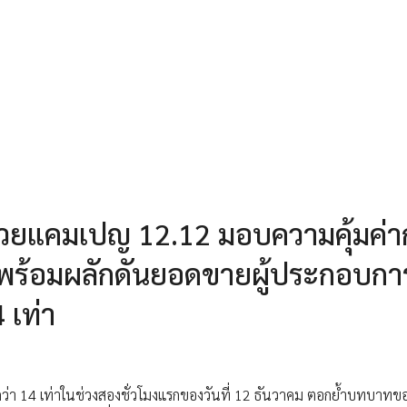
ด้วยแคมเปญ 12.12 มอบความคุ้มค่า
าน พร้อมผลักดันยอดขายผู้ประกอบกา
 เท่า
ว่า 14 เท่าในช่วงสองชั่วโมงแรกของวันที่ 12 ธันวาคม ตอกย้ำบทบาทข