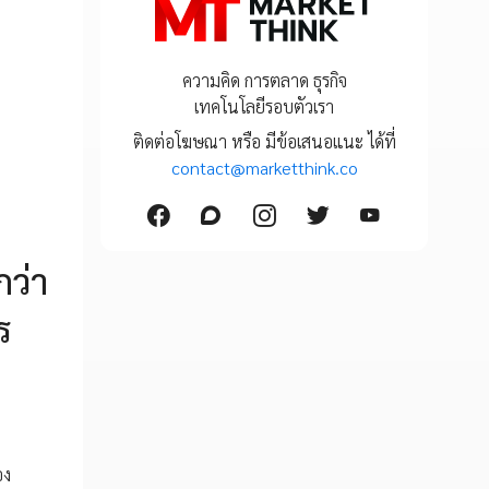
ความคิด การตลาด ธุรกิจ
เทคโนโลยีรอบตัวเรา
ติดต่อโฆษณา หรือ มีข้อเสนอแนะ ได้ที่
contact@marketthink.co
กว่า
ร
อง