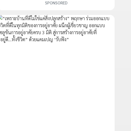
SPONSORED