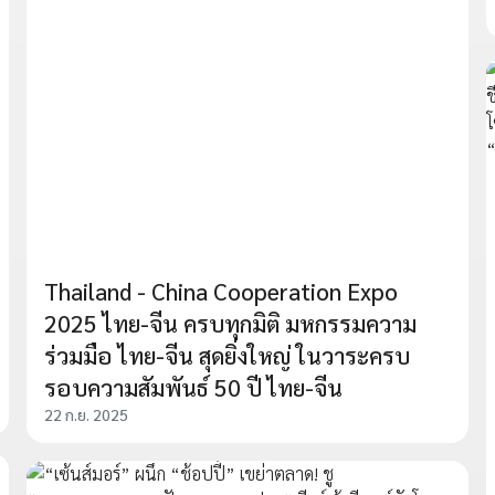
Thailand - China Cooperation Expo
2025 ไทย-จีน ครบทุกมิติ มหกรรมความ
ร่วมมือ ไทย-จีน สุดยิ่งใหญ่ ในวาระครบ
รอบความสัมพันธ์ 50 ปี ไทย-จีน
22 ก.ย. 2025