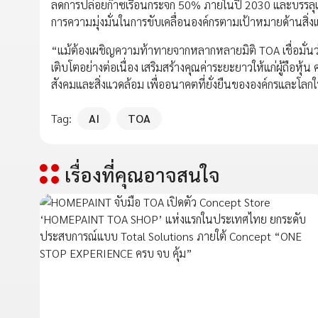
ลดการปล่อยก๊าซเรือนกระจก 50% ภายในปี 2030 และบรรลุเป
การความมุ่งมั่นในการขับเคลื่อนองค์กรตามเป้าหมายด้านสิ่ง
“แม้ต้องเผชิญความท้าทายจากหลากหลายมิติ TOA เชื่อมั่นว่
เติบโตอย่างต่อเนื่อง เสริมสร้างคุณค่าระยะยาวให้แก่ผู้ถือหุ้
สังคมและสิ่งแวดล้อม เพื่ออนาคตที่ยั่งยืนขององค์กรและโลกใบ
Tag:
AI
TOA
เรื่องที่คุณอาจสนใจ