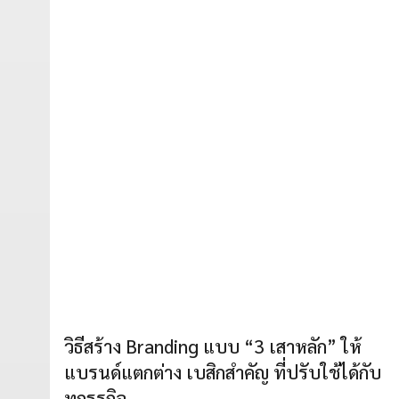
วิธีสร้าง Branding แบบ “3 เสาหลัก” ให้
แบรนด์แตกต่าง เบสิกสำคัญ ที่ปรับใช้ได้กับ
ทุกธุรกิจ