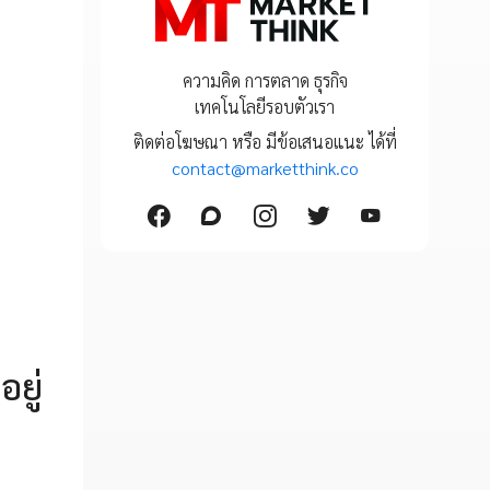
ความคิด การตลาด ธุรกิจ
เทคโนโลยีรอบตัวเรา
ติดต่อโฆษณา หรือ มีข้อเสนอแนะ ได้ที่
contact@marketthink.co
ยู่