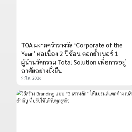
TOA ผงาดคว้ารางวัล ‘Corporate of the
Year’ ต่อเนื่อง 2 ปีซ้อน ตอกย้ำเบอร์ 1
ผู้นำนวัตกรรม Total Solution เพื่อการอยู่
อาศัยอย่างยั่งยืน
9 มี.ค. 2026