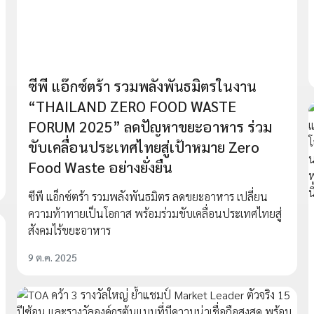
ซีพี แอ๊กซ์ตร้า รวมพลังพันธมิตรในงาน
“THAILAND ZERO FOOD WASTE
FORUM 2025” ลดปัญหาขยะอาหาร ร่วม
ขับเคลื่อนประเทศไทยสู่เป้าหมาย Zero
Food Waste อย่างยั่งยืน
ซีพี แอ็กซ์ตร้า รวมพลังพันธมิตร ลดขยะอาหาร เปลี่ยน
ความท้าทายเป็นโอกาส พร้อมร่วมขับเคลื่อนประเทศไทยสู่
สังคมไร้ขยะอาหาร
9 ต.ค. 2025