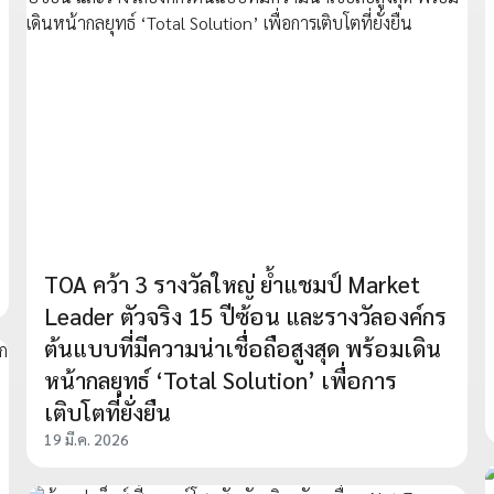
TOA คว้า 3 รางวัลใหญ่ ย้ำแชมป์ Market
Leader ตัวจริง 15 ปีซ้อน และรางวัลองค์กร
ต้นแบบที่มีความน่าเชื่อถือสูงสุด พร้อมเดิน
หน้ากลยุทธ์ ‘Total Solution’ เพื่อการ
เติบโตที่ยั่งยืน
19 มี.ค. 2026