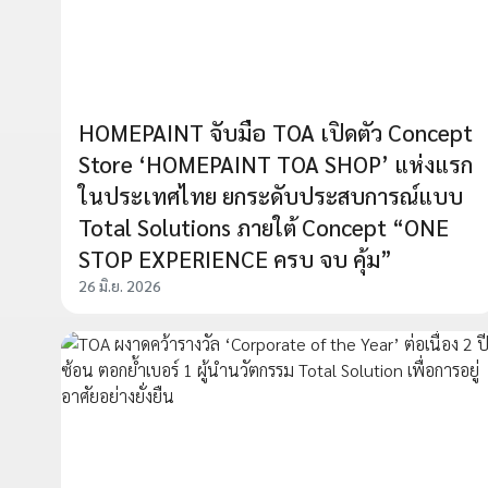
HOMEPAINT จับมือ TOA เปิดตัว Concept
Store ‘HOMEPAINT TOA SHOP’ แห่งแรก
ในประเทศไทย ยกระดับประสบการณ์แบบ
Total Solutions ภายใต้ Concept “ONE
STOP EXPERIENCE ครบ จบ คุ้ม”
26 มิ.ย. 2026