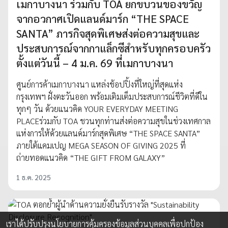
เมกาบางนา ร่วมกับ TOA ยกขบวนของขวัญ
จากอวกาศเปิดแลนด์มาร์ก “THE SPACE
SANTA” ภารกิจสุดพิเศษส่งต่อความสุขและ
ประสบการณ์จากกาแล็กซีสำหรับทุกครอบครัว
ตั้งแต่วันนี้ – 4 ม.ค. 69 ที่เมกาบางนา
ศูนย์การค้าเมกาบางนา แหล่งช้อปปิ้งที่ใหญ่ที่สุดแห่ง
กรุงเทพฯ ฝั่งตะวันออก พร้อมเติมเต็มประสบการณ์ชีวิตที่ดีใน
ทุกๆ วัน ด้วยแนวคิด YOUR EVERYDAY MEETING
PLACEร่วมกับ TOA ชวนทุกท่านส่งต่อความสุขในช่วงเทศกาล
แห่งการให้ด้วยแลนด์มาร์กสุดพิเศษ “THE SPACE SANTA”
ภายใต้แคมเปญ MEGA SEASON OF GIVING 2025 ที่
ถ่ายทอดแนวคิด “THE GIFT FROM GALAXY”
1 ธ.ค. 2025
เราได้ปรับปรุงนโยบายการคุ้มครองข้อมูลส่วนบุคคลเพื่อปกป้อง