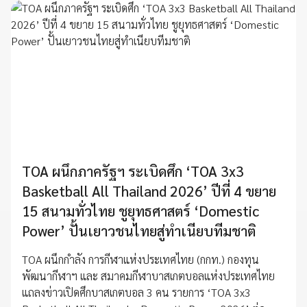
TOA ผนึกภาครัฐฯ ระเบิดศึก ‘TOA 3x3
Basketball All Thailand 2026’ ปีที่ 4 ขยาย
15 สนามทั่วไทย ชูยุทธศาสตร์ ‘Domestic
Power’ ปั้นเยาวชนไทยสู่ทำเนียบทีมชาติ
TOA ผนึกกำลัง การกีฬาแห่งประเทศไทย (กกท.) กองทุน
พัฒนากีฬาฯ และ สมาคมกีฬาบาสเกตบอลแห่งประเทศไทย
แถลงข่าวเปิดศึกบาสเกตบอล 3 คน รายการ ‘TOA 3x3