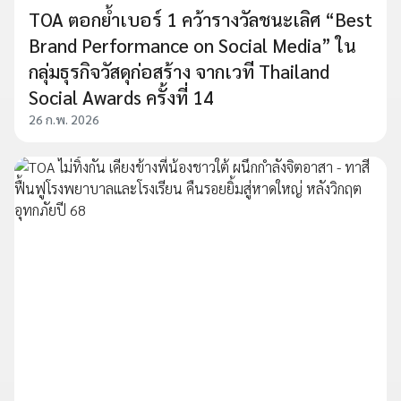
TOA ตอกย้ำเบอร์ 1 คว้ารางวัลชนะเลิศ “Best
Brand Performance on Social Media” ใน
กลุ่มธุรกิจวัสดุก่อสร้าง จากเวที Thailand
Social Awards ครั้งที่ 14
26 ก.พ. 2026