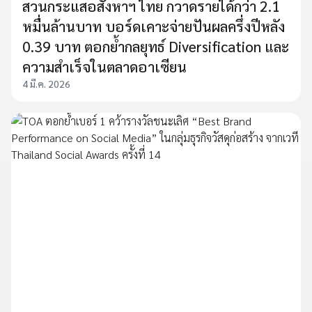
สวนกระแสอสังหาฯ ไทย กวาดรายได้กว่า 2.1
หมื่นล้านบาท บอร์ดเคาะจ่ายปันผลครึ่งปีหลัง
0.39 บาท ตอกย้ำกลยุทธ์ Diversification และ
ความสำเร็จในตลาดอาเซียน
4 มี.ค. 2026