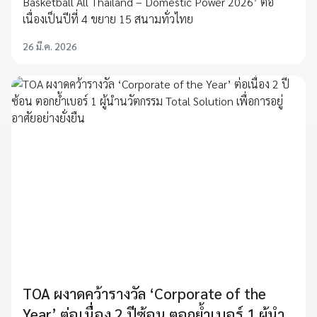
Basketball All Thailand – Domestic Power 2026’ ต่อ
เนื่องเป็นปีที่ 4 ขยาย 15 สนามทั่วไทย
26 มี.ค. 2026
TOA ผงาดคว้ารางวัล ‘Corporate of the
Year’ ต่อเนื่อง 2 ปีซ้อน ตอกย้ำเบอร์ 1 ผู้นำ