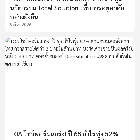
นวัตกรรม Total Solution เพื่อการอยู่อาศัย
อย่างยั่งยืน
9 มี.ค. 2026
TOA โชว์ฟอร์มแกร่ง! ปี 68 กำไรพุ่ง 52%