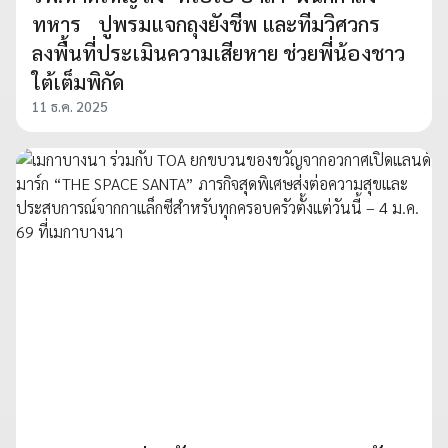
ทหาร ปูพรมแจกถุงยังชีพ และทีมวิศวกร
ลงพื้นที่ประเมินความเสียหาย ช่วยพี่น้องชาว
ใต้เต็มพิกัด
11 ธ.ค. 2025