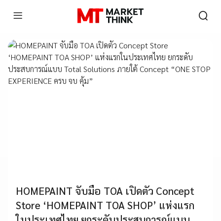
HOMEPAINT จับมือ TOA เปิดตัว Concept
Store ‘HOMEPAINT TOA SHOP’ แห่งแรก
ในประเทศไทย ยกระดับประสบการณ์แบบ