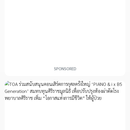
SPONSORED