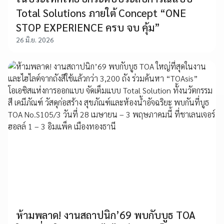
Total Solutions ภายใต้ Concept “ONE
STOP EXPERIENCE ครบ จบ คุ้ม”
26 มิ.ย. 2026
ห้ามพลาด! งานสถาปนิก’69 พบกับบูธ TOA