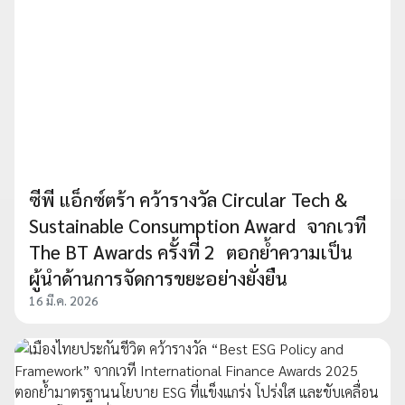
ซีพี แอ็กซ์ตร้า คว้ารางวัล Circular Tech &
Sustainable Consumption Award จากเวที
The BT Awards ครั้งที่ 2 ตอกย้ำความเป็น
ผู้นำด้านการจัดการขยะอย่างยั่งยืน
16 มี.ค. 2026