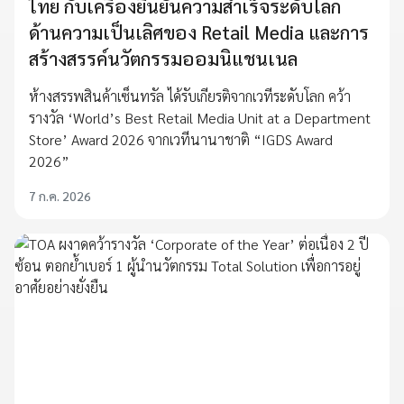
ไทย กับเครื่องยืนยันความสำเร็จระดับโลก
ด้านความเป็นเลิศของ Retail Media และการ
สร้างสรรค์นวัตกรรมออมนิแชนเนล
ห้างสรรพสินค้าเซ็นทรัล ได้รับเกียรติจากเวทีระดับโลก คว้า
รางวัล ‘World’s Best Retail Media Unit at a Department
Store’ Award 2026 จากเวทีนานาชาติ “IGDS Award
2026”
7 ก.ค. 2026