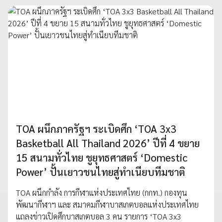
TOA ผนึกภาครัฐฯ ระเบิดศึก ‘TOA 3x3
Basketball All Thailand 2026’ ปีที่ 4 ขยาย
15 สนามทั่วไทย ชูยุทธศาสตร์ ‘Domestic
Power’ ปั้นเยาวชนไทยสู่ทำเนียบทีมชาติ
TOA ผนึกกำลัง การกีฬาแห่งประเทศไทย (กกท.) กองทุน
พัฒนากีฬาฯ และ สมาคมกีฬาบาสเกตบอลแห่งประเทศไทย
แถลงข่าวเปิดศึกบาสเกตบอล 3 คน รายการ ‘TOA 3x3