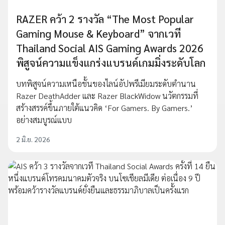
RAZER คว้า 2 รางวัล “The Most Popular
Gaming Mouse & Keyboard” จากเวที
Thailand Social AIS Gaming Awards 2026
พิสูจน์ความแข็งแกร่งแบรนด์เกมมิ่งระดับโลก
บทพิสูจน์ความเหนือชั้นของไลน์อัปพรีเมียมระดับตำนาน
Razer DeathAdder และ Razer BlackWidow นวัตกรรมที่
สร้างสรรค์ขึ้นภายใต้แนวคิด ‘For Gamers. By Gamers.’
อย่างสมบูรณ์แบบ
2 มิ.ย. 2026