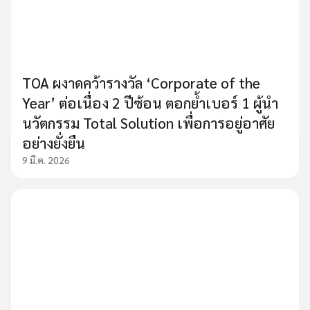
TOA ผงาดคว้ารางวัล ‘Corporate of the
Year’ ต่อเนื่อง 2 ปีซ้อน ตอกย้ำเบอร์ 1 ผู้นำ
นวัตกรรม Total Solution เพื่อการอยู่อาศัย
อย่างยั่งยืน
9 มี.ค. 2026