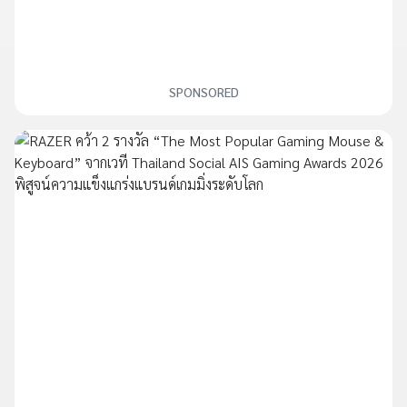
SPONSORED