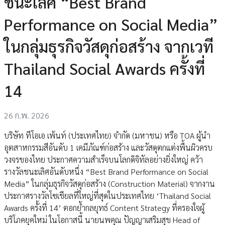
ชนะเลิศ “Best Brand
Performance on Social Media”
ในกลุ่มธุรกิจวัสดุก่อสร้าง จากเวที
Thailand Social Awards ครั้งที่
14
26 ก.พ. 2026
บริษัท ทีโอเอ เพ้นท์ (ประเทศไทย) จำกัด (มหาชน) หรือ TOA ผู้นำ
อุตสาหกรรมสีอันดับ 1 เคมีภัณฑ์ก่อสร้าง และวัสดุตกแต่งพื้นผิวครบ
วงจรของไทย ประกาศความสำเร็จบนโลกดิจิทัลอย่างยิ่งใหญ่ คว้า
รางวัลชนะเลิศอันดับหนึ่ง “Best Brand Performance on Social
Media” ในกลุ่มธุรกิจวัสดุก่อสร้าง (Construction Material) จากงาน
ประกาศรางวัลโซเชียลที่ใหญ่ที่สุดในประเทศไทย ‘Thailand Social
Awards ครั้งที่ 14’ ตอกย้ำกลยุทธ์ Content Strategy ที่ครองใจผู้
บริโภคยุคใหม่ ในโอกาสนี้ นายนพคุณ ปัญญาเสริมสุข Head of