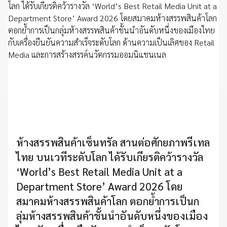
ห้างสรรพสินค้าเซ็นทรัล สานต่อศักยภาพรีเทล
ไทย บนเวทีระดับโลก ได้รับเกียรติคว้ารางวัล
‘World’s Best Retail Media Unit at a
Department Store’ Award 2026 โดย
สมาคมห้างสรรพสินค้าโลก ตอกย้ำการเป็นก
ลุ่มห้างสรรพสินค้าชั้นนำอันดับหนึ่งของเมือง