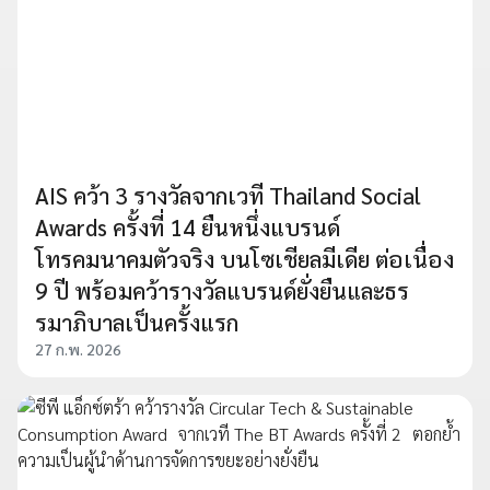
AIS คว้า 3 รางวัลจากเวที Thailand Social
Awards ครั้งที่ 14 ยืนหนึ่งแบรนด์
โทรคมนาคมตัวจริง บนโซเชียลมีเดีย ต่อเนื่อง
9 ปี พร้อมคว้ารางวัลแบรนด์ยั่งยืนและธร
รมาภิบาลเป็นครั้งแรก
27 ก.พ. 2026