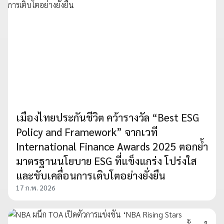
เมืองไทยประกันชีวิต คว้ารางวัล “Best ESG
Policy and Framework” จากเวที
International Finance Awards 2025 ตอกย้ำ
มาตรฐานนโยบาย ESG ที่แข็งแกร่ง โปร่งใส
และขับเคลื่อนการเติบโตอย่างยั่งยืน
17 ก.พ. 2026