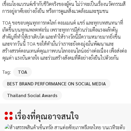
เชื่อมโยงแบรนด์เข้ากับชีวิตจริงของผู้คน ไม่ว่าจะเป็นเรื่องนวัตกรรมสี
การอยู่อาศัยอย่างยั่งยืน หรือการดูแลสิ่งแวดล้อมและชุมชน
TOA ขอขอบคุณทุกการกดไลก์ คอมเมนต์ แชร์ และทุกบทสนทนาที่
เกิดขึ้นบนทุกแพลตฟอร์ม เพราะทุกการมีส่วนร่วมคือแรงผลักดัน
สำคัญที่ทำให้เราเติบโต และทำให้รางวัลนี้มีความหมายมากยิ่งขึ้น
และจากวันนี้ TOA ขอให้คำมั่นว่าเราจะยังคงมุ่งมั่นพัฒนาและ
สร้างสรรค์คอนเทนต์คุณภาพบนโลกออนไลน์อย่างต่อเนื่อง เพื่อส่งต่อ
คุณค่า แรงบันดาลใจ และร่วมสร้างสังคมที่ดีอย่างยั่งยืนไปด้วยกัน
Tag:
TOA
BEST BRAND PERFORMANCE ON SOCIAL MEDIA
Thailand Social Awards
เรื่องที่คุณอาจสนใจ