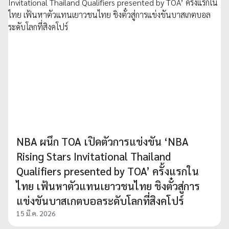
NBA ผนึก TOA เปิดตัวการแข่งขัน ‘NBA
Rising Stars Invitational Thailand
Qualifiers presented by TOA’ ครั้งแรกใน
ไทย เฟ้นหาตัวแทนเยาวชนไทย ชิงตั๋วสู่การ
แข่งขันบาสเกตบอลระดับโลกที่สิงคโปร์
15 มี.ค. 2026