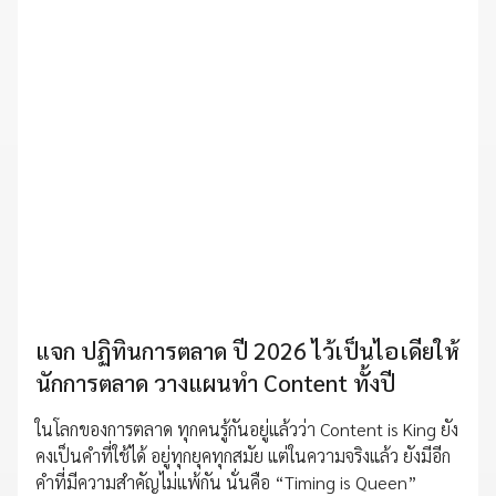
แจก ปฏิทินการตลาด ปี 2026 ไว้เป็นไอเดียให้
นักการตลาด วางแผนทำ Content ทั้งปี
ในโลกของการตลาด ทุกคนรู้กันอยู่แล้วว่า Content is King ยัง
คงเป็นคำที่ใช้ได้ อยู่ทุกยุคทุกสมัย แต่ในความจริงแล้ว ยังมีอีก
คำที่มีความสำคัญไม่แพ้กัน นั่นคือ “Timing is Queen”