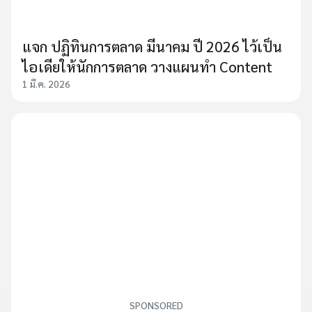
แจก ปฏิทินการตลาด มีนาคม ปี 2026 ไว้เป็น
ไอเดียให้นักการตลาด วางแผนทำ Content
1 มี.ค. 2026
SPONSORED