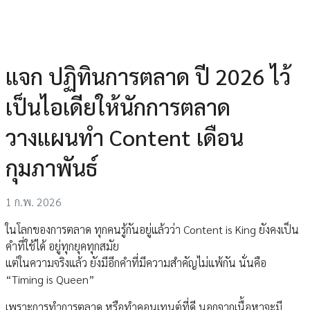
แจก ปฏิทินการตลาด ปี 2026 ไว้
เป็นไอเดียให้นักการตลาด
วางแผนทำ Content เดือน
กุมภาพันธ์
1 ก.พ. 2026
ในโลกของการตลาด ทุกคนรู้กันอยู่แล้วว่า Content is King ยังคงเป็น
คำที่ใช้ได้ อยู่ทุกยุคทุกสมัย
แต่ในความจริงแล้ว ยังมีอีกคำที่มีความสำคัญไม่แพ้กัน นั่นคือ
“Timing is Queen”
เพราะการทำการตลาด หรือทำคอนเทนต์ที่ดี นอกจากเนื้อหาจะมี