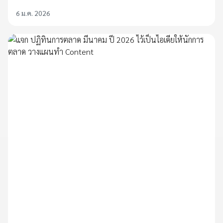
6 ม.ค. 2026