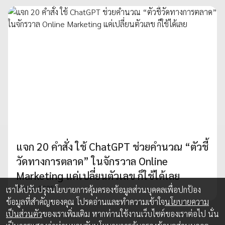
แจก 20 คำสั่ง ใช้ ChatGPT ช่วยคำนวณ “ตัวชี้
วัดทางการตลาด” ในจักรวาล Online
Marketing แค่เปลี่ยนตัวเลข ก็ใช้ได้เลย
22 ก.ย. 2025
เราได้ปรับปรุงนโยบายการคุ้มครองข้อมูลส่วนบุคคลเพื่อปกป้อง
ข้อมูลที่สำคัญของคุณ โปรดอ่านและทำความเข้าใจ
นโยบายความ
เป็นส่วนตัว
ของเราเพิ่มเติม หากท่านใช้งานเว็บไซต์ของเราต่อไป นั่น