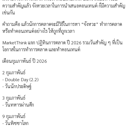
ความสำคัญแล้ว จังหวะเวลาในการนำเสนอคอนเทนต์ ก็มีความสำคัญ
เช่นกัน
คำถามคือ แล้วนักการตลาดจะมีวิธีในการหา “จังหวะ” ทำการตลาด
หรือทำคอนเทนต์อย่างไร ให้ถูกที่ถูกเวลา
MarketThink แจก ปฏิทินการตลาด ปี 2026 รวมวันสำคัญ ๆ ที่เป็น
โอกาสในการทำการตลาด และทำคอนเทนต์
เดือนกุมภาพันธ์ ปี 2026
2 กุมภาพันธ์
- Double Day (2.2)
- วันนักประดิษฐ์
3 กุมภาพันธ์
- วันทหารผ่านศึก
9 กุมภาพันธ์
- วันพิซซาโลก