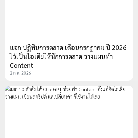
แจก ปฏิทินการตลาด เดือนกรกฎาคม ปี 2026
ไว้เป็นไอเดียให้นักการตลาด วางแผนทำ
Content
2 ก.ค. 2026