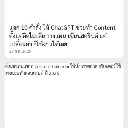
แจก 10 คำสั่ง ให้ ChatGPT ช่วยทำ Content
ตั้งแต่คิดไอเดีย วางแผน เขียนสคริปต์ แค่
เปลี่ยนคำ ก็ใช้งานได้เลย
28 ส.ค. 2025