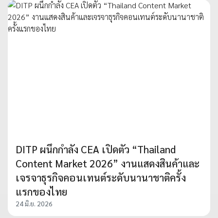
DITP ผนึกกำลัง CEA เปิดตัว “Thailand
Content Market 2026” งานแสดงสินค้าและ
เจรจาธุรกิจคอนเทนต์ระดับนานาชาติครั้ง
แรกของไทย
24 มิ.ย. 2026