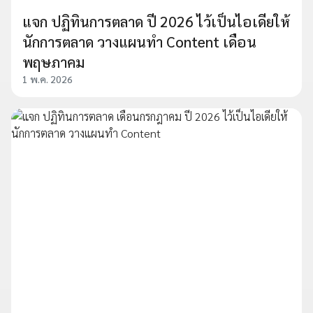
แจก ปฏิทินการตลาด ปี 2026 ไว้เป็นไอเดียให้
นักการตลาด วางแผนทำ Content เดือน
พฤษภาคม
1 พ.ค. 2026