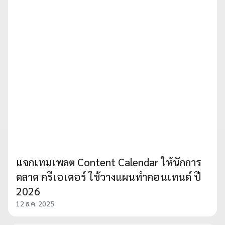
แจกเทมเพลต Content Calendar ให้นักการ
ตลาด ครีเอเตอร์ ใช้วางแผนทำคอนเทนต์ ปี
2026
12 ธ.ค. 2025