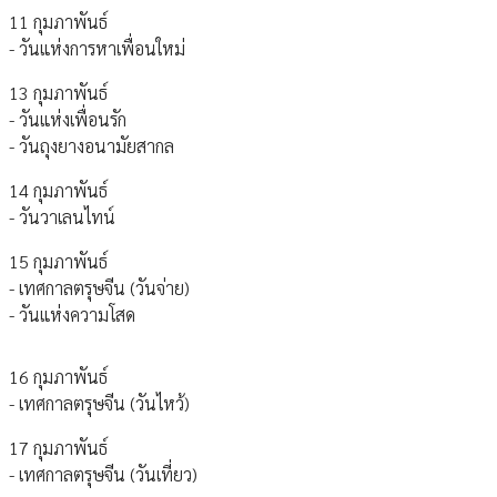
11 กุมภาพันธ์
- วันแห่งการหาเพื่อนใหม่
13 กุมภาพันธ์
- วันแห่งเพื่อนรัก
- วันถุงยางอนามัยสากล
14 กุมภาพันธ์
- วันวาเลนไทน์
15 กุมภาพันธ์
- เทศกาลตรุษจีน (วันจ่าย)
- วันแห่งความโสด
16 กุมภาพันธ์
- เทศกาลตรุษจีน (วันไหว้)
17 กุมภาพันธ์
- เทศกาลตรุษจีน (วันเที่ยว)