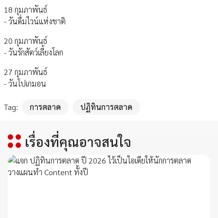
18 กุมภาพันธ์
- วันดื่มไวน์แห่งชาติ
20 กุมภาพันธ์
- วันรักสัตว์เลี้ยงโลก
27 กุมภาพันธ์
- วันโปเกมอน
Tag:
การตลาด
ปฏิทินการตลาด
เรื่องที่คุณอาจสนใจ