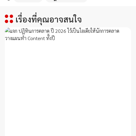
เรื่องที่คุณอาจสนใจ