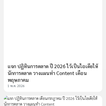
แจก ปฏิทินการตลาด ปี 2026 ไว้เป็นไอเดียให้
นักการตลาด วางแผนทำ Content เดือน
พฤษภาคม
1 พ.ค. 2026