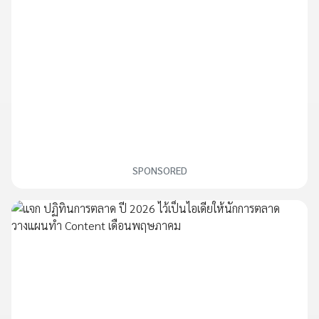
SPONSORED