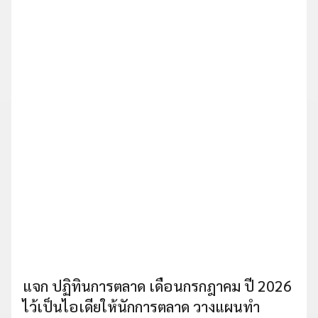
แจก ปฏิทินการตลาด เดือนกรกฎาคม ปี 2026
ไว้เป็นไอเดียให้นักการตลาด วางแผนทำ