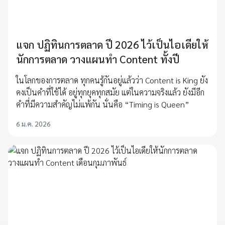
แจก ปฏิทินการตลาด ปี 2026 ไว้เป็นไอเดียให้
นักการตลาด วางแผนทำ Content ทั้งปี
ในโลกของการตลาด ทุกคนรู้กันอยู่แล้วว่า Content is King ยัง
คงเป็นคำที่ใช้ได้ อยู่ทุกยุคทุกสมัย แต่ในความจริงแล้ว ยังมีอีก
คำที่มีความสำคัญไม่แพ้กัน นั่นคือ “Timing is Queen”
6 ม.ค. 2026