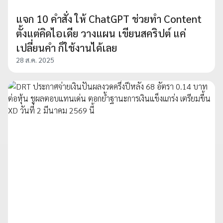
แจก 10 คำสั่ง ให้ ChatGPT ช่วยทำ Content
ตั้งแต่คิดไอเดีย วางแผน เขียนสคริปต์ แค่
เปลี่ยนคำ ก็ใช้งานได้เลย
28 ส.ค. 2025