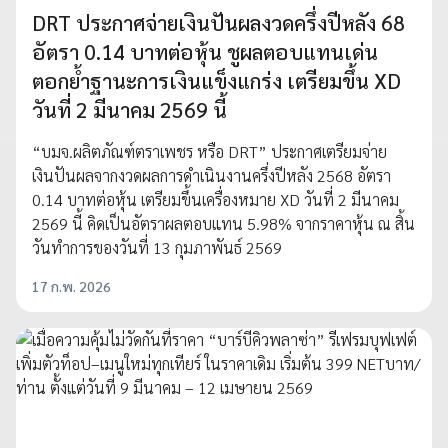
DRT ประกาศจ่ายเงินปันผลงวดครึ่งปีหลัง 68
อัตรา 0.14 บาทต่อหุ้น ชูผลตอบแทนเด่น
ตอกย้ำฐานะการเงินแข็งแกร่ง เตรียมขึ้น XD
วันที่ 2 มีนาคม 2569 นี้
“บมจ.ผลิตภัณฑ์ตราเพชร หรือ DRT” ประกาศเตรียมจ่าย
เงินปันผลจากงวดผลการดำเนินงานครึ่งปีหลัง 2568 อัตรา
0.14 บาทต่อหุ้น เตรียมขึ้นเครื่องหมาย XD วันที่ 2 มีนาคม
2569 นี้ คิดเป็นอัตราผลตอบแทน 5.98% จากราคาหุ้น ณ สิ้น
วันทำการของวันที่ 13 กุมภาพันธ์ 2569
17 ก.พ. 2026