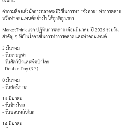
คำถามคือ แล้วนักการตลาดจะมีวิธีในการหา “จังหวะ” ทำการตลาด
หรือทำคอนเทนต์อย่างไร ให้ถูกที่ถูกเวลา
MarketThink แจก ปฏิทินการตลาด เดือนมีนาคม ปี 2026 รวมวัน
สำคัญ ๆ ที่เป็นโอกาสในการทำการตลาด และทำคอนเทนต์
3 มีนาคม
- วันมาฆบูชา
- วันสัตว์ป่าและพืชป่าโลก
- Double Day (3.3)
8 มีนาคม
- วันสตรีสากล
13 มีนาคม
- วันช้างไทย
- วันนอนหลับโลก
14 มีนาคม