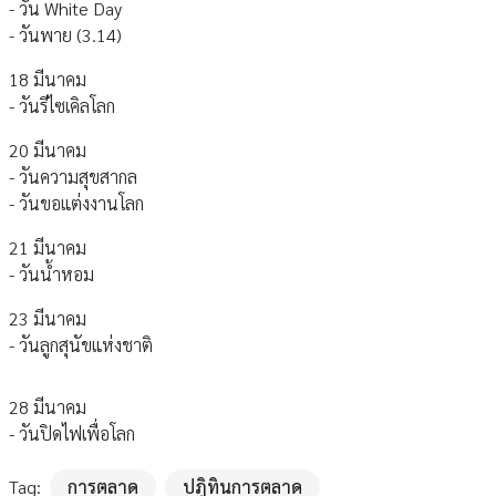
- วัน White Day
- วันพาย (3.14)
18 มีนาคม
- วันรีไซเคิลโลก
20 มีนาคม
- วันความสุขสากล
- วันขอแต่งงานโลก
21 มีนาคม
- วันน้ำหอม
23 มีนาคม
- วันลูกสุนัขแห่งชาติ
28 มีนาคม
- วันปิดไฟเพื่อโลก
Tag:
การตลาด
ปฎิทินการตลาด