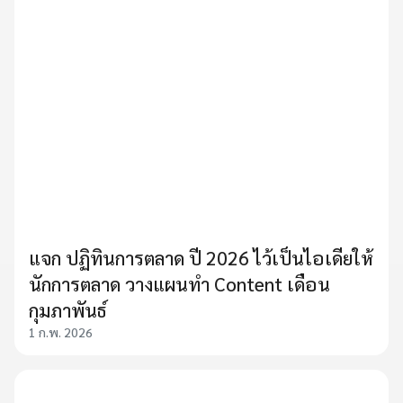
แจก ปฏิทินการตลาด ปี 2026 ไว้เป็นไอเดียให้
นักการตลาด วางแผนทำ Content เดือน
กุมภาพันธ์
1 ก.พ. 2026