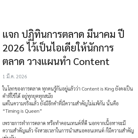
แจก ปฏิทินการตลาด มีนาคม ปี
2026 ไว้เป็นไอเดียให้นักการ
ตลาด วางแผนทำ Content
1 มี.ค. 2026
ในโลกของการตลาด ทุกคนรู้กันอยู่แล้วว่า Content is King ยังคงเป็น
คำที่ใช้ได้ อยู่ทุกยุคทุกสมัย
แต่ในความจริงแล้ว ยังมีอีกคำที่มีความสำคัญไม่แพ้กัน นั่นคือ
“Timing is Queen”
เพราะการทำการตลาด หรือทำคอนเทนต์ที่ดี นอกจากเนื้อหาจะมี
ความสำคัญแล้ว จังหวะเวลาในการนำเสนอคอนเทนต์ ก็มีความสำคัญ
เช่นกัน