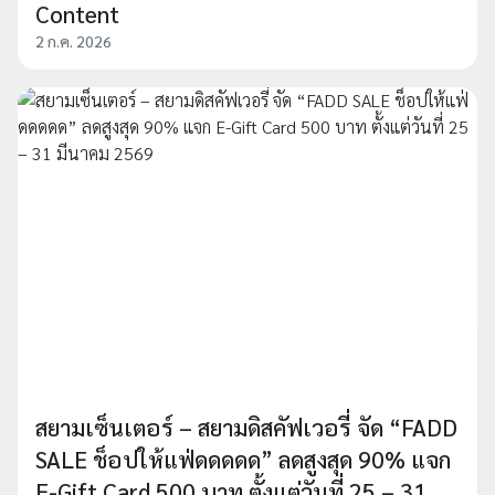
Content
2 ก.ค. 2026
สยามเซ็นเตอร์ – สยามดิสคัฟเวอรี่ จัด “FADD
SALE ช็อปให้แฟ่ดดดดด” ลดสูงสุด 90% แจก
E-Gift Card 500 บาท ตั้งแต่วันที่ 25 – 31