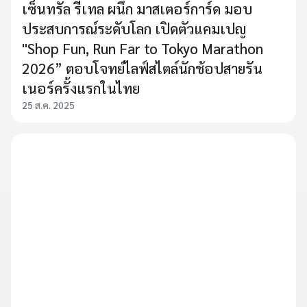
เซ็นทรัล รีเทล ผนึก มาสเตอร์การ์ด มอบ
ประสบการณ์ระดับโลก เปิดตัวแคมเปญ
"Shop Fun, Run Far to Tokyo Marathon
2026” ตอบโจทย์ไลฟ์สไตล์นักช้อปสายรัน
เนอร์ครั้งแรกในไทย
25 ส.ค. 2025