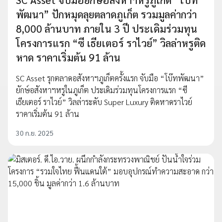
พัฒนา” ปักหมุดลุยตลาดภูเก็ต รวมมูลค่ากว่า
8,000 ล้านบาท ภายใน 3 ปี ประเดิมร่วมทุน
โครงการแรก “ซี เธียเตอร์ ราไวย์” วิลล่าหรูติด
หาด ราคาเริ่มต้น 91 ล้าน
SC Asset รุกตลาดอสังหาฯภูเก็ตครั้งแรก จับมือ “โบ๊ทพัฒนา”
ยักษ์อสังหาฯหรูในภูเก็ต ประเดิมร่วมทุนโครงการแรก “ซี
เธียเตอร์ ราไวย์” วิลล่าระดับ Super Luxury ติดหาดราไวย์
ราคาเริ่มต้น 91 ล้าน
30 ก.ย. 2025