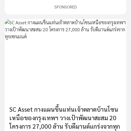
SPONSORED
SC Asset กางแผนขึ้นแท่นเจ้าตลาดบ้านโซน
เหนือของกรุงเทพฯ วางเป้าพัฒนาสะสม 20
โครงการ 27,000 ล้าน รับดีมานด์แกร่งจากทุก