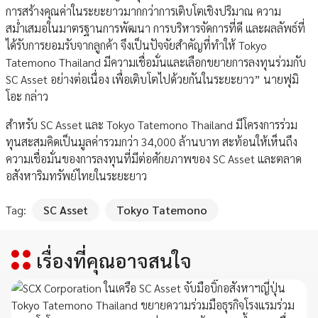
การสร้างคุณค่าในระยะยาวมากกว่าการเติบโตเชิงปริมาณ ความ
สม่ำเสมอในมาตรฐานการพัฒนา การบริหารจัดการที่ดี และผลลัพธ์ที่
ได้รับการยอมรับจากลูกค้า จึงเป็นปัจจัยสำคัญที่ทำให้ Tokyo
Tatemono Thailand มีความเชื่อมั่นและเลือกขยายการลงทุนร่วมกับ
SC Asset อย่างต่อเนื่อง เพื่อเติบโตไปด้วยกันในระยะยาว” นายฟุมิ
โอะ กล่าว
สำหรับ SC Asset และ Tokyo Tatemono Thailand มีโครงการร่วม
ทุนสะสมคิดเป็นมูลค่ารวมกว่า 34,000 ล้านบาท สะท้อนให้เห็นถึง
ความเชื่อมั่นของการลงทุนที่มีต่อศักยภาพของ SC Asset และตลาด
อสังหาริมทรัพย์ไทยในระยะยาว
Tag:
SC Asset
Tokyo Tatemono
เรื่องที่คุณอาจสนใจ