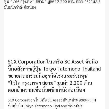
SCX Corporation ในเครือ SC Asset จับมือ
บิ๊กอสังหาฯญี่ปุ่น Tokyo Tatemono Thailand
ขยายความร่วมมือธุรกิจโรงแรมร่วมทุน
“โวโค กรุงเทพฯ สยาม” มูลค่า 2,200 ล้าน
ตอกย้ำความเชื่อมั่นผนึกกำลังต่อเนื่อง
SCX Corporation ในเครือ SC Asset เดินหน้าต่อยอดความ
ร่วมมือกับ Tokyo Tatemono Thailand พันธมิตร