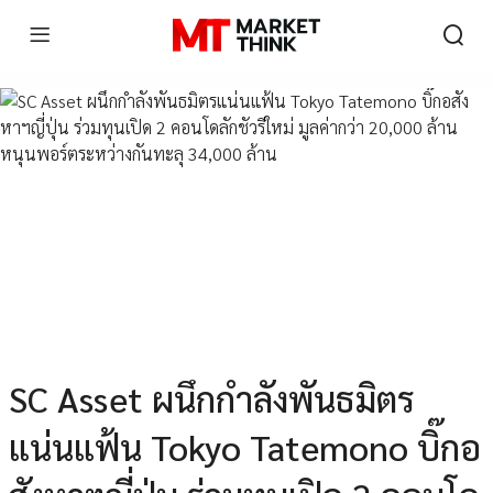
SC Asset ผนึกกำลังพันธมิตร
แน่นแฟ้น Tokyo Tatemono บิ๊กอ