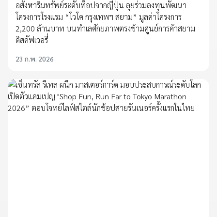
อสังหาริมทรัพย์ระดับท็อปจากญี่ปุ่น ลุยร่วมลงทุนพัฒนา
โครงการโรงแรม “โวโค กรุงเทพฯ สยาม” มูลค่าโครงการ
2,200 ล้านบาท บนทำเลศักยภาพตรงข้ามศูนย์การค้าสยาม
ดิสคัฟเวอรี่
23 ก.พ. 2026