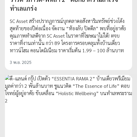
ทำเลแกร่ง
SC Asset สร้างปรากฏการณ์บุกตลาดอสังหาริมทรัพย์ช่วงโค้ง
สุดท้ายของปีต่อเนื่อง จัดงาน “ห้องลับ ปิดดีล” พบที่อยู่อาศัย
คุณภาพทำเลดีจาก SC Asset ในราคาที่โฆษณาไม่ได้! #จบ
ราคาที่งานเท่านั้น กว่า 89 โครงการครอบคลุมทั้งบ้านเดี่ยว
ทาวน์โฮม คอนโดมิเนียม ราคาเริ่มต้น 1.99 – 100 ล้านบาท
3 พ.ย. 2025