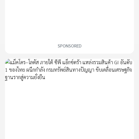
SPONSORED