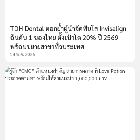
TDH Dental ตอกย้ำผู้นำจัดฟันใส Invisalign
อันดับ 1 ของไทย ตั้งเป้าโต 20% ปี 2569
พร้อมขยายสาขาทั่วประเทศ
14 พ.ค. 2026