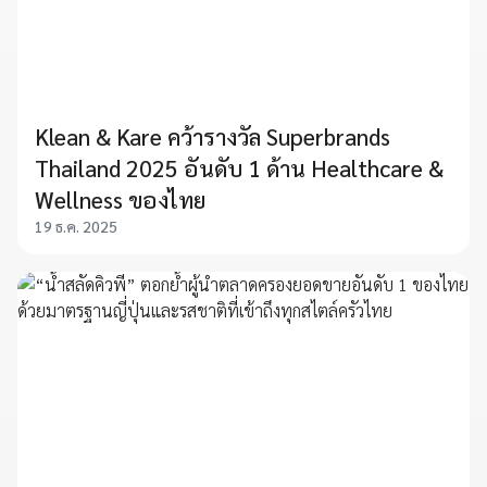
Klean & Kare คว้ารางวัล Superbrands
Thailand 2025 อันดับ 1 ด้าน Healthcare &
Wellness ของไทย
19 ธ.ค. 2025