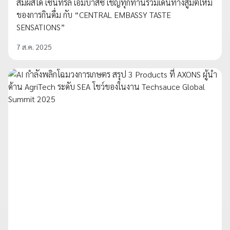
สัมผัสได้ เซ็นทรัล เอ็มบาสซี เชิญทุกท่านร่วมเดินทางสู่มิติใหม่
ของการกินดื่ม กับ “CENTRAL EMBASSY TASTE
SENSATIONS”
7 ส.ค. 2025