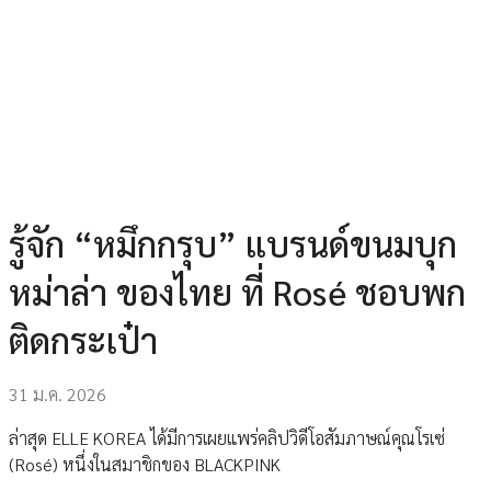
รู้จัก “หมึกกรุบ” แบรนด์ขนมบุก
หม่าล่า ของไทย ที่ Rosé ชอบพก
ติดกระเป๋า
31 ม.ค. 2026
ล่าสุด ELLE KOREA ได้มีการเผยแพร่คลิปวิดีโอสัมภาษณ์คุณโรเซ่
(Rosé) หนึ่งในสมาชิกของ BLACKPINK