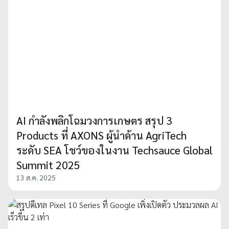
AI กำลังพลิกโฉมวงการเกษตร สรุป 3
Products ที่ AXONS ผู้นำด้าน AgriTech
ระดับ SEA โชว์ของในงาน Techsauce Global
Summit 2025
13 ส.ค. 2025