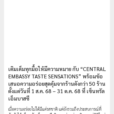
เติมเต็มทุกมื้อให้มีความหมาย กับ “CENTRAL
EMBASSY TASTE SENSATIONS” พร้อมข้อ
เสนอความอร่อยสุดคุ้มจากร้านดังกว่า 50 ร้าน
ตั้งแต่วันที่ 1 ส.ค. 68 – 31 ต.ค. 68 ที่ เซ็นทรัล
เอ็มบาสซี
เมื่อความอร่อยไม่ได้มีแค่รสชาติ แต่ยังรวมถึงประสบการณ์ที่