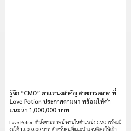
รู้จัก “CMO” ตำแหน่งสำคัญ สายการตลาด ที่
Love Potion ประกาศตามหา พร้อมให้ค่า
แนะนำ 1,000,000 บาท
Love Potion กำลังตามหาพนักงานในตำแหน่ง CMO พร้อมมี
งบให้ 1,000,000 บาท สำหรับคนที่แนะนำแคนดิเดตให้เข้า