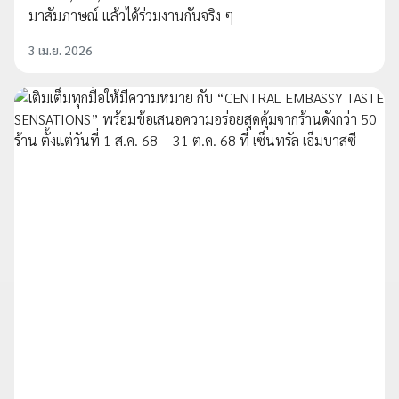
มาสัมภาษณ์ แล้วได้ร่วมงานกันจริง ๆ
3 เม.ย. 2026