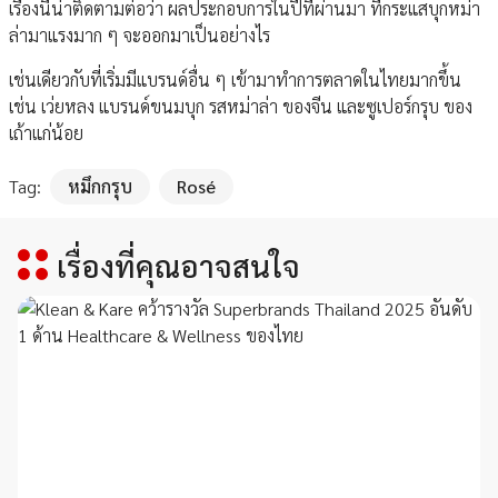
เรื่องนี้น่าติดตามต่อว่า ผลประกอบการในปีที่ผ่านมา ที่กระแสบุกหม่า
ล่ามาแรงมาก ๆ จะออกมาเป็นอย่างไร
เช่นเดียวกับที่เริ่มมีแบรนด์อื่น ๆ เข้ามาทำการตลาดในไทยมากขึ้น
เช่น เว่ยหลง แบรนด์ขนมบุก รสหม่าล่า ของจีน และซูเปอร์กรุบ ของ
เถ้าแก่น้อย
Tag:
หมึกกรุบ
Rosé
เรื่องที่คุณอาจสนใจ