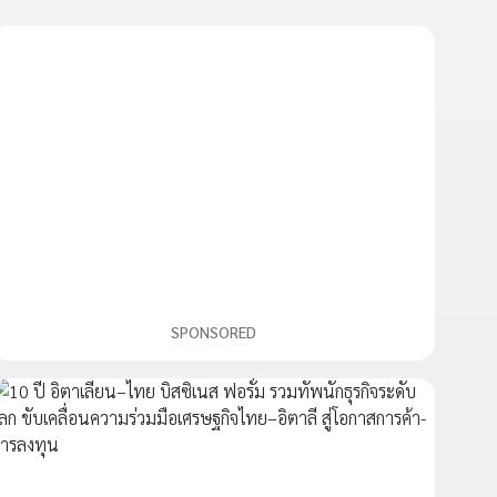
SPONSORED