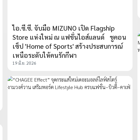
ไอ.ซี.ซี. จับมือ MIZUNO เปิด Flagship
Store แห่งใหม่ ณ แฟชั่นไอส์แลนด์ ชูคอน
เซ็ป 'Home of Sports' สร้างประสบการณ์
เหนือระดับให้คนรักกีฬา
19 มิ.ย. 2026