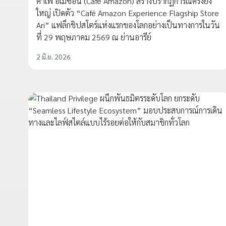
คาเฟ่ อเมซอน (Café Amazon) สร้างปรากฏการณ์ครั้งยิ่ง
ใหญ่ เปิดตัว “Café Amazon Experience Flagship Store
Ari” แฟล็กชิปสโตร์แห่งแรกของโลกอย่างเป็นทางการในวัน
ที่ 29 พฤษภาคม 2569 ณ ย่านอารีย์
2 มิ.ย. 2026