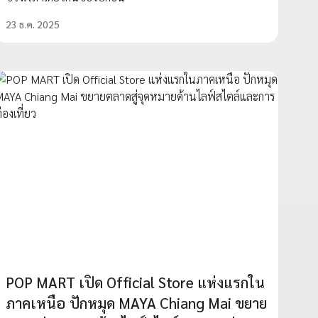
23 ธ.ค. 2025
POP MART เปิด Official Store แห่งแรกใน
ภาคเหนือ ปักหมุด MAYA Chiang Mai ขยาย