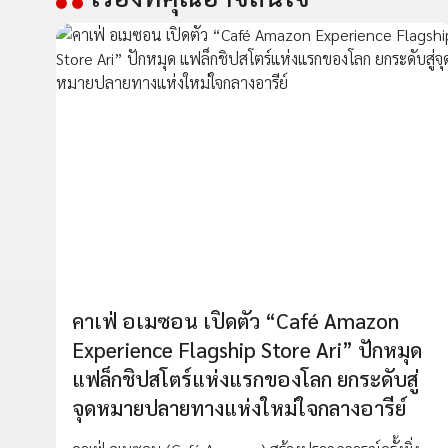
คาเฟ่ อเมซอน เปิดตัว “Café Amazon
Experience Flagship Store Ari” ปักหมุด
แฟล็กชิปสโตร์แห่งแรกของโลก ยกระดับสู่
จุดหมายปลายทางแห่งใหม่ใจกลางอารีย์