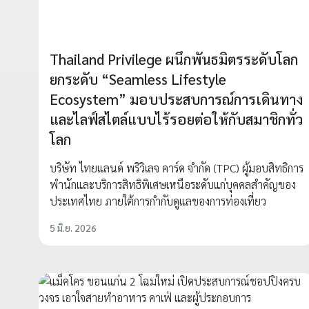
Thailand Privilege ผนึกพันธมิตรระดับโลก
ยกระดับ “Seamless Lifestyle
Ecosystem” มอบประสบการณ์การเดินทาง
และไลฟ์สไตล์แบบไร้รอยต่อให้กับสมาชิกทั่ว
โลก
บริษัท ไทยแลนด์ พริวิเลจ คาร์ด จำกัด (TPC) ผู้มอบสิทธิการ
พำนักและบริการสิทธิพิเศษเหนือระดับแก่บุคคลสำคัญของ
ประเทศไทย ภายใต้การกำกับดูแลของการท่องเที่ยว
5 มิ.ย. 2026