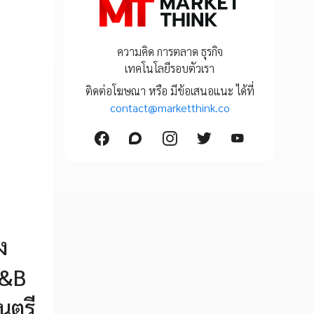
ความคิด การตลาด ธุรกิจ
เทคโนโลยีรอบตัวเรา
ติดต่อโฆษณา หรือ มีข้อเสนอแนะ ได้ที่
contact@marketthink.co
ง
F&B
นตรี