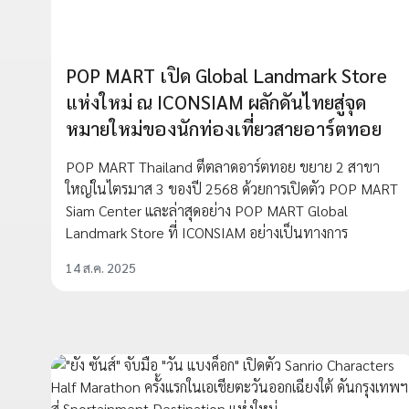
POP MART เปิด Global Landmark Store
แห่งใหม่ ณ ICONSIAM ผลักดันไทยสู่จุด
หมายใหม่ของนักท่องเที่ยวสายอาร์ตทอย
POP MART Thailand ตีตลาดอาร์ตทอย ขยาย 2 สาขา
ใหญ่ในไตรมาส 3 ของปี 2568 ด้วยการเปิดตัว POP MART
Siam Center และล่าสุดอย่าง POP MART Global
Landmark Store ที่ ICONSIAM อย่างเป็นทางการ
14 ส.ค. 2025