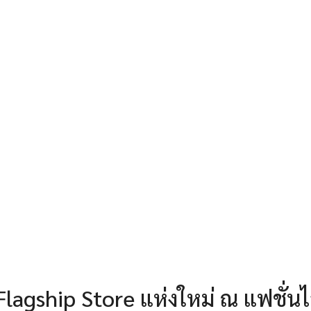
 Flagship Store แห่งใหม่ ณ แฟชั่นไ