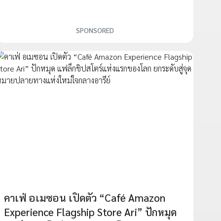
SPONSORED
คาเฟ่ อเมซอน เปิดตัว “Café Amazon
Experience Flagship Store Ari” ปักหมุด