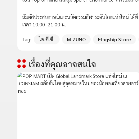
สัมผัสประสบการณ์และนวัตกรรมกีฬาระดับโลกแห่งใหม่ ได้ที่ M
เวลา 10.00 -21.00 น.
Tag:
ไอ.ซี.ซี.
MIZUNO
Flagship Store
เรื่องที่คุณอาจสนใจ