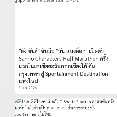
"ยัง ซันส์" จับมือ "วัน แบงค็อก" เปิดตัว
Sanrio Characters Half Marathon ครั้ง
แรกในเอเชียตะวันออกเฉียงใต้ ดัน
กรุงเทพฯ สู่ Sportainment Destination
แห่งใหม่
3 ก.ค. 2026