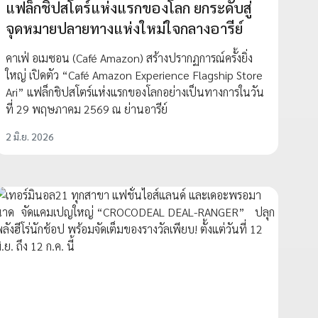
แฟล็กชิปสโตร์แห่งแรกของโลก ยกระดับสู่
จุดหมายปลายทางแห่งใหม่ใจกลางอารีย์
คาเฟ่ อเมซอน (Café Amazon) สร้างปรากฏการณ์ครั้งยิ่ง
ใหญ่ เปิดตัว “Café Amazon Experience Flagship Store
Ari” แฟล็กชิปสโตร์แห่งแรกของโลกอย่างเป็นทางการในวัน
ที่ 29 พฤษภาคม 2569 ณ ย่านอารีย์
2 มิ.ย. 2026