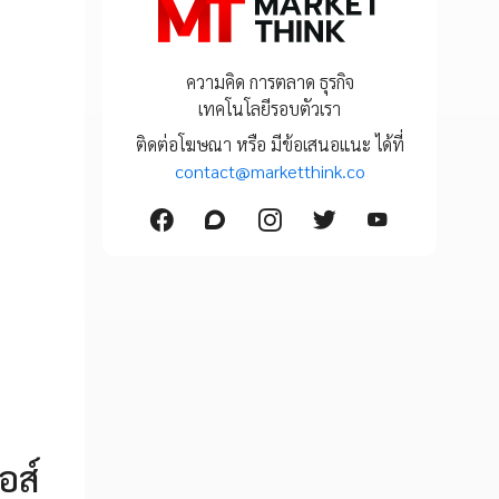
ความคิด การตลาด ธุรกิจ
เทคโนโลยีรอบตัวเรา
ติดต่อโฆษณา หรือ มีข้อเสนอแนะ ได้ที่
contact@marketthink.co
อส์