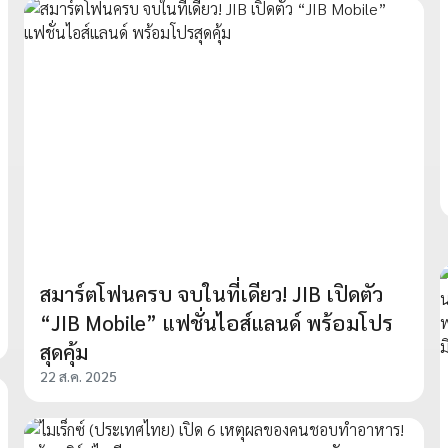
สมาร์ตโฟนครบ จบในที่เดียว! JIB เปิดตัว
“JIB Mobile” แฟชั่นไอส์แลนด์ พร้อมโปร
สุดคุ้ม
22 ส.ค. 2025