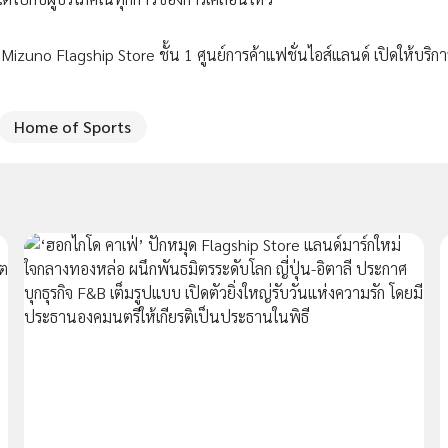
izuno Flagship Store ชั้น 1 ศูนย์การค้าแฟชั่นไอส์แลนด์ เปิดให้บริกา
Home of Sports