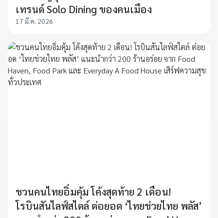
เทรนด์ Solo Dining ของคนเมือง
17 มี.ค. 2026
ชวนคนไทยอิ่มคุ้ม โค้งสุดท้าย 2 เดือน!
โรบินสันไลฟ์สไตล์ ต่อยอด ‘ไทยช่วยไทย พลัส’