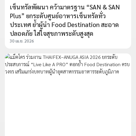
เซ็นทรัลพัฒนา คว้ามาตรฐาน “SAN & SAN
Plus” ยกระดับศูนย์อาหารเซ็นทรัลทั่ว
ประเทศ ย้ำผู้นำ Food Destination สะอาด
ปลอดภัย ใส่ใจสุขภาพระดับสูงสุด
30 เม.ย. 2026