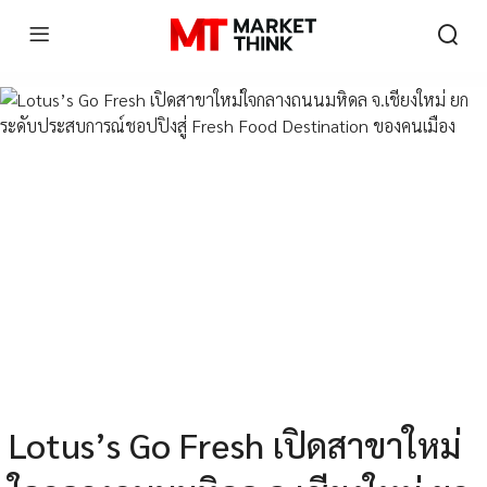
Lotus’s Go Fresh เปิดสาขาใหม่