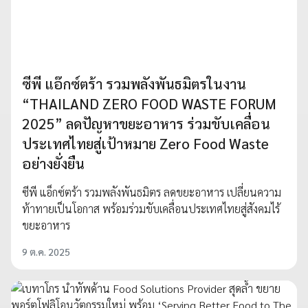
ซีพี แอ๊กซ์ตร้า รวมพลังพันธมิตรในงาน
“THAILAND ZERO FOOD WASTE FORUM
2025” ลดปัญหาขยะอาหาร ร่วมขับเคลื่อน
ประเทศไทยสู่เป้าหมาย Zero Food Waste
อย่างยั่งยืน
ซีพี แอ็กซ์ตร้า รวมพลังพันธมิตร ลดขยะอาหาร เปลี่ยนความ
ท้าทายเป็นโอกาส พร้อมร่วมขับเคลื่อนประเทศไทยสู่สังคมไร้
ขยะอาหาร
9 ต.ค. 2025