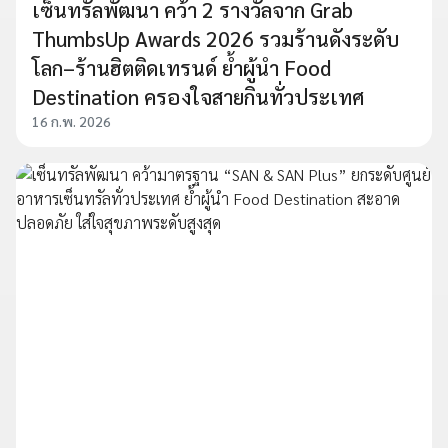
เซ็นทรัลพัฒนา คว้า 2 รางวัลจาก Grab
ThumbsUp Awards 2026 รวมร้านดังระดับ
โลก–ร้านฮิตติดเทรนด์ ย้ำผู้นำ Food
Destination ครองใจสายกินทั่วประเทศ
16 ก.พ. 2026