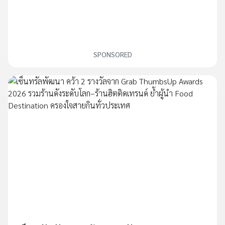
SPONSORED