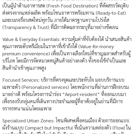
เป็นผู้นำด้านอาหารสด (Fresh Food Destination) ที่คัดสรรวัตถุดิบ
ส่งตรงจากแหล่งผลิต พร้อมโซนอาหารพร้อมทาน (Ready-to-Eat)
และเบเกอรี่อบสดใหม่ทุกวัน ภายใต้มาตรฐานความโปร่งใส
(Transparency & Trust) ที่มีการติดฉลากระบุที่มาอย่างชัดเจน
Value & Everyday Essentials: ความคุ้มค่าที่จับต้องได้ นำเสนอสินค้า
คุณภาพระดับพรีเมียมในราคาที่เข้าถึงได้ (Value-for-money
premium convenience) เพื่อเป็นทางเลือกใหม่ที่ชาญฉลาดสำหรับผู้
บริโภค โดยมีการจัดหมวดหมู่สินค้าอย่างลงตัว ทั้งของใช้จำเป็นและ
สินค้านำเข้าคุณภาพสูง
Focused Services: บริการที่ตรงจุดและประทับใจ มอบบริการแบบ
เฉพาะตัว (Personalized services) โดยพนักงานที่ผ่านการฝึกอบรม
มาอย่างดี พร้อมโครงการนำร่อง “Airport-resident” ที่ออกแบบมา
เพื่อรองรับกลุ่มคนที่เดินทางประจำและผู้ที่อาศัยอยู่ในย่านที่มีการ
จราจรหนาแน่นโดยเฉพาะ
Specialized Urban Zones: โซนพิเศษเพื่อคนเมือง ด้วยการออกแบบ
ผังร้านแบบ Compact but Impactful ที่เน้นความคล่องตัว (Flow) ใน