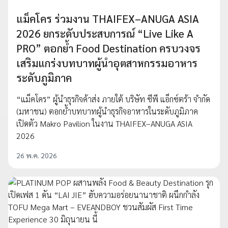
แม็คโคร ร่วมงาน THAIFEX–ANUGA ASIA
2026 ยกระดับประสบการณ์ “Live Like A
PRO” ตอกย้ำ Food Destination ครบวงจร
เสริมแกร่งบทบาทผู้นำอุตสาหกรรมอาหาร
ระดับภูมิภาค
“แม็คโคร” ผู้นำธุรกิจค้าส่ง ภายใต้ บริษัท ซีพี แอ็กซ์ตร้า จำกัด
(มหาชน) ตอกย้ำบทบาทผู้นำธุรกิจอาหารในระดับภูมิภาค
เปิดตัว Makro Pavilion ในงาน THAIFEX–ANUGA ASIA
2026
26 พ.ค. 2026