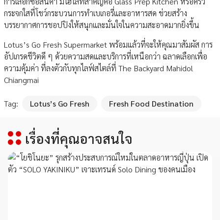
การเลือกซื้อสินค้า มีไฮไลท์สำคัญคือ Glass Prep Kitchen หรือครัว
กระจกใสที่โชว์กระบวนการทำเบเกอรี่และอาหารสด ช่วยสร้าง
บรรยากาศการชอปปิงให้สนุกและมั่นใจในความสะอาดมากยิ่งขึ้น
Lotus’s Go Fresh Supermarket พร้อมแล้วที่จะให้คุณมาสัมผัส การ
อัปเกรดชีวิตดี ๆ ด้วยความสดและบริการที่เหนือกว่า ฉลาดเลือกเพื่อ
ความคุ้มค่า ที่ลงตัวกับทุกไลฟ์สไตล์ที่ The Backyard Mahidol
Chiangmai
Tag:
Lotus’s Go Fresh
Fresh Food Destination
เรื่องที่คุณอาจสนใจ