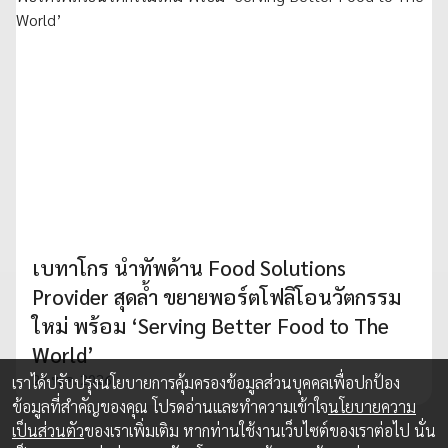
เบทาโกร นำทัพด้าน Food Solutions
Provider สุดล้ำ ขยายพอร์ตโฟลิโอนวัตกรรม
ใหม่ พร้อม ‘Serving Better Food to The
World’
27 พ.ค. 2026
เราได้ปรับปรุงนโยบายการคุ้มครองข้อมูลส่วนบุคคลเพื่อปกป้อง
ข้อมูลที่สำคัญของคุณ โปรดอ่านและทำความเข้าใจ
นโยบายความ
เป็นส่วนตัว
ของเราเพิ่มเติม หากท่านใช้งานเว็บไซต์ของเราต่อไป นั่น