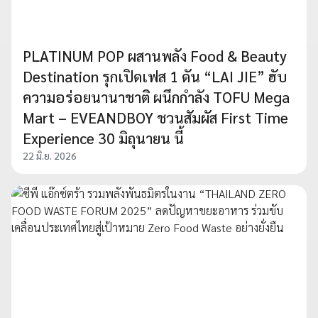
PLATINUM POP ผสานพลัง Food & Beauty
Destination รุกเปิดเฟส 1 ดัน “LAI JIE” ฮับ
ความอร่อยนานาชาติ ผนึกกำลัง TOFU Mega
Mart – EVEANDBOY ชวนสัมผัส First Time
Experience 30 มิถุนายน นี้
22 มิ.ย. 2026