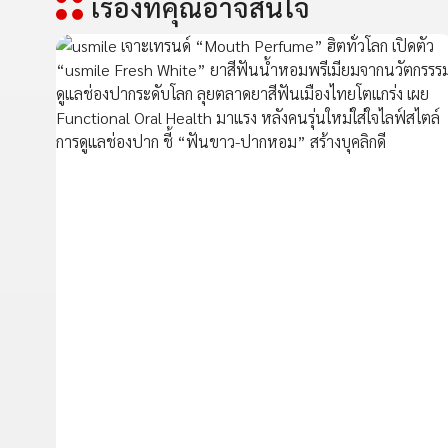
เรื่องที่คุณอาจสนใจ