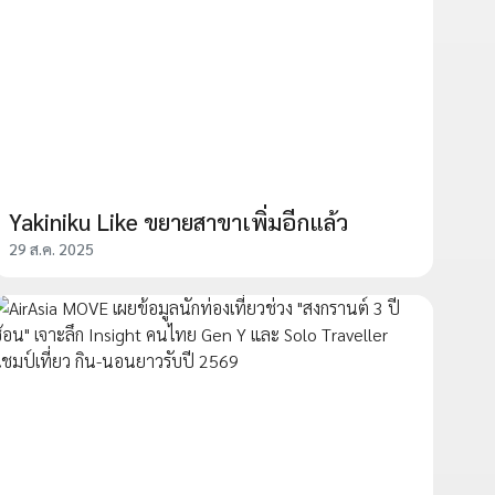
Yakiniku Like ขยายสาขาเพิ่มอีกแล้ว
29 ส.ค. 2025