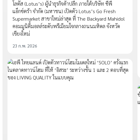
โลตัส (Lotus’s) ผู้นำธุรกิจค้าปลีก ภายใต้บริษัท ซีพี
แอ็กซ์ตร้า จำกัด (มหาชน) เปิดตัว Lotus’s Go Fresh
Supermarket สาขาใหม่ล่าสุด ที่ The Backyard Mahidol
คอมมูนิตี้มอลล์ระดับพรีเมียมใจกลางถนนมหิดล จังหวัด
เชียงใหม่
23 ก.พ. 2026