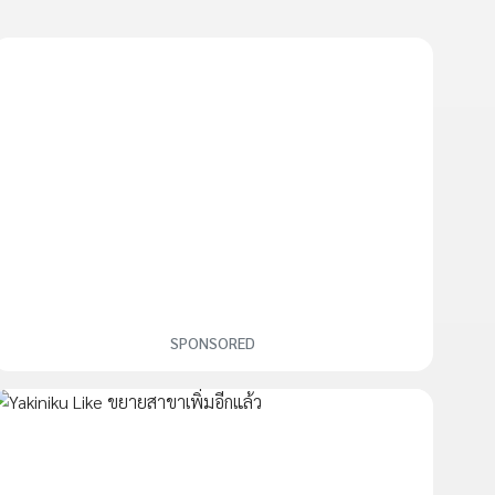
SPONSORED