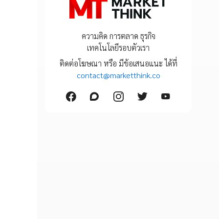
ความคิด การตลาด ธุรกิจ
เทคโนโลยีรอบตัวเรา
ติดต่อโฆษณา หรือ มีข้อเสนอแนะ ได้ที่
contact@marketthink.co