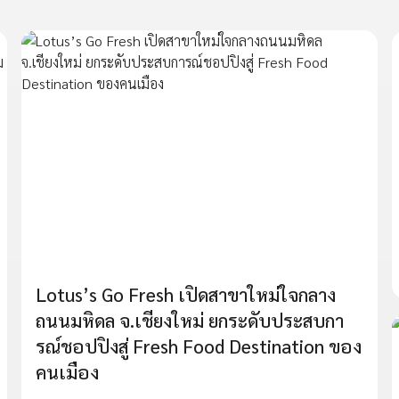
Lotus’s Go Fresh เปิดสาขาใหม่ใจกลาง
ถนนมหิดล จ.เชียงใหม่ ยกระดับประสบกา
รณ์ชอปปิงสู่ Fresh Food Destination ของ
คนเมือง