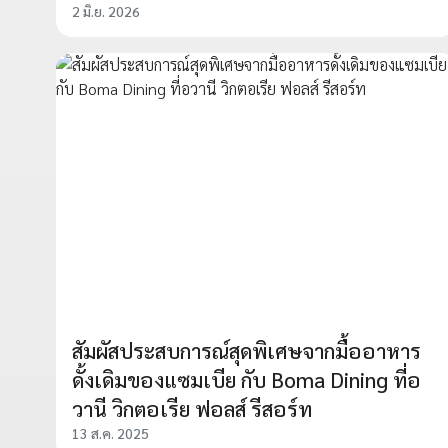
2 มิ.ย. 2026
สัมผัสประสบการณ์สุดพิเศษจากมื้ออาหาร
ดั้งเดิมของแซมเบีย กับ Boma Dining ที่อ
วานี วิกตอเรีย ฟอลส์ รีสอร์ท
13 ส.ค. 2025