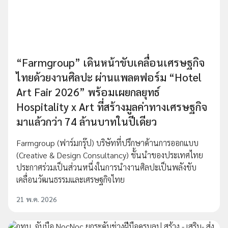
“Farmgroup” เดินหน้าขับเคลื่อนเศรษฐกิจ
ไทยด้วยงานศิลปะ ผ่านแพลตฟอร์ม “Hotel
Art Fair 2026” พร้อมเผยกลยุทธ์
Hospitality x Art ที่สร้างมูลค่าทางเศรษฐกิจ
มาแล้วกว่า 74 ล้านบาทในปีเดียว
Farmgroup (ฟาร์มกรุ๊ป) บริษัทที่ปรึกษาด้านการออกแบบ
(Creative & Design Consultancy) ชั้นนำของประเทศไทย
ประกาศร่วมเป็นส่วนหนึ่งในการนำงานศิลปะเป็นพลังขับ
เคลื่อนวัฒนธรรมและเศรษฐกิจไทย
21 พ.ค. 2026