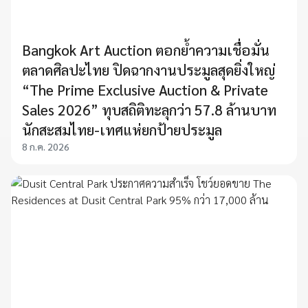
Bangkok Art Auction ตอกย้ำความเชื่อมั่น
ตลาดศิลปะไทย ปิดฉากงานประมูลสุดยิ่งใหญ่
“The Prime Exclusive Auction & Private
Sales 2026” ทุบสถิติทะลุกว่า 57.8 ล้านบาท
นักสะสมไทย-เทศแห่ยกป้ายประมูล
8 ก.ค. 2026