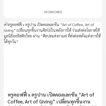
SPONSORED
ทรูคอฟฟี่ x ครูปาน เปิดคอลเลกชัน “Art of
Coffee, Art of Giving” เปลี่ยนทุกชิ้นงาน