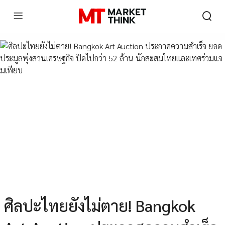
ศิลปะไทยยังไม่ตาย! Bangkok