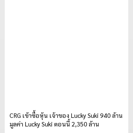
CRG เข้าซื้อหุ้น เจ้าของ Lucky Suki 940 ล้าน
มูลค่า Lucky Suki ตอนนี้ 2,350 ล้าน