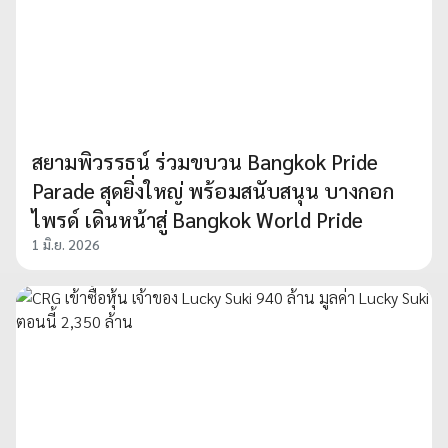
สยามพิวรรธน์ ร่วมขบวน Bangkok Pride
Parade สุดยิ่งใหญ่ พร้อมสนับสนุน บางกอก
ไพรด์ เดินหน้าสู่ Bangkok World Pride
1 มิ.ย. 2026