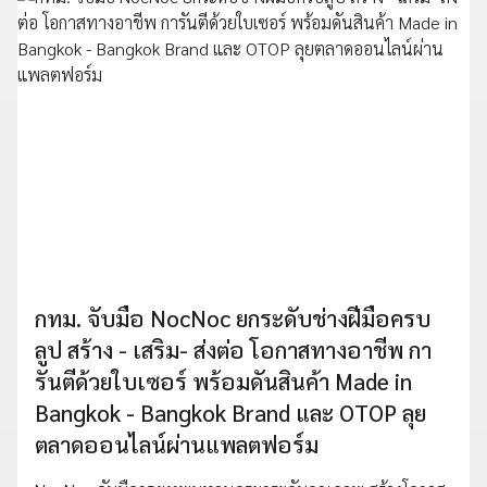
กทม. จับมือ NocNoc ยกระดับช่างฝีมือครบ
ลูป สร้าง - เสริม- ส่งต่อ โอกาสทางอาชีพ กา
รันตีด้วยใบเซอร์ พร้อมดันสินค้า Made in
Bangkok - Bangkok Brand และ OTOP ลุย
ตลาดออนไลน์ผ่านแพลตฟอร์ม