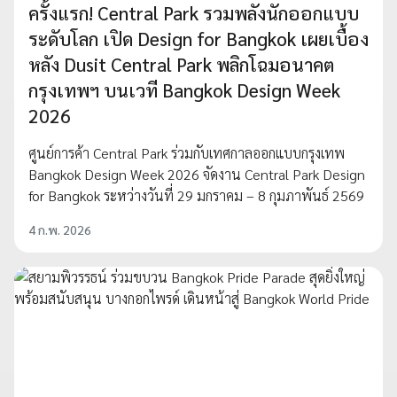
ครั้งแรก! Central Park รวมพลังนักออกแบบ
ระดับโลก เปิด Design for Bangkok เผยเบื้อง
หลัง Dusit Central Park พลิกโฉมอนาคต
กรุงเทพฯ บนเวที Bangkok Design Week
2026
ศูนย์การค้า Central Park ร่วมกับเทศกาลออกแบบกรุงเทพ
Bangkok Design Week 2026 จัดงาน Central Park Design
for Bangkok ระหว่างวันที่ 29 มกราคม – 8 กุมภาพันธ์ 2569
4 ก.พ. 2026