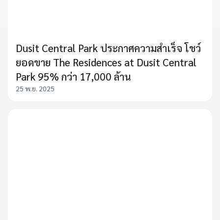
Dusit Central Park ประกาศความสำเร็จ โชว์
ยอดขาย The Residences at Dusit Central
Park 95% กว่า 17,000 ล้าน
25 พ.ย. 2025