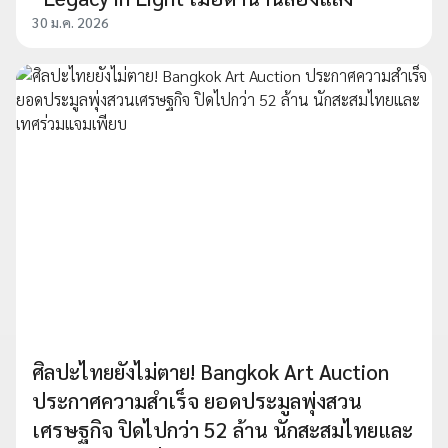
30 ม.ค. 2026
ศิลปะไทยยังไม่ตาย! Bangkok Art Auction
ประกาศความสำเร็จ ยอดประมูลพุ่งสวน
เศรษฐกิจ ปิดไปกว่า 52 ล้าน นักสะสมไทยและ