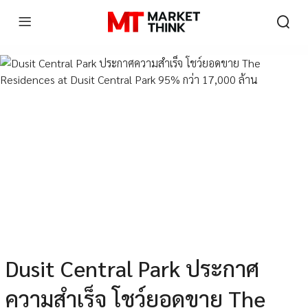
Dusit Central Park ประกาศ
ความสำเร็จ โชว์ยอดขาย The