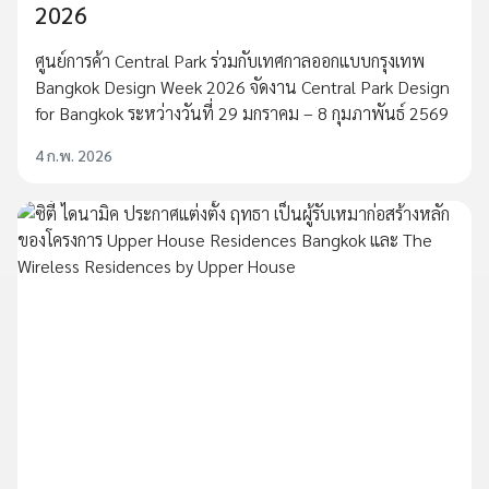
2026
ศูนย์การค้า Central Park ร่วมกับเทศกาลออกแบบกรุงเทพ
Bangkok Design Week 2026 จัดงาน Central Park Design
for Bangkok ระหว่างวันที่ 29 มกราคม – 8 กุมภาพันธ์ 2569
4 ก.พ. 2026