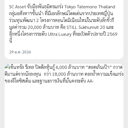
SC Asset จับมือพันธมิตรแกร่ง Tokyo Tatemono Thailand
กลุ่มอสังหาฯชั้นนำ ที่มีเอกลักษณ์โดดเด่นจากประเทศญี่ปุ่น
ร่วมทุนพัฒนา 2 โครงการคอนโดมิเนียมใหม่ในระดับลักชัวรี
มูลค่ารวม 20,000 ล้านบาท คือ STILL Sukhumvit 20 และ
อีกหนึ่งโครงการระดับ Ultra Luxury ที่จะเปิดตัวปลายปี 2569
นี้
29 ม.ค. 2026