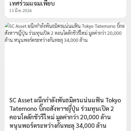
เทศร่วมแจมเพียบ
13 มี.ค. 2026
SC Asset ผนึกกำลังพันธมิตรแน่นแฟ้น Tokyo
Tatemono บิ๊กอสังหาฯญี่ปุ่น ร่วมทุนเปิด 2
คอนโดลักชัวรีใหม่ มูลค่ากว่า 20,000 ล้าน
หนุนพอร์ตระหว่างกันทะลุ 34,000 ล้าน