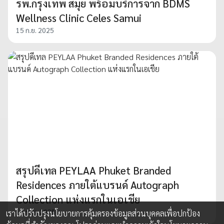
รพ.กรุงเทพ สมุย พร้อมบริการจาก BDMS
Wellness Clinic Celes Samui
15 ก.ย. 2025
สรุปดีเทล PEYLAA Phuket Branded
Residences ภายใต้แบรนด์ Autograph
Collection แห่งแรกในเอเชีย
13 พ.ย. 2025
เราได้ปรับปรุงนโยบายการคุ้มครองข้อมูลส่วนบุคคลเพื่อปกป้อง