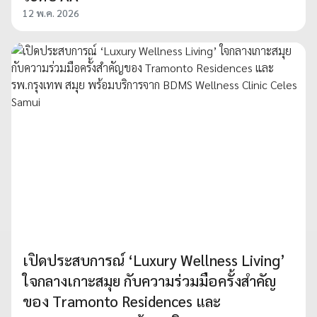
12 พ.ค. 2026
เปิดประสบการณ์ ‘Luxury Wellness Living’
ใจกลางเกาะสมุย กับความร่วมมือครั้งสำคัญ
ของ Tramonto Residences และ