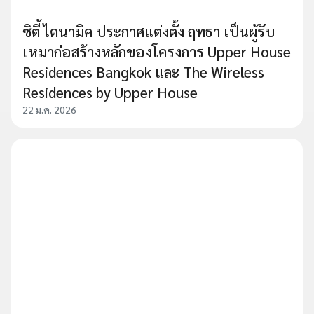
ซิตี้ ไดนามิค ประกาศแต่งตั้ง ฤทธา เป็นผู้รับ
เหมาก่อสร้างหลักของโครงการ Upper House
Residences Bangkok และ The Wireless
Residences by Upper House
22 ม.ค. 2026