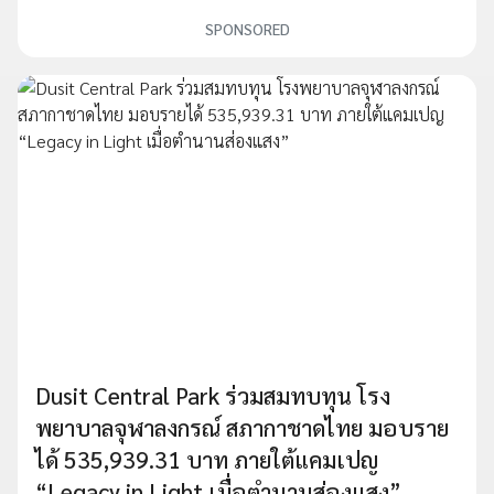
SPONSORED
Dusit Central Park ร่วมสมทบทุน โรง
พยาบาลจุฬาลงกรณ์ สภากาชาดไทย มอบราย
ได้ 535,939.31 บาท ภายใต้แคมเปญ
“Legacy in Light เมื่อตำนานส่องแสง”