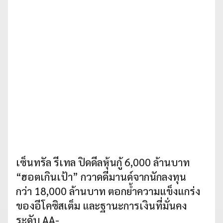
เซ็นทรัล รีเทล ปิดดีลหุ้นกู้ 6,000 ล้านบาท
“ฮอตเกินเป้า” กวาดดีมานด์จากนักลงทุน
กว่า 18,000 ล้านบาท ตอกย้ำความแข็งแกร่ง
ของอีโคซิสเต็ม และฐานะการเงินที่มั่นคง
ระดับ AA-