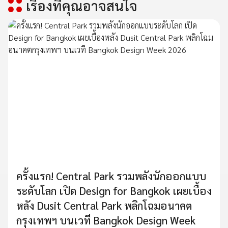
เรื่องที่คุณอาจสนใจ
ครั้งแรก! Central Park รวมพลังนักออกแบบ
ระดับโลก เปิด Design for Bangkok เผยเบื้อง
หลัง Dusit Central Park พลิกโฉมอนาคต
กรุงเทพฯ บนเวที Bangkok Design Week