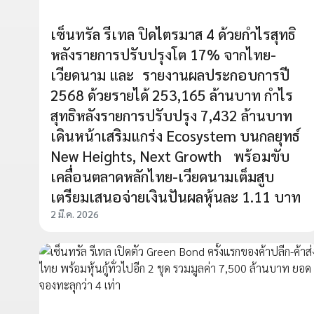
เซ็นทรัล รีเทล ปิดไตรมาส 4 ด้วยกำไรสุทธิ
หลังรายการปรับปรุงโต 17% จากไทย-
เวียดนาม และ รายงานผลประกอบการปี
2568 ด้วยรายได้ 253,165 ล้านบาท กำไร
สุทธิหลังรายการปรับปรุง 7,432 ล้านบาท
เดินหน้าเสริมแกร่ง Ecosystem บนกลยุทธ์
New Heights, Next Growth พร้อมขับ
เคลื่อนตลาดหลักไทย-เวียดนามเต็มสูบ
เตรียมเสนอจ่ายเงินปันผลหุ้นละ 1.11 บาท
2 มี.ค. 2026