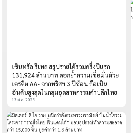
เซ็นทรัล รีเทล สรุปรายได้รวมครึ่งปีแรก
131,924 ล้านบาท ตอกย้ำความเชื่อมั่นด้วย
เครดิต AA- จากทริสฯ 3 ปีซ้อน ถือเป็น
อันดับสูงสุดในกลุ่มอุตสาหกรรมค้าปลีกไทย
13 ส.ค. 2025