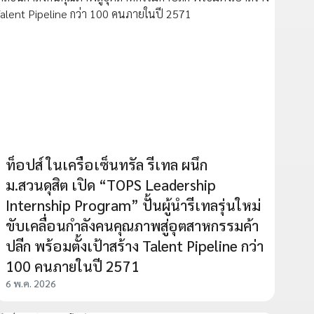
ท็อปส์ ในเครือเซ็นทรัล รีเทล ผนึก
ม.สวนดุสิต เปิด “TOPS Leadership
Internship Program” ปั้นผู้นำรีเทลรุ่นใหม่
ขับเคลื่อนกำลังคนคุณภาพสู่อุตสาหกรรมค้า
ปลีก พร้อมตั้งเป้าสร้าง Talent Pipeline กว่า
100 คนภายในปี 2571
6 พ.ค. 2026