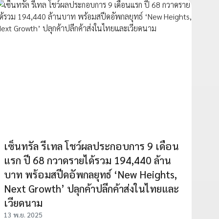
เซ็นทรัล รีเทล โชว์ผลประกอบการ 9 เดือน
แรก ปี 68 กวาดรายได้รวม 194,440 ล้าน
บาท พร้อมสปีดอัพกลยุทธ์ ‘New Heights,
Next Growth’ ปลุกค้าปลีกค้าส่งในไทยและ
เวียดนาม
13 พ.ย. 2025