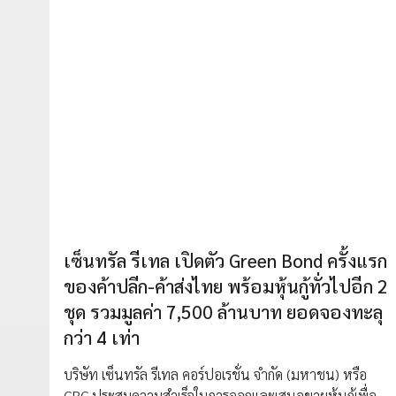
เซ็นทรัล รีเทล เปิดตัว Green Bond ครั้งแรก
ของค้าปลีก-ค้าส่งไทย พร้อมหุ้นกู้ทั่วไปอีก 2
ชุด รวมมูลค่า 7,500 ล้านบาท ยอดจองทะลุ
กว่า 4 เท่า
บริษัท เซ็นทรัล รีเทล คอร์ปอเรชั่น จำกัด (มหาชน) หรือ
CRC ประสบความสำเร็จในการออกและเสนอขายหุ้นกู้เพื่อ