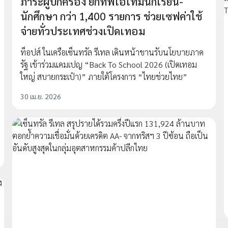
ภาระผู้ปกครอง ยกทัพไอเท็มนักเรียน-
นักศึกษา กว่า 1,400 รายการ ช่วยเซฟค่าใช้
จ่ายทั่วประเทศช่วงเปิดเทอม
ท็อปส์ ในเครือเซ็นทรัล รีเทล เดินหน้าขานรับนโยบายภาค
รัฐ เข้าร่วมแคมเปญ “Back To School 2026 (เปิดเทอม
ใหญ่ สบายกระเป๋า)” ภายใต้โครงการ “ไทยช่วยไทย”
30 เม.ย. 2026