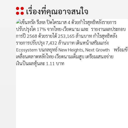
เรื่องที่คุณอาจสนใจ