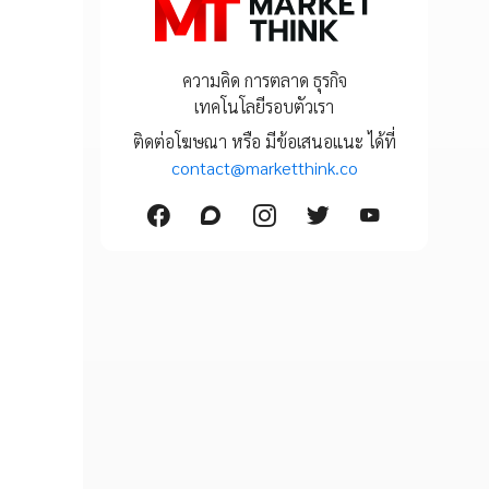
ความคิด การตลาด ธุรกิจ
เทคโนโลยีรอบตัวเรา
ติดต่อโฆษณา หรือ มีข้อเสนอแนะ ได้ที่
contact@marketthink.co