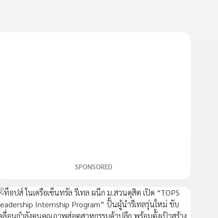
SPONSORED