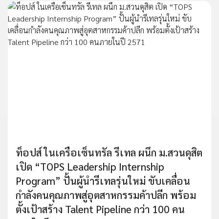
ท็อปส์ ในเครือเซ็นทรัล รีเทล ผนึก ม.สวนดุสิต
เปิด “TOPS Leadership Internship
Program” ปั้นผู้นำรีเทลรุ่นใหม่ ขับเคลื่อน
กำลังคนคุณภาพสู่อุตสาหกรรมค้าปลีก พร้อม
ตั้งเป้าสร้าง Talent Pipeline กว่า 100 คน