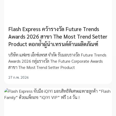
Flash Express คว้ารางวัล Future Trends
Awards 2026 สาขา The Most Trend Setter
Product ตอกย้ำผู้นำเทรนด์ด้านผลิตภัณฑ์
บริษัท แฟลช เอ็กซ์เพรส จำกัด รับมอบรางวัล Future Trends
Awards 2026 กลุ่มรางวัล The Future Corporate Awards
สาขา The Most Trend Setter Product
27 ก.พ. 2026