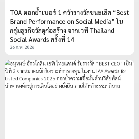
TOA ตอกย้ำเบอร์ 1 คว้ารางวัลชนะเลิศ “Best
Brand Performance on Social Media” ใน
กลุ่มธุรกิจวัสดุก่อสร้าง จากเวที Thailand
Social Awards ครั้งที่ 14
26 ก.พ. 2026