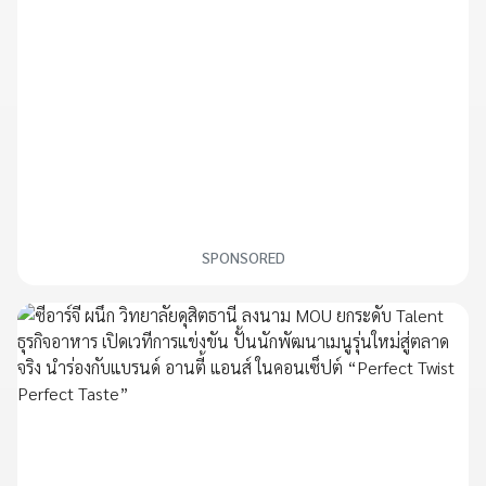
SPONSORED