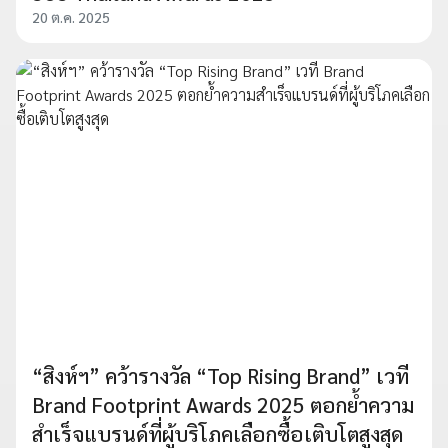
20 ต.ค. 2025
“สิงห์ฯ” คว้ารางวัล “Top Rising Brand” เวที
Brand Footprint Awards 2025 ตอกย้ำความ
สำเร็จแบรนด์ที่ผู้บริโภคเลือกซื้อเติบโตสูงสุด