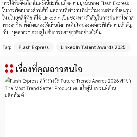
การได้รับคัดเลือกในครั้งนี้สะท้อนถึงความมุ่งมั่นของ Flash Express
ในการพัฒนาองค์กรให้เป็นสถานที่ทำงานที่น่าร่วมงานสำหรับคนรุ่น
ใหม่ในยุคดิจิทัล ที่ใช้ LinkedIn เป็นช่องทางสำคัญในการค้นหาโอกาส
ทางอาชีพ ทั้งยังแสดงให้เห็นถึงการเติบโตขององค์กรที่ให้ความสำคัญ
กับ “บุคลากร” ควบคู่ไปกับการขยายธุรกิจอย่างยั่งยืน
Tag:
Flash Express
LinkedIn Talent Awards 2025
เรื่องที่คุณอาจสนใจ