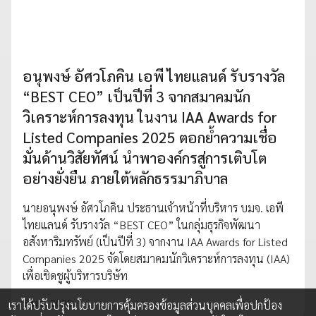
อนุพงษ์ อัศวโภคิน เอพี ไทยแลนด์ รับรางวัล
“BEST CEO” เป็นปีที่ 3 จากสมาคมนัก
วิเคราะห์การลงทุน ในงาน IAA Awards for
Listed Companies 2025 ตอกย้ำความเชื่อ
มั่นด้านวิสัยทัศน์ นำพาองค์กรสู่การเติบโต
อย่างยั่งยืน ภายใต้หลักธรรมาภิบาล
นายอนุพงษ์ อัศวโภคิน ประธานเจ้าหน้าที่บริหาร บมจ. เอพี
ไทยแลนด์ รับรางวัล “BEST CEO” ในกลุ่มธุรกิจพัฒนา
อสังหาริมทรัพย์ (เป็นปีที่ 3) จากงาน IAA Awards for Listed
Companies 2025 จัดโดยสมาคมนักวิเคราะห์การลงทุน (IAA)
เพื่อเชิดชูผู้บริหารบริษัท
5 พ.ย. 2025
เราได้ปรับปรุงนโยบายการคุ้มครองข้อมูลส่วนบุคคลเพื่อปกป้อง