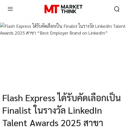
Flash Express ได้รับคัดเลือกเป็น
Finalist ในรางวัล LinkedIn
Talent Awards 2025 สาขา