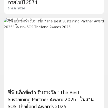
ภายในปี 2571
6 พ.ค. 2026
ซีพี แอ็กซ์ตร้า รับรางวัล “The Best
Sustaining Partner Award 2025” ในงาน
SOS Thailand Awards 2025