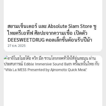
สยามเซ็นเตอร์ และ Absolute Siam Store ชู
ไทยครีเอทีฟ ศิลปะจากความเชื่อ เปิดตัว
DEESWEETDRUG คอลเล็กชั่นต้อนรับปีม้า
27 ธ.ค. 2025