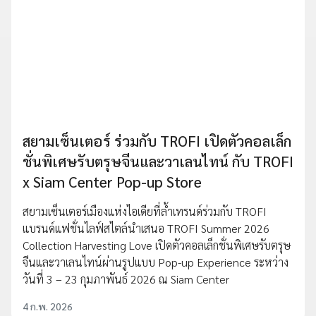
สยามเซ็นเตอร์ ร่วมกับ TROFI เปิดตัวคอลเล็ก
ชั่นพิเศษรับตรุษจีนและวาเลนไทน์ กับ TROFI
x Siam Center Pop-up Store
สยามเซ็นเตอร์เมืองแห่งไอเดียที่ล้ำเทรนด์ร่วมกับ TROFI
แบรนด์แฟชั่นไลฟ์สไตล์นำเสนอ TROFI Summer 2026
Collection Harvesting Love เปิดตัวคอลเล็กชั่นพิเศษรับตรุษ
จีนและวาเลนไทน์ผ่านรูปแบบ Pop-up Experience ระหว่าง
วันที่ 3 – 23 กุมภาพันธ์ 2026 ณ Siam Center
4 ก.พ. 2026