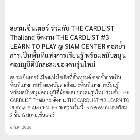
สยามเซ็นเตอร์ ร่วมกับ THE CARDLIST
Thailand จัดงาน THE CARDLIST #3
LEARN TO PLAY @ SIAM CENTER ตอกย้ำ
การเป็นพื้นที่แห่งการเรียนรู้ พร้อมสนับสนุน
คอมมูนิตี้นักสะสมของคนรุ่นใหม่
สยามเซ็นเตอร์ เมืองแห่งไอเดียที่ล้ำเทรนด์ ตอกย้ำการเป็น
พื้นที่แห่งการสร้างแรงบันดาลใจและพื้นที่แห่งการเรียนรู้
พร้อมสนับสนุนคอมมูนิตี้นักสะสมของคนรุ่นใหม่ ร่วมกับ THE
CARDLIST Thailand จัดงาน THE CARDLIST #3 LEARN TO
PLAY @ SIAM CENTER ระหว่างวันนี้ -5 ก.ค.69 ณ เอเทรี่ยม
2 ชั้น G สยามเซ็นเตอร์
6 ก.ค. 2026