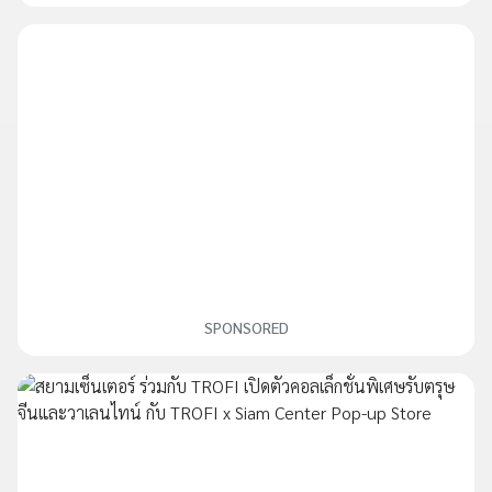
SPONSORED