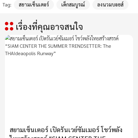
Tag:
สยามเซ็นเตอร์
เด็กสมบูรณ์
ลงนวมบอยส์
เรื่องที่คุณอาจสนใจ
สยามเซ็นเตอร์ เปิดรันเวย์ซัมเมอร์ โชว์พลัง