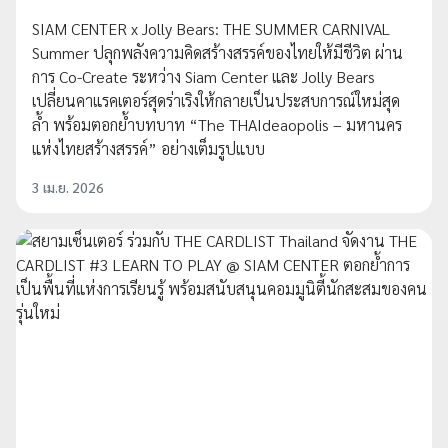
SIAM CENTER x Jolly Bears: THE SUMMER CARNIVAL
Summer ปลุกพลังความคิดสร้างสรรค์ของไทยให้มีชีวิต ผ่าน
การ Co-Create ระหว่าง Siam Center และ Jolly Bears
เปลี่ยนคาแรคเตอร์สุดร่าเริงให้กลายเป็นประสบการณ์ใหม่สุด
ล้ำ พร้อมตอกย้ำบทบาท “The THAIdeaopolis – มหานคร
แห่งไทยสร้างสรรค์” อย่างเต็มรูปแบบ
3 เม.ย. 2026