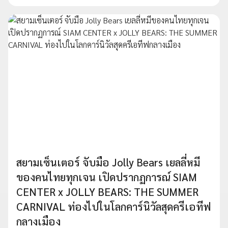
สยามเซ็นเตอร์ จับมือ Jolly Bears เยลลี่หมี
ของคนไทยทุกเจน เปิดปรากฏการณ์ SIAM
CENTER x JOLLY BEARS: THE SUMMER
CARNIVAL ท่องไปในโลกคาร์นิวัลสุดครีเอทีฟ
กลางเมือง