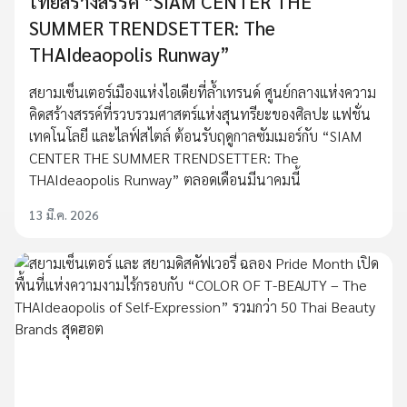
ไทยสร้างสรรค์ “SIAM CENTER THE
SUMMER TRENDSETTER: The
THAIdeaopolis Runway”
สยามเซ็นเตอร์เมืองแห่งไอเดียที่ล้ำเทรนด์ ศูนย์กลางแห่งความ
คิดสร้างสรรค์ที่รวบรวมศาสตร์แห่งสุนทรียะของศิลปะ แฟชั่น
เทคโนโลยี และไลฟ์สไตล์ ต้อนรับฤดูกาลซัมเมอร์กับ “SIAM
CENTER THE SUMMER TRENDSETTER: The
THAIdeaopolis Runway” ตลอดเดือนมีนาคมนี้
13 มี.ค. 2026