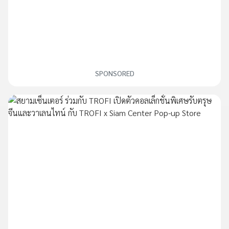
SPONSORED