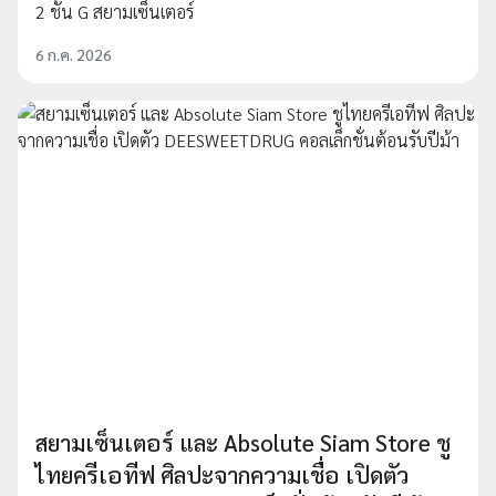
2 ชั้น G สยามเซ็นเตอร์
6 ก.ค. 2026
สยามเซ็นเตอร์ และ Absolute Siam Store ชู
ไทยครีเอทีฟ ศิลปะจากความเชื่อ เปิดตัว