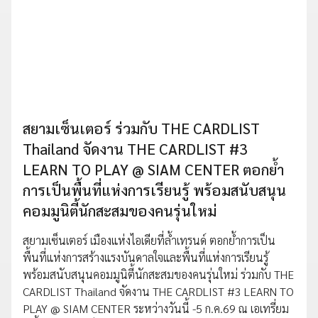
สยามเซ็นเตอร์ ร่วมกับ THE CARDLIST
Thailand จัดงาน THE CARDLIST #3
LEARN TO PLAY @ SIAM CENTER ตอกย้ำ
การเป็นพื้นที่แห่งการเรียนรู้ พร้อมสนับสนุน
คอมมูนิตี้นักสะสมของคนรุ่นใหม่
สยามเซ็นเตอร์ เมืองแห่งไอเดียที่ล้ำเทรนด์ ตอกย้ำการเป็น
พื้นที่แห่งการสร้างแรงบันดาลใจและพื้นที่แห่งการเรียนรู้
พร้อมสนับสนุนคอมมูนิตี้นักสะสมของคนรุ่นใหม่ ร่วมกับ THE
CARDLIST Thailand จัดงาน THE CARDLIST #3 LEARN TO
PLAY @ SIAM CENTER ระหว่างวันนี้ -5 ก.ค.69 ณ เอเทรี่ยม