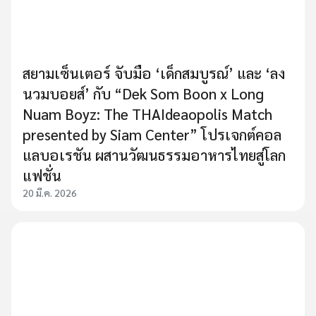
สยามเซ็นเตอร์ จับมือ ‘เด็กสมบูรณ์’ และ ‘ลง
นวมบอยส์’ กับ “Dek Som Boon x Long
Nuam Boyz: The THAIdeaopolis Match
presented by Siam Center” โปรเจกต์คอล
แลบอเรชัน ผสานวัฒนธรรมอาหารไทยสู่โลก
แฟชั่น
20 มี.ค. 2026