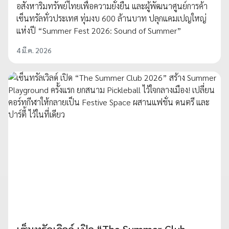
อสังหาริมทรัพย์ไทยเพื่อความยั่งยืน และผู้พัฒนาศูนย์การค้า
เซ็นทรัลทั่วประเทศ ทุ่มงบ 600 ล้านบาท ปลุกแคมเปญใหญ่
แห่งปี “Summer Fest 2026: Sound of Summer”
4 มี.ค. 2026