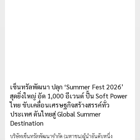
เซ็นทรัลพัฒนา ปลุก ‘Summer Fest 2026’
สุดยิ่งใหญ่ อัด 1,000 อีเวนต์ ปั้น Soft Power
ไทย ขับเคลื่อนเศรษฐกิจสร้างสรรค์ทั่ว
ประเทศ ดันไทยสู่ Global Summer
Destination
บริษัทเซ็นทรัลพัฒนาจำกัด (มหาชน)ผู้นำอันดับหนึ่ง