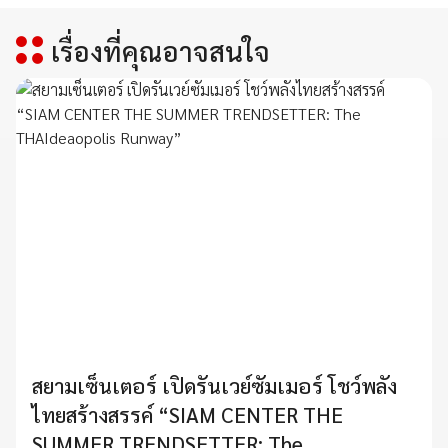
เรื่องที่คุณอาจสนใจ
สยามเซ็นเตอร์ เปิดรันเวย์ซัมเมอร์ โชว์พลัง
ไทยสร้างสรรค์ “SIAM CENTER THE
SUMMER TRENDSETTER: The