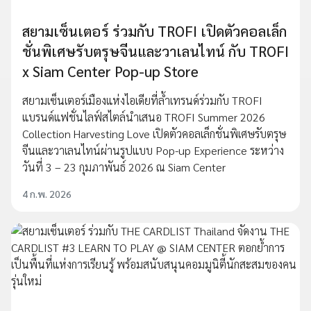
สยามเซ็นเตอร์ ร่วมกับ TROFI เปิดตัวคอลเล็ก
ชั่นพิเศษรับตรุษจีนและวาเลนไทน์ กับ TROFI
x Siam Center Pop-up Store
สยามเซ็นเตอร์เมืองแห่งไอเดียที่ล้ำเทรนด์ร่วมกับ TROFI
แบรนด์แฟชั่นไลฟ์สไตล์นำเสนอ TROFI Summer 2026
Collection Harvesting Love เปิดตัวคอลเล็กชั่นพิเศษรับตรุษ
จีนและวาเลนไทน์ผ่านรูปแบบ Pop-up Experience ระหว่าง
วันที่ 3 – 23 กุมภาพันธ์ 2026 ณ Siam Center
4 ก.พ. 2026