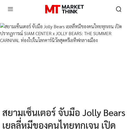
สยามเซ็นเตอร์ จับมือ Jolly Bears
เยลลี่หมีของคนไทยทุกเจน เปิด