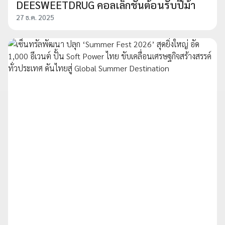
DEESWEETDRUG คอลเล็กชั่นต้อนรับปีม้า
27 ธ.ค. 2025