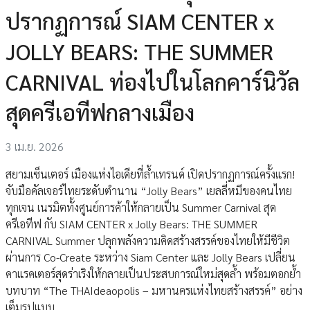
ปรากฏการณ์ SIAM CENTER x
JOLLY BEARS: THE SUMMER
CARNIVAL ท่องไปในโลกคาร์นิวัล
สุดครีเอทีฟกลางเมือง
3 เม.ย. 2026
สยามเซ็นเตอร์ เมืองแห่งไอเดียที่ล้ำเทรนด์ เปิดปรากฏการณ์ครั้งแรก!
จับมือคัลเจอร์ไทยระดับตำนาน “Jolly Bears” เยลลี่หมีของคนไทย
ทุกเจน เนรมิตทั้งศูนย์การค้าให้กลายเป็น Summer Carnival สุด
ครีเอทีฟ กับ SIAM CENTER x Jolly Bears: THE SUMMER
CARNIVAL Summer ปลุกพลังความคิดสร้างสรรค์ของไทยให้มีชีวิต
ผ่านการ Co-Create ระหว่าง Siam Center และ Jolly Bears เปลี่ยน
คาแรคเตอร์สุดร่าเริงให้กลายเป็นประสบการณ์ใหม่สุดล้ำ พร้อมตอกย้ำ
บทบาท “The THAIdeaopolis – มหานครแห่งไทยสร้างสรรค์” อย่าง
เต็มรูปแบบ