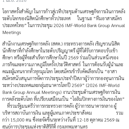
โอกาสครั้งสำคัญ! ในการก้าวสู่เวทีประชุมด้านเศรษฐกิจการเงินการคลัง
ระดับโลกของนิสิตนักศึกษาทั่วประเทศ ในฐานะ “ทีมอาสาสมัคร
ประเทศไทย” ในการประชุม 2026 IMF-World Bank Group Annual
Meetings
สำนักงานเศรษฐกิจการคลัง (สศค.) กระทรวงการคลัง เชิญชวนนิสิต
นักศึกษาที่กำลังศึกษาในระดับปริญญาตรี ผู้ที่ได้รับการตอบรับเข้า
ศึกษา หรือผู้ที่จะสำเร็จการศึกษาในปี 2569 ร่วมเป็นส่วนหนึ่งของ
ภารกิจและความภาคภูมิใจครั้งประวัติศาสตร์ ในการต้อนรับผู้นำและ
คณะผู้แทนจากทั่วทุกมุมโลก โดยสมัครเข้ารับคัดเลือกเป็น “อาสา
สมัครสนับสนุนการจัดการประชุมประจำปีสภาผู้ว่าการกองทุนการเงิน
ระหว่างประเทศและกลุ่มธนาคารโลกปี 2569” (2026 IMF-World
Bank Group Annual Meetings) งานประชุมด้านเศรษฐกิจการเงิน
การคลังระดับโลก ที่เปรียบเสมือนเป็น “โอลิมปิกทางการเงินของโลก”
ที่รวมรัฐมนตรีว่าการกระทรวงการคลัง ผู้ว่าการธนาคารกลาง ผู้
บริหารสถาบันการเงิน และผู้แทนภาคประชาสังคม รวม
กว่า 15,000 คน ซึ่งจะจัดขึ้นระหว่างวันที่ 12-18 ตุลาคม 2569 ณ
ศูนย์การประชุมแห่งชาติสิริกิติ์ กรุงเทพมหานคร