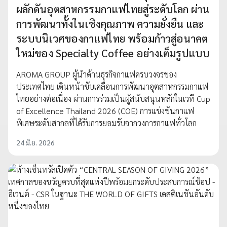
ผลักดันอุตสาหกรรมกาแฟไทยสู่ระดับโลก ผ่าน
การพัฒนาทั้งในเชิงคุณภาพ ความยั่งยืน และ
ระบบนิเวศของกาแฟไทย พร้อมก้าวสู่อนาคต
ใหม่ของ Specialty Coffee อย่างเต็มรูปแบบ
AROMA GROUP ผู้นำด้านธุรกิจกาแฟครบวงจรของ
ประเทศไทย เดินหน้าขับเคลื่อนการพัฒนาอุตสาหกรรมกาแฟ
ไทยอย่างต่อเนื่อง ผ่านการร่วมเป็นผู้สนับสนุนหลักในเวที Cup
of Excellence Thailand 2026 (COE) การแข่งขันกาแฟ
พิเศษระดับสากลที่ได้รับการยอมรับจากวงการกาแฟทั่วโลก
24 มิ.ย. 2026