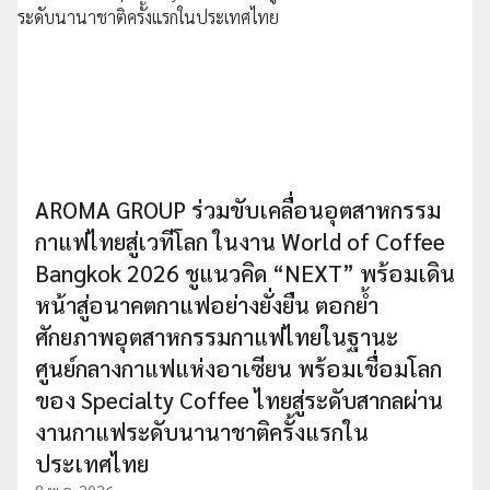
AROMA GROUP ร่วมขับเคลื่อนอุตสาหกรรม
กาแฟไทยสู่เวทีโลก ในงาน World of Coffee
Bangkok 2026 ชูแนวคิด “NEXT” พร้อมเดิน
หน้าสู่อนาคตกาแฟอย่างยั่งยืน ตอกย้ำ
ศักยภาพอุตสาหกรรมกาแฟไทยในฐานะ
ศูนย์กลางกาแฟแห่งอาเซียน พร้อมเชื่อมโลก
ของ Specialty Coffee ไทยสู่ระดับสากลผ่าน
งานกาแฟระดับนานาชาติครั้งแรกใน
ประเทศไทย
8 พ.ค. 2026