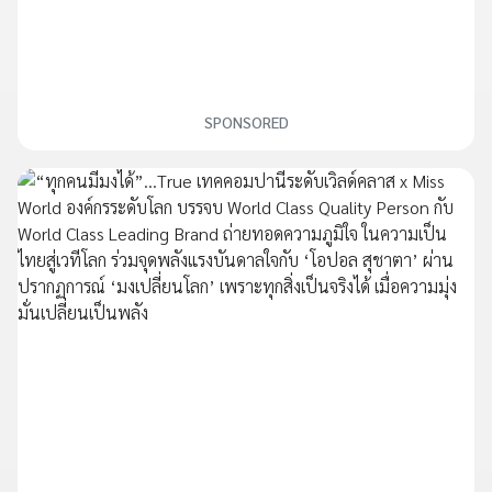
SPONSORED