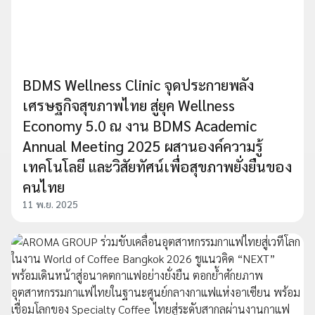
BDMS Wellness Clinic จุดประกายพลัง
เศรษฐกิจสุขภาพไทย สู่ยุค Wellness
Economy 5.0 ณ งาน BDMS Academic
Annual Meeting 2025 ผสานองค์ความรู้
เทคโนโลยี และวิสัยทัศน์เพื่อสุขภาพยั่งยืนของ
คนไทย
11 พ.ย. 2025