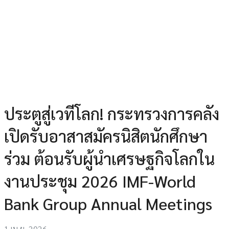
ประตูสู่เวทีโลก! กระทรวงการคลัง
เปิดรับอาสาสมัครนิสิตนักศึกษา
ร่วม ต้อนรับผู้นำเศรษฐกิจโลกใน
งานประชุม 2026 IMF-World
Bank Group Annual Meetings
1 เม.ย. 2026