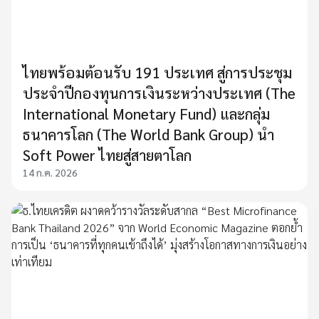
ไทยพร้อมต้อนรับ 191 ประเทศ สู่การประชุม
ประจำปีกองทุนการเงินระหว่างประเทศ (The
International Monetary Fund) และกลุ่ม
ธนาคารโลก (The World Bank Group) นำ
Soft Power ไทยสู่สายตาโลก
14 ก.ค. 2026