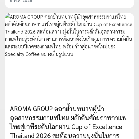
AROMA GROUP ตอกย้ำบทบาทผู้นำ
อุตสาหกรรมกาแฟไทย ผลักดันศักยภาพกาแฟ
ไทยสู่เวทีระดับโลกผ่าน Cup of Excellence
Thailand 2026 สะท้อนความมุ่งมั่นในการ