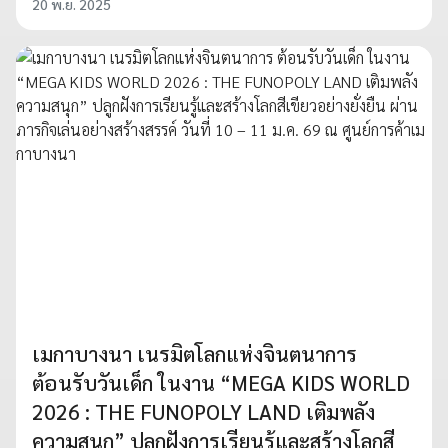
20 พ.ย. 2025
เมกาบางนา เนรมิตโลกแห่งจินตนาการ
ต้อนรับวันเด็ก ในงาน “MEGA KIDS WORLD
2026 : THE FUNOPOLY LAND เติมพลัง
ความสนุก” ปลูกฝังการเรียนรู้และสร้างโลกสี