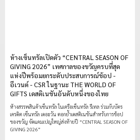
ห้างเซ็นทรัลเปิดตัว “CENTRAL SEASON OF
GIVING 2026” เทศกาลของขวัญครบที่สุด
แห่งปีพร้อมยกระดับประสบการณ์ช้อป -
อีเวนต์ - CSR ในฐานะ THE WORLD OF
GIFTS เดสติเนชันอันดับหนึ่งของไทย
ห้างสรรพสินค้าเซ็นทรัล ในเครือเซ็นทรัล รีเทล ร่วมกับบัตร
เครดิต เซ็นทรัล เดอะวัน ตอกย้ำเดสติเนชันสำหรับการช้อป
ของขวัญ จัดแคมเปญใหญ่ส่งท้ายปี “CENTRAL SEASON OF
GIVING 2026”