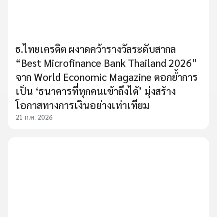
ธ.ไทยเครดิต ผงาดคว้ารางวัลระดับสากล
“Best Microfinance Bank Thailand 2026”
จาก World Economic Magazine ตอกย้ำการ
เป็น ‘ธนาคารที่ทุกคนเข้าถึงได้’ มุ่งสร้าง
โอกาสทางการเงินอย่างเท่าเทียม
21 ก.ค. 2026