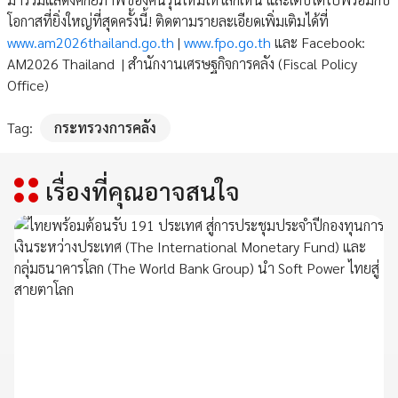
โอกาสที่ยิ่งใหญ่ที่สุดครั้งนี้! ติดตามรายละเอียดเพิ่มเติมได้ที่
www.am2026thailand.go.th
|
www.fpo.go.th
และ Facebook:
AM2026 Thailand | สำนักงานเศรษฐกิจการคลัง (Fiscal Policy
Office)
Tag:
กระทรวงการคลัง
เรื่องที่คุณอาจสนใจ