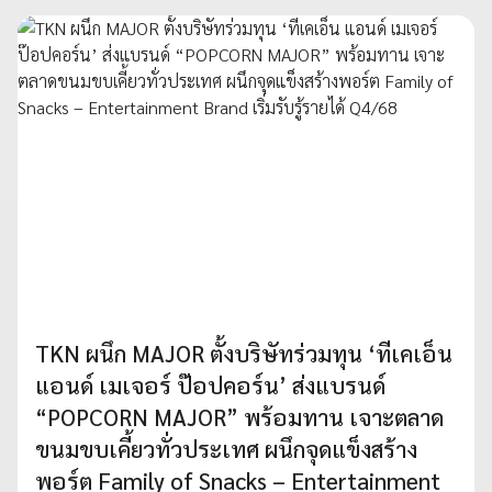
TKN ผนึก MAJOR ตั้งบริษัทร่วมทุน ‘ทีเคเอ็น
แอนด์ เมเจอร์ ป๊อปคอร์น’ ส่งแบรนด์
“POPCORN MAJOR” พร้อมทาน เจาะตลาด
ขนมขบเคี้ยวทั่วประเทศ ผนึกจุดแข็งสร้าง
พอร์ต Family of Snacks – Entertainment