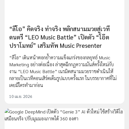
“ลีโอ” คิดจริง ทำจริง พลิกสนามมวยสู่เวที
ดนตรี “LEO Music Battle” เปิดตัว “โอ๊ต
ปราโมทย์” เสริมทัพ Music Presenter
“ลีโอ” เดินหน้าตอกย้ำความแข็งแกร่งของกลยุทธ์ Music
Marketing อย่างต่อเนื่อง ล่าสุดฉีกกฏความมันส์ครั้งใหม่กับ
งาน “LEO Music Battle” เนรมิตสนามมวยราชดำเนินให้
กลายเป็นเวทีคอนเสิร์ตเต็มรูปแบบครั้งแรก ในบรรยากาศที่ไม่
เคยมีใครทำมาก่อน
10 เม.ย. 2026