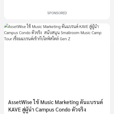
SPONSORED
AssetWise ใช้ Music Marketing ดันแบรนด์
KAVE สู่ผู้นำ Campus Condo ตัวจริง