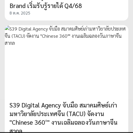
Brand เริ่มรับรู้รายได้ Q4/68
8 ต.ค. 2025
S39 Digital Agency จับมือ สมาคมศิษย์เก่า
มหาวิยาลัยประเทศจีน (TACU) จัดงาน
"Chinese 360°" งานเฉลิมฉลองวันภาษาจีน
สากล