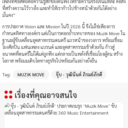
เพลงที่ซื่อสัตย์ต่อความรู้สึกของคนฟัง เพราะความจริงใจนี่แหละ คือสิ่ง
ที่สร้างความไว้วางใจ และทำให้เราก้าวไปข้างหน้าด้วยกันได้อย่าง
มั่นคง”
การประกาศ Vision และ Mission ในปี 2026 นี้ จึงไม่ใช่เพียงการ
กำหนดทิศทางองค์กร แต่เป็นการตอกย้ำบทบาทของ Muzik Move ใน
ฐานะผู้ขับเคลื่อนอุตสาหกรรมดนตรี แถวหน้าของวงการ พร้อมเชื่อม
โยงศิลปิน แฟนเพลง แบรนด์ และอุตสาหกรรมเข้าด้วยกัน ก้าวสู่
อนาคตที่ดนตรีไม่ได้แค่ถูกฟัง แต่กลายเป็นพลังที่เชื่อมโยงผู้คน สร้าง
โอกาส พร้อมมเติบโตทางธุรกิจไปพร้อมกันอย่างยั่งยืน
Tag:
MUZIK MOVE
จุ๊บ - วุฒินันต์ ภิรมย์ภักดี
เรื่องที่คุณอาจสนใจ