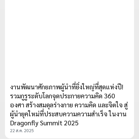
งานพัฒนาศักยภาพผู้นำที่ยิ่งใหญ่ที่สุดแห่งปี!
รวมกูรูระดับโลกจุดประกายความคิด 360
องศา สร้างสมดุลร่างกาย ความคิด และจิตใจ สู่
ผู้นำยุคใหม่ที่ประสบความความสำเร็จ ในงาน
Dragonfly Summit 2025
22 ส.ค. 2025