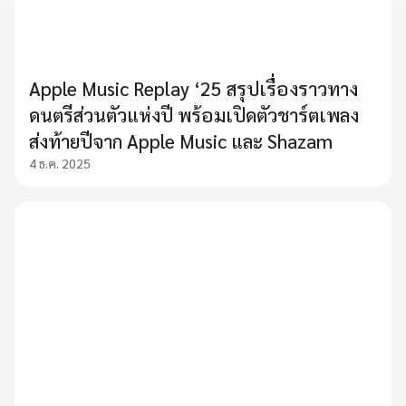
Apple Music Replay ‘25 สรุปเรื่องราวทาง
ดนตรีส่วนตัวแห่งปี พร้อมเปิดตัวชาร์ตเพลง
ส่งท้ายปีจาก Apple Music และ Shazam
4 ธ.ค. 2025