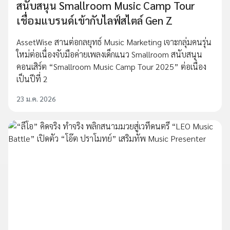
สนับสนุน Smallroom Music Camp Tour
เชื่อมแบรนด์เข้ากับไลฟ์สไตล์ Gen Z
AssetWise สานต่อกลยุทธ์ Music Marketing เจาะกลุ่มคนรุ่น
ใหม่ต่อเนื่องจับมือค่ายเพลงเด็กแนว Smallroom สนับสนุน
คอนเสิร์ต “Smallroom Music Camp Tour 2025” ต่อเนื่อง
เป็นปีที่ 2
23 ม.ค. 2026