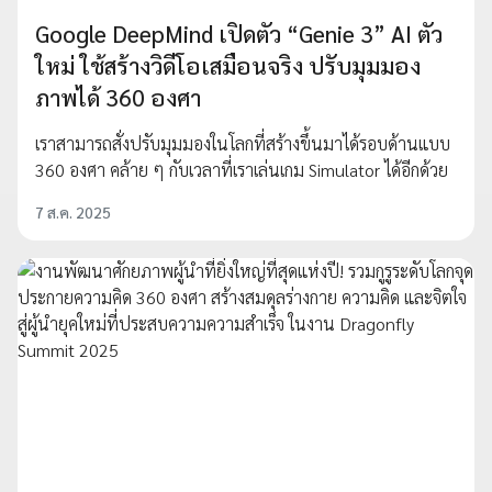
Google DeepMind เปิดตัว “Genie 3” AI ตัว
ใหม่ ใช้สร้างวิดีโอเสมือนจริง ปรับมุมมอง
ภาพได้ 360 องศา
เราสามารถสั่งปรับมุมมองในโลกที่สร้างขึ้นมาได้รอบด้านแบบ
360 องศา คล้าย ๆ กับเวลาที่เราเล่นเกม Simulator ได้อีกด้วย
7 ส.ค. 2025