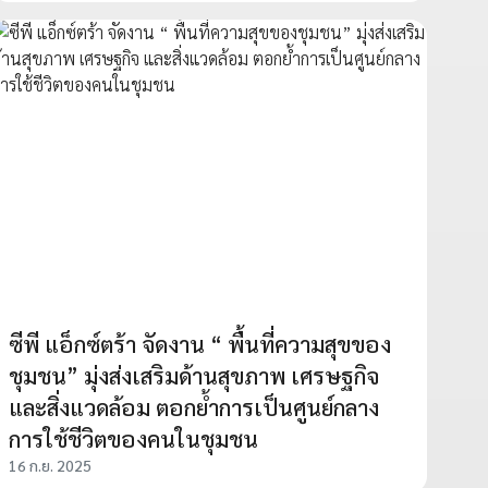
ซีพี แอ็กซ์ตร้า จัดงาน “ พื้นที่ความสุขของ
ชุมชน” มุ่งส่งเสริมด้านสุขภาพ เศรษฐกิจ
และสิ่งแวดล้อม ตอกย้ำการเป็นศูนย์กลาง
การใช้ชีวิตของคนในชุมชน
16 ก.ย. 2025