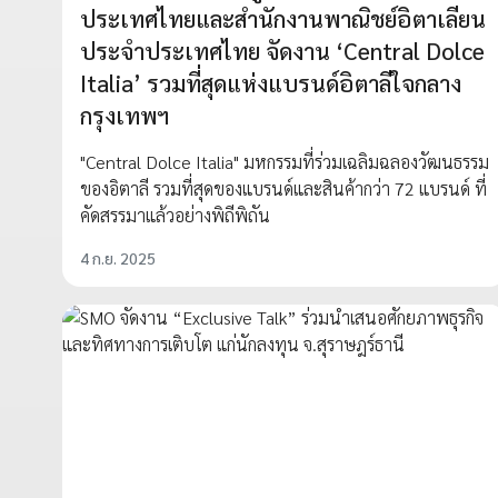
ประเทศไทยและสำนักงานพาณิชย์อิตาเลียน
ประจำประเทศไทย จัดงาน ‘Central Dolce
Italia’ รวมที่สุดแห่งแบรนด์อิตาลีใจกลาง
กรุงเทพฯ
"Central Dolce Italia" มหกรรมที่ร่วมเฉลิมฉลองวัฒนธรรม
ของอิตาลี รวมที่สุดของแบรนด์และสินค้ากว่า 72 แบรนด์ ที่
คัดสรรมาแล้วอย่างพิถีพิถัน
4 ก.ย. 2025