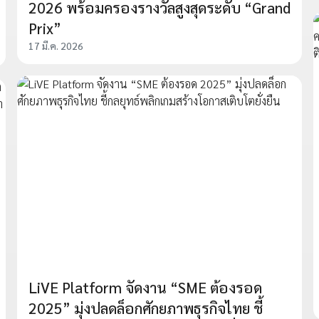
2026 พร้อมครองรางวัลสูงสุดระดับ “Grand
Prix”
17 มี.ค. 2026
LiVE Platform จัดงาน “SME ต้องรอด
2025” มุ่งปลดล็อกศักยภาพธุรกิจไทย ชี้