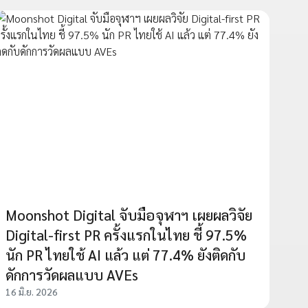
Moonshot Digital จับมือจุฬาฯ เผยผลวิจัย
Digital-first PR ครั้งแรกในไทย ชี้ 97.5%
นัก PR ไทยใช้ AI แล้ว แต่ 77.4% ยังติดกับ
ดักการวัดผลแบบ AVEs
16 มิ.ย. 2026