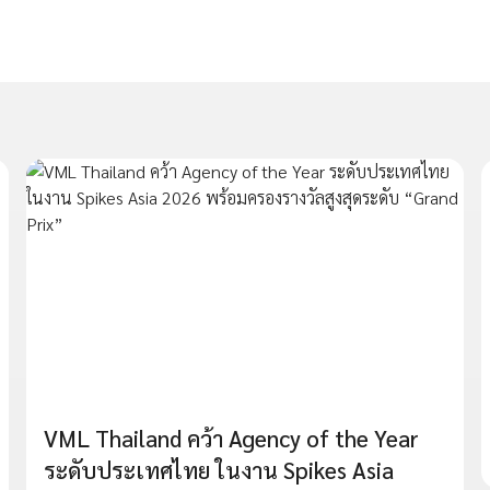
VML Thailand คว้า Agency of the Year
ระดับประเทศไทย ในงาน Spikes Asia