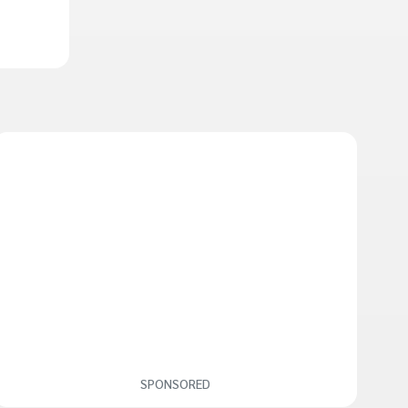
SPONSORED