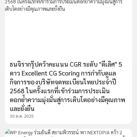
ธนจิรากรุ๊ปคว้าคะแนน CGR ระดับ "ดีเลิศ" 5
ดาว Excellent CG Scoring การกำกับดูแล
กิจการของบริษัทจดทะเบียนไทยประจำปี
2568 ในครั้งแรกที่เข้าร่วมการประเมิน
ตอกย้ำความมุ่งมั่นสู่การเติบโตอย่างมีคุณภาพ
และยั่งยืน
30 ต.ค. 2025