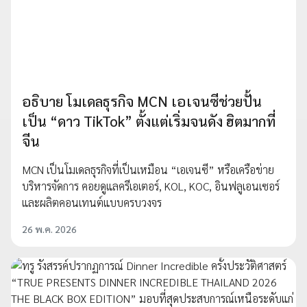
อธิบาย โมเดลธุรกิจ MCN เอเจนซีช่วยปั้น
เป็น “ดาว TikTok” ตั้งแต่เริ่มจนดัง ฮิตมากที่
จีน
MCN เป็นโมเดลธุรกิจที่เป็นเหมือน “เอเจนซี” หรือเครือข่าย
บริหารจัดการ คอยดูแลครีเอเตอร์, KOL, KOC, อินฟลูเอนเซอร์
และผลิตคอนเทนต์แบบครบวงจร
26 พ.ค. 2026