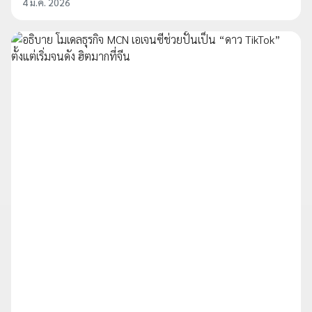
4 มี.ค. 2026