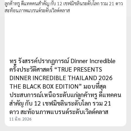
ทรู รังสรรค์ปรากฏการณ์ Dinner Incredible
ครั้งประวัติศาสตร์ “TRUE PRESENTS
DINNER INCREDIBLE THAILAND 2026
THE BLACK BOX EDITION” มอบที่สุด
ประสบการณ์เหนือระดับแก่ลูกค้าทรู ดีแทคคน
สำคัญ กับ 12 เชฟมิชลินระดับโลก รวม 21
ดาว สะท้อนภาพแบรนด์ระดับเวิลด์คลาส
11 มิ.ย. 2026