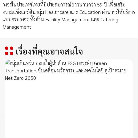
วงจรในประเทศไทยที่มีประสบการณ์ยาวนานกว่า 59 ปี เพื่อเสริม
ความแข็งแกร่งในกลุ่ม Healthcare และ Education ผ่านการให้บริการ
แบบครบวงจร ทั้งด้าน Facility Management และ Catering
Management
เรื่องที่คุณอาจสนใจ