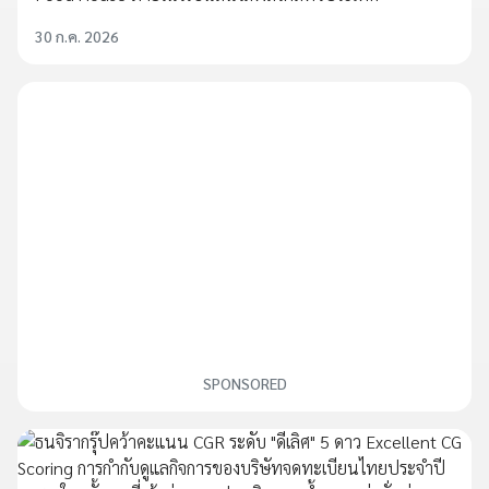
30 ก.ค. 2026
SPONSORED