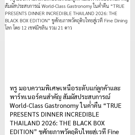
ทรู มอบความพิเศษเหนือระดับแก่ลูกค้าและ
พาร์ทเนอร์คนสำคัญ สัมผัสประสบการณ์
World-Class Gastronomy ในค่ำคืน “TRUE
PRESENTS DINNER INCREDIBLE
THAILAND 2026: THE BLACK BOX
EDITION” ชูศักยภาพวัตถุดิบไทยสู่เวที Fine