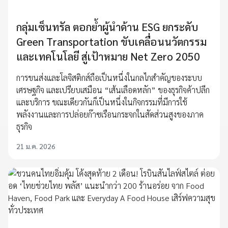
กลุ่มเซ็นทรัล ตอกย้ำผู้นำด้าน ESG ยกระดับ
Green Transportation ขับเคลื่อนนวัตกรรม
และเทคโนโลยี สู่เป้าหมาย Net Zero 2050
การขนส่งและโลจิสติกส์ถือเป็นหนึ่งในกลไกสำคัญของระบบ
เศรษฐกิจ และเปรียบเสมือน “เส้นเลือดหลัก” ของธุรกิจค้าปลีก
และบริการ ขณะเดียวกันก็เป็นหนึ่งในกิจกรรมที่มีการใช้
พลังงานและการปล่อยก๊าซเรือนกระจกในสัดส่วนสูงของภาค
ธุรกิจ
21 ม.ค. 2026