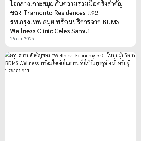
ใจกลางเกาะสมุย กับความร่วมมือครั้งสำคัญ
ของ Tramonto Residences และ
รพ.กรุงเทพ สมุย พร้อมบริการจาก BDMS
Wellness Clinic Celes Samui
15 ก.ย. 2025