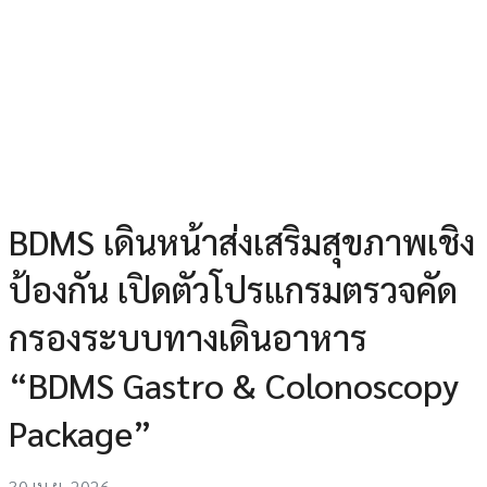
BDMS เดินหน้าส่งเสริมสุขภาพเชิง
ป้องกัน เปิดตัวโปรแกรมตรวจคัด
กรองระบบทางเดินอาหาร
“BDMS Gastro & Colonoscopy
Package”
30 เม.ย. 2026