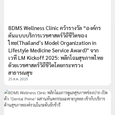
BDMS Wellness Clinic คว้ารางวัล “องค์กร
ต้นแบบบริการเวชศาสตร์วิถีชีวิตของ
ไทย(Thailand’s Model Organization in
Lifestyle Medicine Service Award)" จาก
เวที LM Kickoff 2025: พลิกโฉมสุขภาพไทย
ด้วยเวชศาสตร์วิถีชีวิตโดยกระทรวง
สาธารณสุข
25 ส.ค. 2025