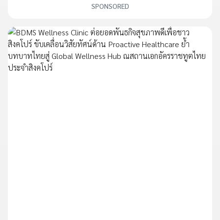
SPONSORED