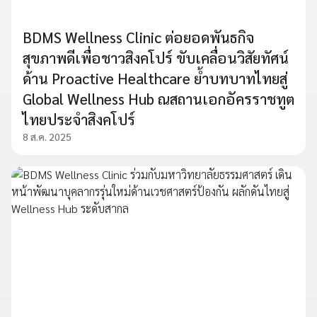
BDMS Wellness Clinic ต่อยอดพันธกิจ
สุขภาพดีเพื่อชาวสิงคโปร์ ขับเคลื่อนวิสัยทัศน์
ด้าน Proactive Healthcare ย้ำบทบาทไทยสู่
Global Wellness Hub ณสถานเอกอัครราชทูต
ไทยประจำสิงคโปร์
8 ส.ค. 2025