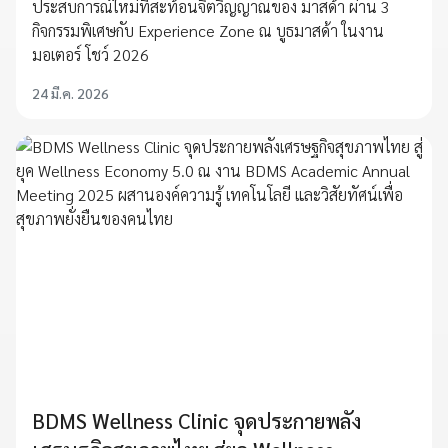
ประสบการณ์ใหม่ที่สะท้อนจิตวิญญาณของ มาสด้า ผ่าน 3
กิจกรรมพิเศษกับ Experience Zone ณ บูธมาสด้า ในงาน
มอเตอร์ โชว์ 2026
24 มี.ค. 2026
BDMS Wellness Clinic จุดประกายพลัง