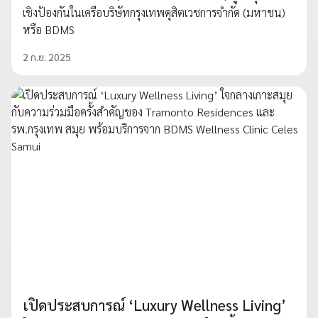
เชิงป้องกันในเครือบริษัทกรุงเทพดุสิตเวชการจำกัด (มหาชน)
หรือ BDMS
2 ก.ย. 2025
เปิดประสบการณ์ ‘Luxury Wellness Living’