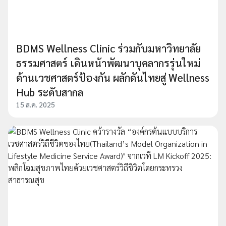
BDMS Wellness Clinic ร่วมกับมหาวิทยาลัย
ธรรมศาสตร์ เดินหน้าพัฒนาบุคลากรรุ่นใหม่
ด้านเวชศาสตร์ป้องกัน ผลักดันไทยสู่ Wellness
Hub ระดับสากล
15 ส.ค. 2025