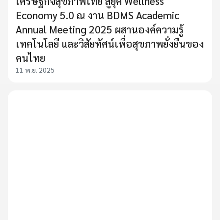
เศรษฐกิจสุขภาพไทย สู่ยุค Wellness
Economy 5.0 ณ งาน BDMS Academic
Annual Meeting 2025 ผสานองค์ความรู้
เทคโนโลยี และวิสัยทัศน์เพื่อสุขภาพยั่งยืนของ
คนไทย
11 พ.ย. 2025