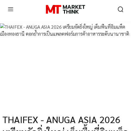
THAIFEX - ANUGA ASIA 2026