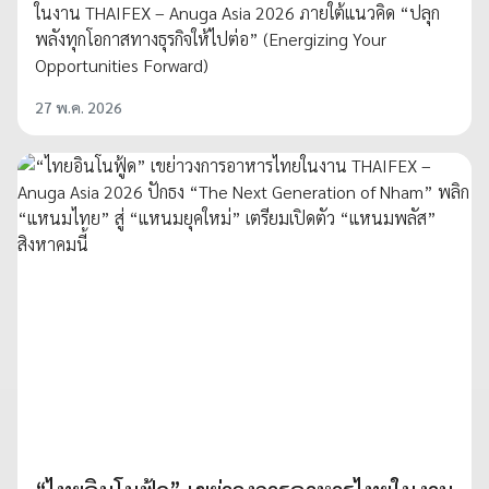
ในงาน THAIFEX – Anuga Asia 2026 ภายใต้แนวคิด “ปลุก
พลังทุกโอกาสทางธุรกิจให้ไปต่อ” (Energizing Your
Opportunities Forward)
27 พ.ค. 2026