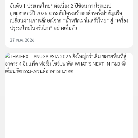
อันดับ 1 ประเทศไทย* ต่อเนื่อง 2 ปีซ้อน กางโรดแมป
ยุทธศาสตร์ปี 2026 ยกระดับโครงสร้างองค์กรครั้งสำคัญเพื่อ
เปลี่ยนผ่านภาพลักษณ์จาก “น้ำพริกเผาในครัวไทย” สู่ “เครื่อง
ปรุงรสไทยในครัวโลก” อย่างเต็มตัว
27 พ.ค. 2026