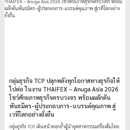
กลุ่มธุรกิจ TCP ปลุกพลังทุกโอกาสทางธุรกิจให้
ไปต่อ ในงาน THAIFEX – Anuga Asia 2026
โชว์ศักยภาพธุรกิจครบวงจร พร้อมผลักดัน
พันธมิตร–ผู้ประกอบการ–แบรนด์คุณภาพ สู่
เวทีโลกอย่างยั่งยืน
กลุ่มธุรกิจ TCP เดินหน้าตอกย้ำผู้นำอุตสาหกรรมเครื่องดื่มไทย