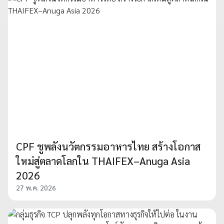
CPF ชูพลังนวัตกรรมอาหารไทย สร้างโอกาส
ใหม่สู่ตลาดโลกใน THAIFEX–Anuga Asia
2026
27 พ.ค. 2026