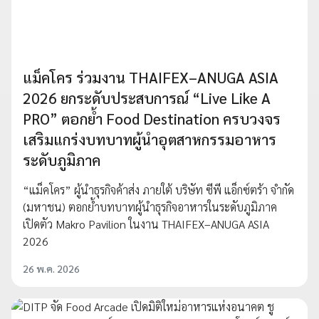
แม็คโคร ร่วมงาน THAIFEX–ANUGA ASIA
2026 ยกระดับประสบการณ์ “Live Like A
PRO” ตอกย้ำ Food Destination ครบวงจร
เสริมแกร่งบทบาทผู้นำอุตสาหกรรมอาหาร
ระดับภูมิภาค
“แม็คโคร” ผู้นำธุรกิจค้าส่ง ภายใต้ บริษัท ซีพี แอ็กซ์ตร้า จำกัด
(มหาชน) ตอกย้ำบทบาทผู้นำธุรกิจอาหารในระดับภูมิภาค
เปิดตัว Makro Pavilion ในงาน THAIFEX–ANUGA ASIA
2026
26 พ.ค. 2026