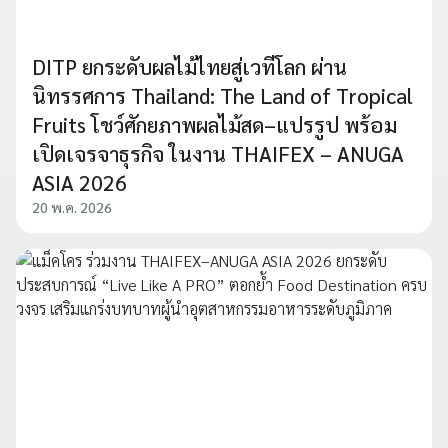
DITP ยกระดับผลไม้ไทยสู่เวทีโลก ผ่าน
นิทรรศการ Thailand: The Land of Tropical
Fruits โชว์ศักยภาพผลไม้สด–แปรรูป พร้อม
เปิดเจรจาธุรกิจ ในงาน THAIFEX – ANUGA
ASIA 2026
20 พ.ค. 2026