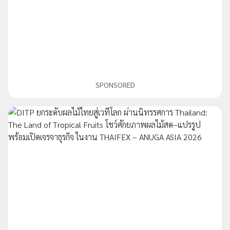
SPONSORED