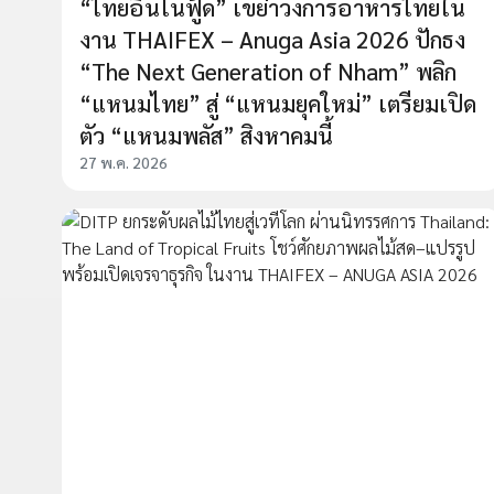
“ไทยอินโนฟู้ด” เขย่าวงการอาหารไทยใน
งาน THAIFEX – Anuga Asia 2026 ปักธง
“The Next Generation of Nham” พลิก
“แหนมไทย” สู่ “แหนมยุคใหม่” เตรียมเปิด
ตัว “แหนมพลัส” สิงหาคมนี้
27 พ.ค. 2026