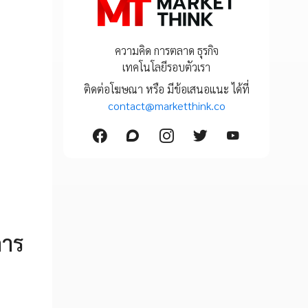
ความคิด การตลาด ธุรกิจ
เทคโนโลยีรอบตัวเรา
ติดต่อโฆษณา หรือ มีข้อเสนอแนะ ได้ที่
contact@marketthink.co
คาร