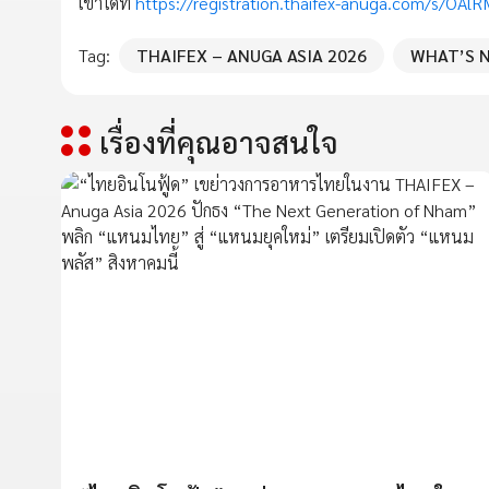
เข้าได้ที่
https://registration.thaifex-anuga.com/s/OAl
Tag:
THAIFEX – ANUGA ASIA 2026
WHAT’S N
เรื่องที่คุณอาจสนใจ