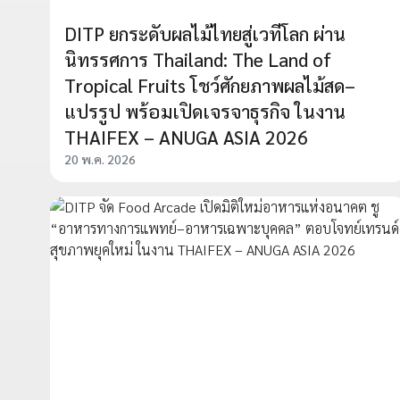
DITP ยกระดับผลไม้ไทยสู่เวทีโลก ผ่าน
นิทรรศการ Thailand: The Land of
Tropical Fruits โชว์ศักยภาพผลไม้สด–
แปรรูป พร้อมเปิดเจรจาธุรกิจ ในงาน
THAIFEX – ANUGA ASIA 2026
20 พ.ค. 2026