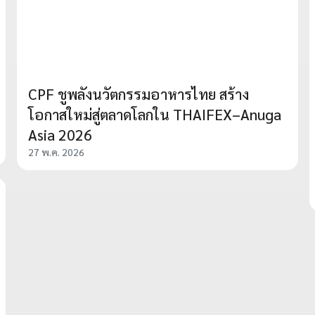
CPF ชูพลังนวัตกรรมอาหารไทย สร้าง
โอกาสใหม่สู่ตลาดโลกใน THAIFEX–Anuga
Asia 2026
27 พ.ค. 2026