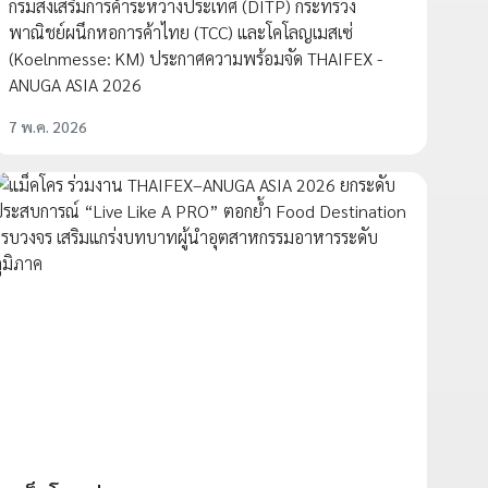
กรมส่งเสริมการค้าระหว่างประเทศ (DITP) กระทรวง
พาณิชย์ผนึกหอการค้าไทย (TCC) และโคโลญเมสเซ่
(Koelnmesse: KM) ประกาศความพร้อมจัด THAIFEX -
ANUGA ASIA 2026
7 พ.ค. 2026