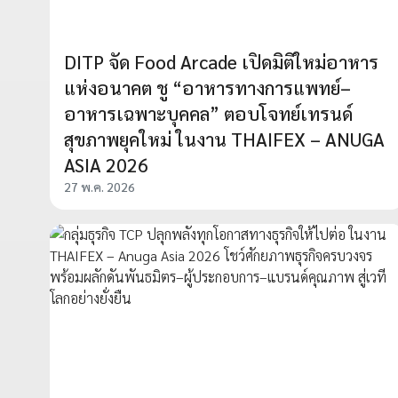
DITP จัด Food Arcade เปิดมิติใหม่อาหาร
แห่งอนาคต ชู “อาหารทางการแพทย์–
อาหารเฉพาะบุคคล” ตอบโจทย์เทรนด์
สุขภาพยุคใหม่ ในงาน THAIFEX – ANUGA
ASIA 2026
27 พ.ค. 2026