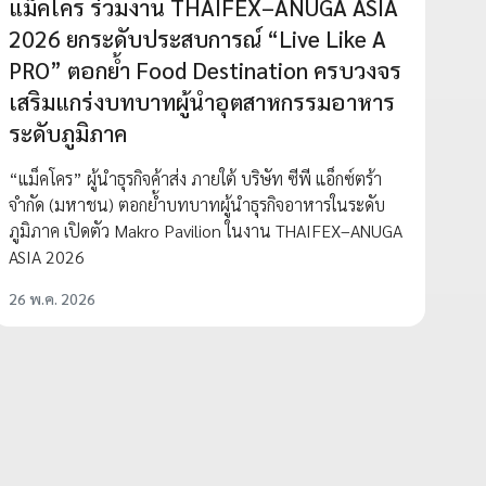
แม็คโคร ร่วมงาน THAIFEX–ANUGA ASIA
2026 ยกระดับประสบการณ์ “Live Like A
PRO” ตอกย้ำ Food Destination ครบวงจร
เสริมแกร่งบทบาทผู้นำอุตสาหกรรมอาหาร
ระดับภูมิภาค
“แม็คโคร” ผู้นำธุรกิจค้าส่ง ภายใต้ บริษัท ซีพี แอ็กซ์ตร้า
จำกัด (มหาชน) ตอกย้ำบทบาทผู้นำธุรกิจอาหารในระดับ
ภูมิภาค เปิดตัว Makro Pavilion ในงาน THAIFEX–ANUGA
ASIA 2026
26 พ.ค. 2026