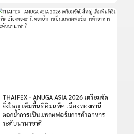
THAIFEX - ANUGA ASIA 2026 เตรียมจัด
ยิ่งใหญ่ เต็มพื้นที่อิมแพ็ค เมืองทองธานี
ตอกย้ำการเป็นแพลตฟอร์มการค้าอาหาร
ระดับนานาชาติ