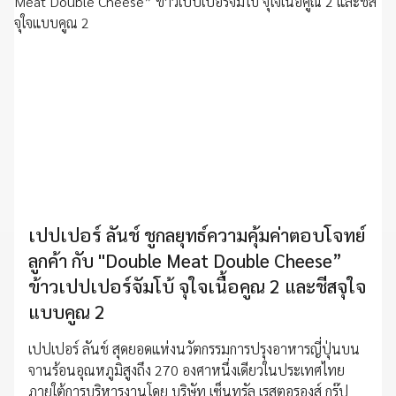
เปปเปอร์ ลันช์ ชูกลยุทธ์ความคุ้มค่าตอบโจทย์
ลูกค้า กับ "Double Meat Double Cheese”
ข้าวเปปเปอร์จัมโบ้ จุใจเนื้อคูณ 2 และชีสจุใจ
แบบคูณ 2
เปปเปอร์ ลันช์ สุดยอดแห่งนวัตกรรมการปรุงอาหารญี่ปุ่นบน
จานร้อนอุณหภูมิสูงถึง 270 องศาหนึ่งเดียวในประเทศไทย
ภายใต้การบริหารงานโดย บริษัท เซ็นทรัล เรสตอรองส์ กรุ๊ป