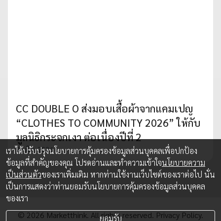
CC DOUBLE O ส่งมอบเสื้อผ้าจากแคมเปญ
“CLOTHES TO COMMUNITY 2026” ให้กับ
มูลนิธิกระจกเงา ต่อเนื่องปีที่ 2
26 มิ.ย. 2026
เราได้ปรับปรุงนโยบายการคุ้มครองข้อมูลส่วนบุคคลเพื่อปกป้อง
ข้อมูลที่สำคัญของคุณ โปรดอ่านและทำความเข้าใจ
นโยบายความ
เป็นส่วนตัว
ของเราเพิ่มเติม หากท่านใช้งานเว็บไซต์ของเราต่อไป นั่น
เป็นการแสดงว่าท่านยอมรับนโยบายการคุ้มครองข้อมูลส่วนบุคคล
ของเรา
© 2026 Marketthink. All rights reserved.
Privacy Policy.
ยอมรับ