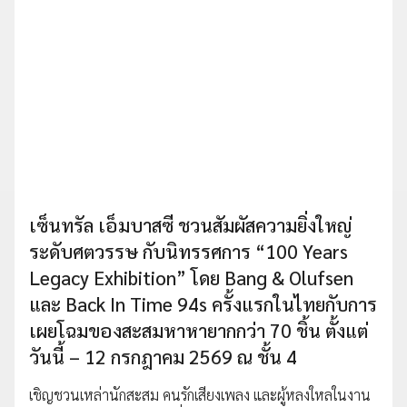
เซ็นทรัล เอ็มบาสซี ชวนสัมผัสความยิ่งใหญ่
ระดับศตวรรษ กับนิทรรศการ “100 Years
Legacy Exhibition” โดย Bang & Olufsen
และ Back In Time 94s ครั้งแรกในไทยกับการ
เผยโฉมของสะสมหาหายากกว่า 70 ชิ้น ตั้งแต่
วันนี้ – 12 กรกฎาคม 2569 ณ ชั้น 4
เชิญชวนเหล่านักสะสม คนรักเสียงเพลง และผู้หลงใหลในงาน