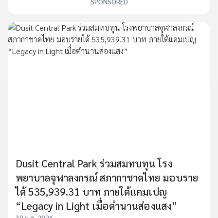
SPONSORED
Dusit Central Park ร่วมสมทบทุน โรง
พยาบาลจุฬาลงกรณ์ สภากาชาดไทย มอบราย
ได้ 535,939.31 บาท ภายใต้แคมเปญ
“Legacy in Light เมื่อตำนานส่องแสง”
30 ม.ค. 2026