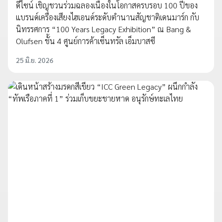
ดีไซน์ เชิญชวนร่วมฉลองเนื่องในโอกาสครบรอบ 100 ปีของ
แบรนด์เครื่องเสียงไฮเอนด์ระดับตำนานสัญชาติเดนมาร์ก กับ
นิทรรศการ “100 Years Legacy Exhibition” ณ Bang &
Olufsen ชั้น 4 ศูนย์การค้าเซ็นทรัล เอ็มบาสซี
25 มิ.ย. 2026