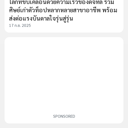
โลกที่ขับเคลื่อนด้วยความเร็วของดิจิทัล รวม
ศิษย์เก่าตัวท็อปหลากหลายสาขาอาชีพ พร้อม
ส่งต่อแรงบันดาลใจรุ่นสู่รุ่น
17 ก.ย. 2025
SPONSORED