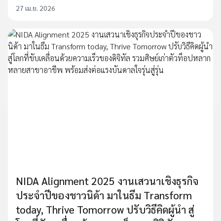
27 เม.ย. 2026
NIDA Alignment 2025 งานเสวนาเชิงธุรกิจ
ประจำปีของชาวนิด้า มาในธีม Transform
today, Thrive Tomorrow ปรับวิธีคิดผู้นำ สู่