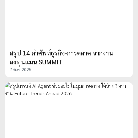
สรุป 14 คำศัพท์ธุรกิจ-การตลาด จากงาน
ลงทุนแมน SUMMIT
7 ต.ค. 2025