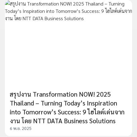
สรุปงาน Transformation NOW! 2025
Thailand – Turning Today’s Inspiration
into Tomorrow’s Success: 9 ไฮไลต์เด่นจาก
งาน โดย NTT DATA Business Solutions
6 พ.ย. 2025