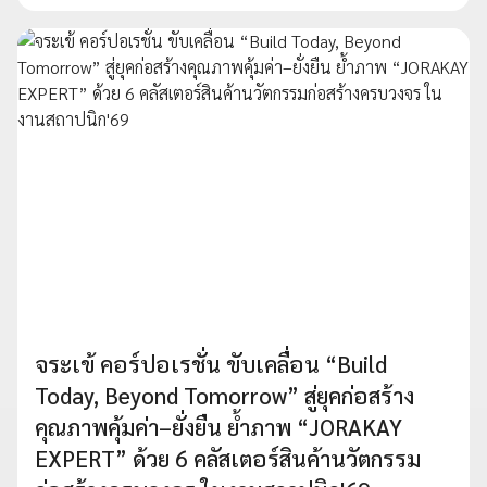
จระเข้ คอร์ปอเรชั่น ขับเคลื่อน “Build
Today, Beyond Tomorrow” สู่ยุคก่อสร้าง
คุณภาพคุ้มค่า–ยั่งยืน ย้ำภาพ “JORAKAY
EXPERT” ด้วย 6 คลัสเตอร์สินค้านวัตกรรม