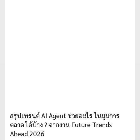
สรุปเทรนด์ AI Agent ช่วยอะไร ในมุมการ
ตลาด ได้บ้าง ? จากงาน Future Trends
Ahead 2026