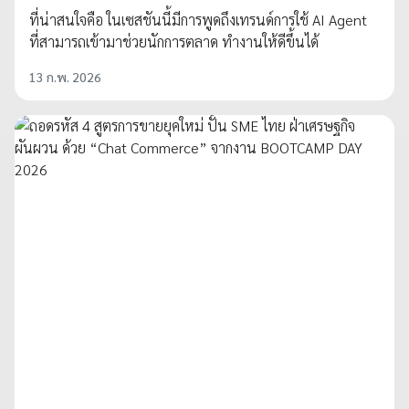
ที่น่าสนใจคือ ในเซสชันนี้มีการพูดถึงเทรนด์การใช้ AI Agent
ที่สามารถเข้ามาช่วยนักการตลาด ทำงานให้ดีขึ้นได้
13 ก.พ. 2026