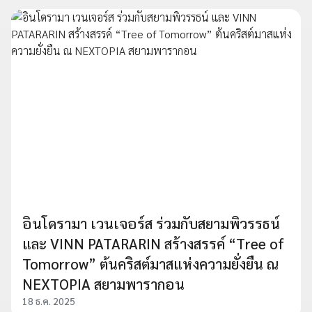
อินโดรามา เวนเจอร์ส ร่วมกับสยามพิวรรธน์
และ VINN PATARARIN สร้างสรรค์ “Tree of
Tomorrow” ต้นคริสต์มาสแห่งความยั่งยืน ณ
NEXTOPIA สยามพารากอน
18 ธ.ค. 2025