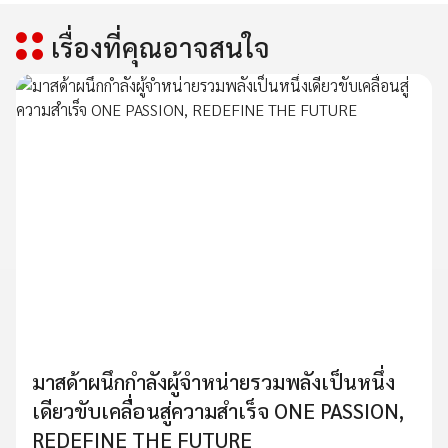
เรื่องที่คุณอาจสนใจ
มาสด้าผนึกกำลังผู้จำหน่ายรวมพลังเป็นหนึ่ง
เดียวขับเคลื่อนสู่ความสำเร็จ ONE PASSION,
REDEFINE THE FUTURE