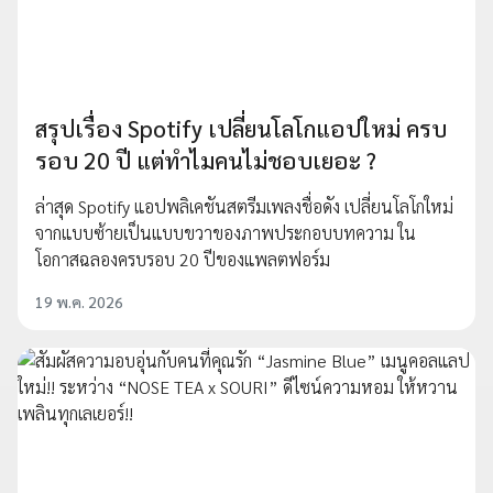
สรุปเรื่อง Spotify เปลี่ยนโลโกแอปใหม่ ครบ
รอบ 20 ปี แต่ทำไมคนไม่ชอบเยอะ ?
ล่าสุด Spotify แอปพลิเคชันสตรีมเพลงชื่อดัง เปลี่ยนโลโกใหม่
จากแบบซ้ายเป็นแบบขวาของภาพประกอบบทความ ใน
โอกาสฉลองครบรอบ 20 ปีของแพลตฟอร์ม
19 พ.ค. 2026