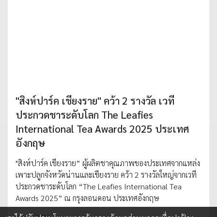
"สิงห์ปาร์ค เชียงราย" คว้า 2 รางวัล เวที
ประกวดชาระดับโลก The Leafies
International Tea Awards 2025 ประเทศ
อังกฤษ
"สิงห์ปาร์ค เชียงราย” ผู้ผลิตชาคุณภาพของประเทศจากแหล่ง
เพาะปลูกจังหวัดน่านและเชียงราย คว้า 2 รางวัลใหญ่จากเวที
ประกวดชาระดับโลก “The Leafies International Tea
Awards 2025” ณ กรุงลอนดอน ประเทศอังกฤษ
3 ก.พ. 2026