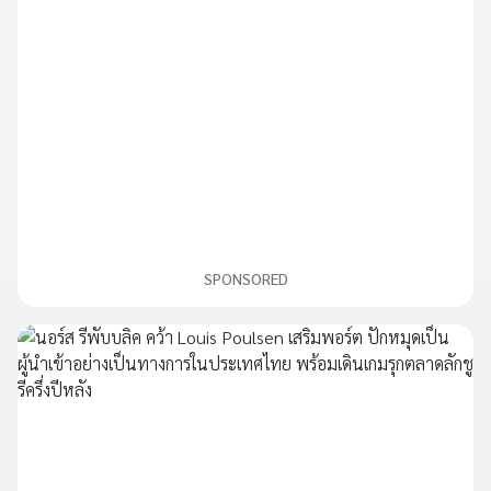
SPONSORED