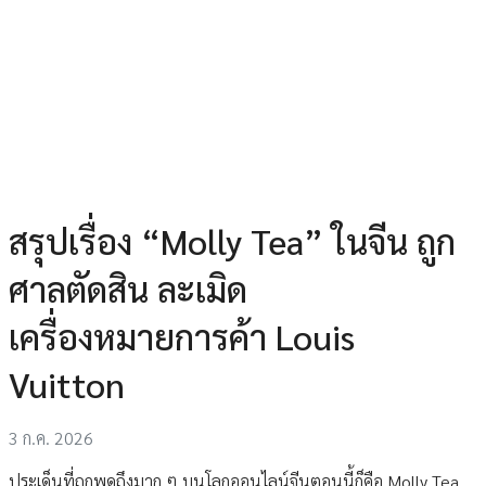
สรุปเรื่อง “Molly Tea” ในจีน ถูก
ศาลตัดสิน ละเมิด
เครื่องหมายการค้า Louis
Vuitton
3 ก.ค. 2026
ประเด็นที่ถูกพูดถึงมาก ๆ บนโลกออนไลน์จีนตอนนี้ก็คือ Molly Tea