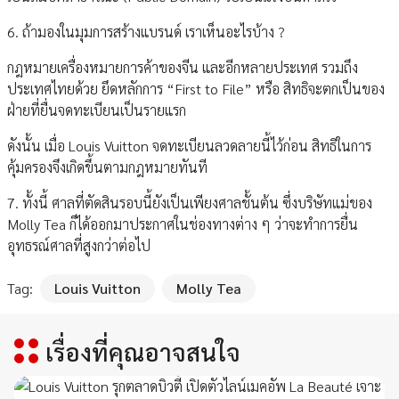
6. ถ้ามองในมุมการสร้างแบรนด์ เราเห็นอะไรบ้าง ?
กฎหมายเครื่องหมายการค้าของจีน และอีกหลายประเทศ รวมถึง
ประเทศไทยด้วย ยึดหลักการ “First to File” หรือ สิทธิจะตกเป็นของ
ฝ่ายที่ยื่นจดทะเบียนเป็นรายแรก
ดังนั้น เมื่อ Louis Vuitton จดทะเบียนลวดลายนี้ไว้ก่อน สิทธิในการ
คุ้มครองจึงเกิดขึ้นตามกฎหมายทันที
7. ทั้งนี้ ศาลที่ตัดสินรอบนี้ยังเป็นเพียงศาลชั้นต้น ซึ่งบริษัทแม่ของ
Molly Tea ก็ได้ออกมาประกาศในช่องทางต่าง ๆ ว่าจะทำการยื่น
อุทธรณ์ศาลที่สูงกว่าต่อไป
Tag:
Louis Vuitton
Molly Tea
เรื่องที่คุณอาจสนใจ