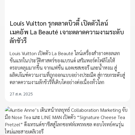
Louis Vuitton รุกตลาดบิวตี้ เปิดตัวไลน์
เมคอัพ La Beauté เจาะตลาดความงามระดับ
ลักชัวรี
Louis Vuitton เปิดตัว La Beauté ไลน์เครื่องสำอางคอลเลก
ชันแรกในประวัติศาสตร์ของแบรนด์ เสริมพอร์ตโฟลิโอให้
ครอบคลุมมากขึ้น จากแฟชั่น แอคเซสเซอรี และน้ำหอม สู่
ผลิตภัณฑ์ความงามที่ถูกออกแบบอย่างประณีต สู่การยกระดับสู่
ตลาดความงามลักชัวรีที่เติบโตอย่างต่อเนื่องทั่วโลก
27 ส.ค. 2025