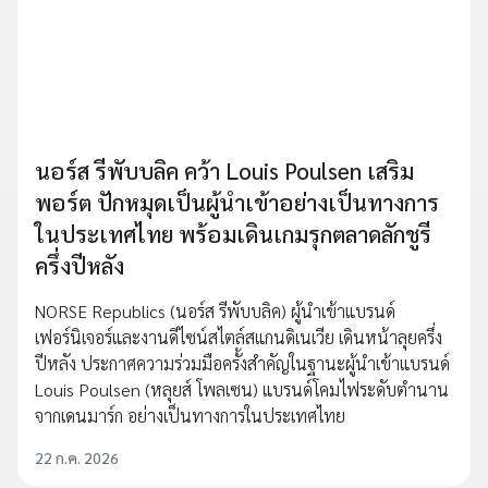
นอร์ส รีพับบลิค คว้า Louis Poulsen เสริม
พอร์ต ปักหมุดเป็นผู้นำเข้าอย่างเป็นทางการ
ในประเทศไทย พร้อมเดินเกมรุกตลาดลักชูรี
ครึ่งปีหลัง
NORSE Republics (นอร์ส รีพับบลิค) ผู้นำเข้าแบรนด์
เฟอร์นิเจอร์และงานดีไซน์สไตล์สแกนดิเนเวีย เดินหน้าลุยครึ่ง
ปีหลัง ประกาศความร่วมมือครั้งสำคัญในฐานะผู้นำเข้าแบรนด์
Louis Poulsen (หลุยส์ โพลเซน) แบรนด์โคมไฟระดับตำนาน
จากเดนมาร์ก อย่างเป็นทางการในประเทศไทย
22 ก.ค. 2026