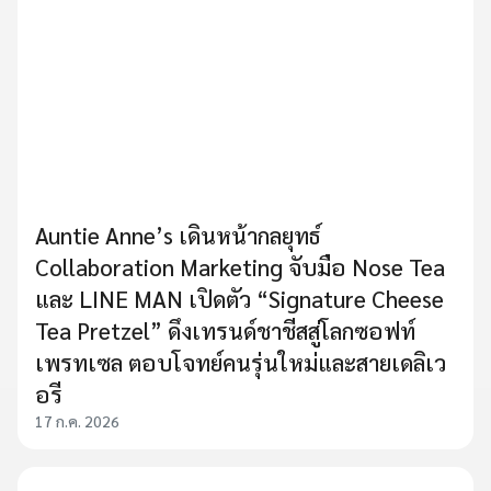
Auntie Anne’s เดินหน้ากลยุทธ์
Collaboration Marketing จับมือ Nose Tea
และ LINE MAN เปิดตัว “Signature Cheese
Tea Pretzel” ดึงเทรนด์ชาชีสสู่โลกซอฟท์
เพรทเซล ตอบโจทย์คนรุ่นใหม่และสายเดลิเว
อรี
17 ก.ค. 2026