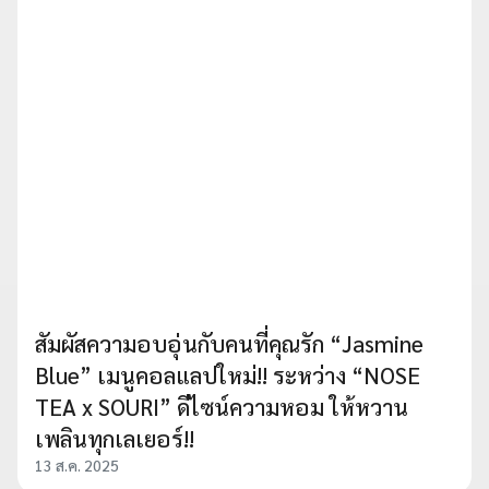
สัมผัสความอบอุ่นกับคนที่คุณรัก “Jasmine
Blue” เมนูคอลแลปใหม่!! ระหว่าง “NOSE
TEA x SOURI” ดีไซน์ความหอม ให้หวาน
เพลินทุกเลเยอร์!!
13 ส.ค. 2025