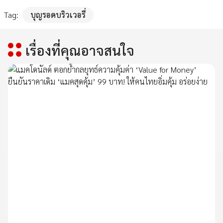
Tag:
บุญรอดบริวเวอรี่
เรื่องที่คุณอาจสนใจ