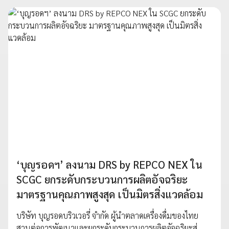
‘บุญรอดฯ’ ลงนาม DRS by REPCO NEX ใน
SCGC ยกระดับกระบวนการผลิตอัจฉริยะ
มาตรฐานคุณภาพสูงสุด เป็นมิตรสิ่งแวดล้อม
บริษัท บุญรอดบริวเวอรี่ จำกัด ผู้นำตลาดเครื่องดื่มของไทย
สานต่อการพัฒนาและยกระดับกระบวนการผลิตอัจฉริยะสู่