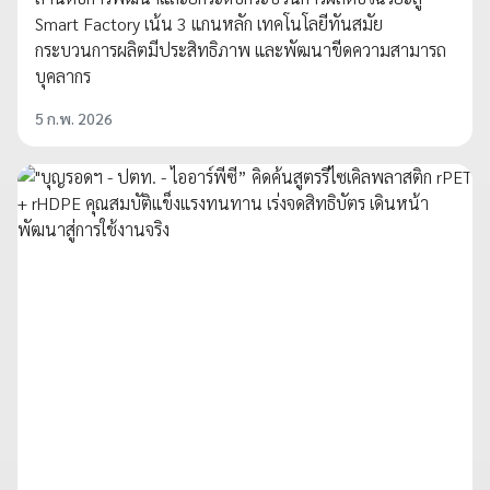
Smart Factory เน้น 3 แกนหลัก เทคโนโลยีทันสมัย
กระบวนการผลิตมีประสิทธิภาพ และพัฒนาขีดความสามารถ
บุคลากร
5 ก.พ. 2026