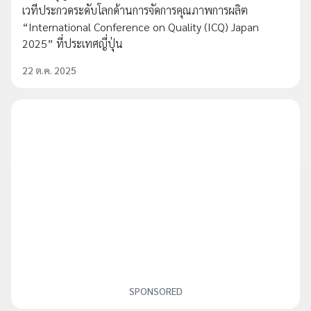
เวทีประกวดระดับโลกด้านการจัดการคุณภาพการผลิต
“International Conference on Quality (ICQ) Japan
2025” ที่ประเทศญี่ปุ่น
22 ต.ค. 2025
SPONSORED