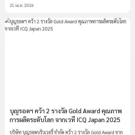
21 เม.ย. 2026
บุญรอดฯ คว้า 2 รางวัล Gold Award คุณภาพ
การผลิตระดับโลก จากเวที ICQ Japan 2025
บริษัท บุญรอดบริวเวอรี่ จำกัด คว้า 2 รางวัล Gold Award จาก