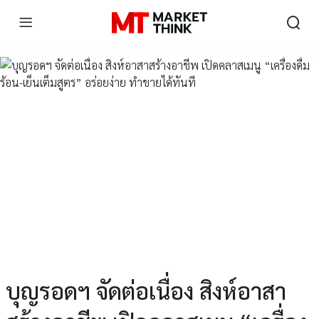
บุญรอดฯ จัดต่อเนื่อง สิงห์อาสา