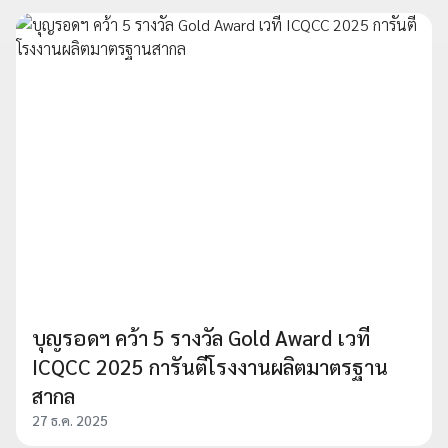
บุญรอดฯ คว้า 5 รางวัล Gold Award เวที
ICQCC 2025 การันตีโรงงานผลิตมาตรฐาน
สากล
27 ธ.ค. 2025