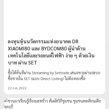
ลงทุนหุ้นนวัตกรรมแห่งอนาคต DR
XIAOMI80 และ BYDCOM80 ผู้นำด้าน
เทคโนโลยีและรถยนต์ไฟฟ้า ง่าย ๆ ด้วยเงิน
บาท ผ่าน SET
ซื้อได้ทันทีผ่าน Streaming by Settrade เสนอขายผ่านระบบ
ซื้อขายใน SET (แบบ Direct Listing) ไม่ต้องจองซื้อ
22 ก.ค. 2022