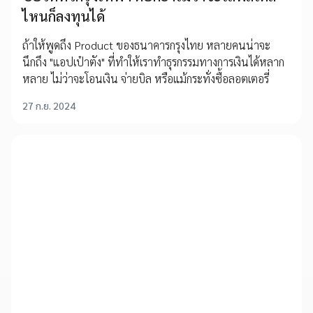
ไหนก็ลงทุนได้
ถ้าให้พูดถึง Product ของธนาคารกรุงไทย หลายคนน่าจะ
นึกถึง "แอปเป๋าตัง" ที่ทำให้เราทำธุรกรรมทางการเงินได้หลาก
หลาย ไม่ว่าจะโอนเงิน จ่ายบิล หรือแม้กระทั่งซื้อลอตเตอรี่
27 ก.ย. 2024