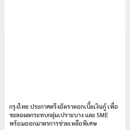
กรุงไทย ประกาศตรึงอัตราดอกเบี้ยเงินกู้ เพื่อ
ชะลอผลกระทบกลุ่มเปราะบาง และ SME
พร้อมออกมาตรการช่วยเหลือพิเศษ