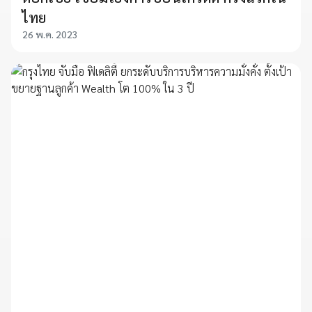
ไทย
26 พ.ค. 2023