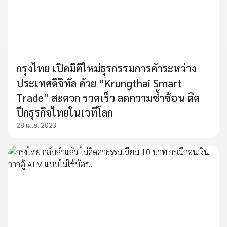
กรุงไทย เปิดมิติใหม่ธุรกรรมการค้าระหว่าง
ประเทศดิจิทัล ด้วย “Krungthai Smart
Trade” สะดวก รวดเร็ว ลดความซ้ำซ้อน ติด
ปีกธุรกิจไทยในเวทีโลก
28 เม.ย. 2023