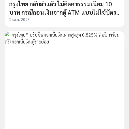
กรุงไทย กลับลำแล้ว ไม่คิดค่าธรรมเนียม 10
บาท กรณีถอนเงินจากตู้ ATM แบบไม่ใช้บัตร..
2 เม.ย. 2023