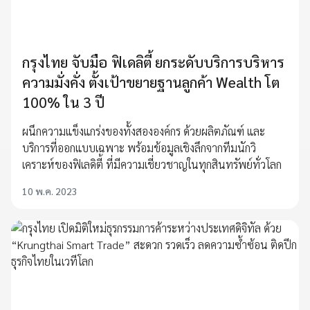
กรุงไทย จับมือ ฟิเดลิตี้ ยกระดับบริการบริหาร
ความมั่งคั่ง ตั้งเป้าขยายฐานลูกค้า Wealth โต
100% ใน 3 ปี
ผนึกความแข็งแกร่งของทั้งสององค์กร ด้วยผลิตภัณฑ์ และ
บริการที่ออกแบบเฉพาะ พร้อมข้อมูลเชิงลึกจากทีมนักวิ
เคราะห์ของฟิเลดิตี้ ที่มีความเชี่ยวชาญในทุกสินทรัพย์ทั่วโลก
10 พ.ค. 2023