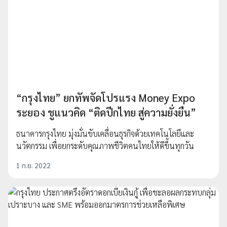
“กรุงไทย” ยกทัพจัดโปรแรง Money Expo
ระยอง ชูแนวคิด “ติดปีกไทย สู่ความยั่งยืน”
ธนาคารกรุงไทย มุ่งมั่นขับเคลื่อนธุรกิจด้วยเทคโนโลยีและ
นวัตกรรม เพื่อยกระดับคุณภาพชีวิตคนไทยให้ดีขึ้นทุกวัน
1 ก.ย. 2022