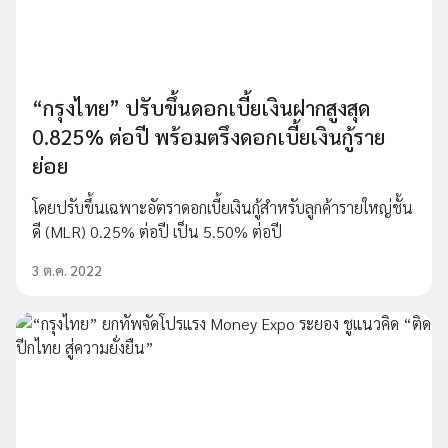
“กรุงไทย” ปรับขึ้นดอกเบี้ยเงินฝากสูงสุด
0.825% ต่อปี พร้อมตรึงดอกเบี้ยเงินกู้ราย
ย่อย
โดยปรับขึ้นเฉพาะอัตราดอกเบี้ยเงินกู้สำหรับลูกค้ารายใหญ่ชั้น
ดี (MLR) 0.25% ต่อปี เป็น 5.50% ต่อปี
3 ต.ค. 2022