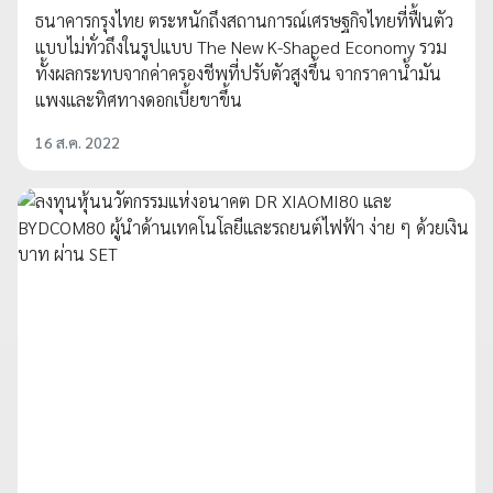
ธนาคารกรุงไทย ตระหนักถึงสถานการณ์เศรษฐกิจไทยที่ฟื้นตัว
แบบไม่ทั่วถึงในรูปแบบ The New K-Shaped Economy รวม
ทั้งผลกระทบจากค่าครองชีพที่ปรับตัวสูงขึ้น จากราคาน้ำมัน
แพงและทิศทางดอกเบี้ยขาขึ้น
16 ส.ค. 2022