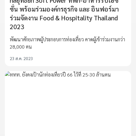
กลยุทธ์ยก Soft Power ที่พัก-อาหารรับไฮซี
ซั่น พร้อมร่วมองค์กรธุรกิจ และ อินฟอร์มา
ร่วมจัดงาน Food & Hospitality Thailand
2023
พัฒนาศักยภาพผู้ประกอบการท่องเที่ยว คาดผู้เข้าร่วมงานกว่า
28,000 คน
23 ส.ค. 2023