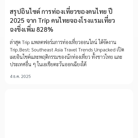
สรุปอินไซต์ การท่องเที่ยวของคนไทย ปี
2025 จาก Trip คนไทยจองโรงแรมเที่ยว
ฉงชิ่งเพิ่ม 828%
ล่าสุด Trip แพลตฟอร์มการท่องเที่ยวออนไลน์ ได้จัดงาน
Trip.Best: Southeast Asia Travel Trends Unpacked เปิด
เผยอินไซต์และพฤติกรรมของนักท่องเที่ยว ทั้งชาวไทย และ
ประเทศอื่น ๆ ในเอเชียตะวันออกเฉียงใต้
4 ธ.ค. 2025