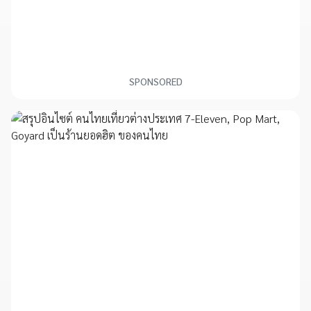
SPONSORED