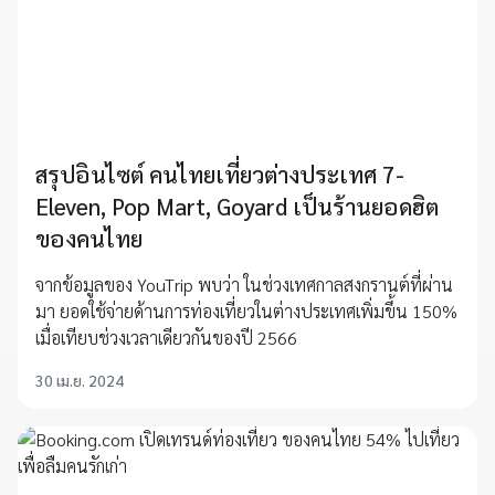
สรุปอินไซต์ คนไทยเที่ยวต่างประเทศ 7-
Eleven, Pop Mart, Goyard เป็นร้านยอดฮิต
ของคนไทย
จากข้อมูลของ YouTrip พบว่า ในช่วงเทศกาลสงกรานต์ที่ผ่าน
มา ยอดใช้จ่ายด้านการท่องเที่ยวในต่างประเทศเพิ่มขึ้น 150%
เมื่อเทียบช่วงเวลาเดียวกันของปี 2566
30 เม.ย. 2024