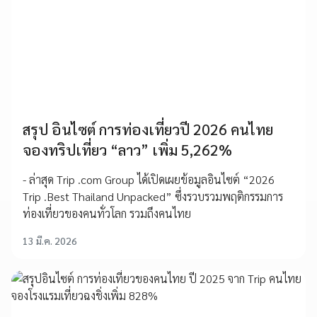
สรุป อินไซต์ การท่องเที่ยวปี 2026 คนไทย
จองทริปเที่ยว “ลาว” เพิ่ม 5,262%
- ล่าสุด Trip .com Group ได้เปิดเผยข้อมูลอินไซต์ “2026
Trip .Best Thailand Unpacked” ซึ่งรวบรวมพฤติกรรมการ
ท่องเที่ยวของคนทั่วโลก รวมถึงคนไทย
13 มี.ค. 2026