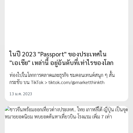
ในปี 2023 "Passport" ของประเทศใน
"เอเชีย" เหล่านี้ อยู่อันดับที่เท่าไรของโลก
ท่องไปในโลกการตลาดและธุรกิจ ชมคอนเทนต์สนุก ๆ สั้น
กระชับ บน TikTok > tiktok.com/@marketthinkth
13 ม.ค. 2023