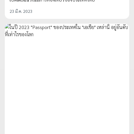
23 มี.ค. 2023