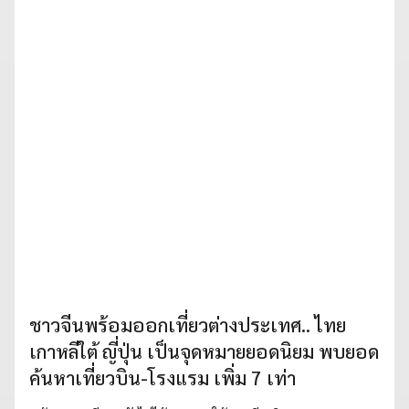
ชาวจีนพร้อมออกเที่ยวต่างประเทศ.. ไทย
เกาหลีใต้ ญี่ปุ่น เป็นจุดหมายยอดนิยม พบยอด
ค้นหาเที่ยวบิน-โรงแรม เพิ่ม 7 เท่า