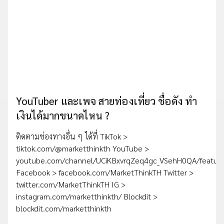
YouTuber และเพจ สายท่องเที่ยว ชื่อดัง ทำ
เงินได้มากขนาดไหน ?
ติดตามช่องทางอื่น ๆ ได้ที่ TikTok >
tiktok.com/@marketthinkth YouTube >
youtube.com/channel/UCiKBxvrqZeq4gc_VSehH0QA/featur
Facebook > facebook.com/MarketThinkTH Twitter >
twitter.com/MarketThinkTH IG >
instagram.com/marketthinkth/ Blockdit >
blockdit.com/marketthinkth