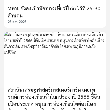
ททท. ยังคงเป้านักท่องเที่ยวปี 66 ไว้ที่ 25-30
ล้านคน
23 ส.ค. 2023
สถาบันเศรษฐศาสตร์มาสเตอร์การ์ด เผยเท
รนด์การท่องเที่ยวทั่วโลกประจำปี 2566 ชี้จีน
เปิดประเทศ หนุนการท่องเที่ยวโตต่อเนื่อง