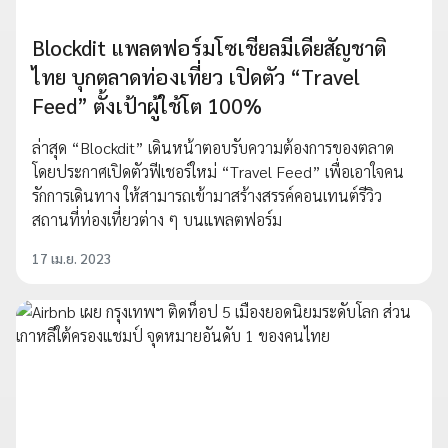
Blockdit แพลตฟอร์มโซเชียลมีเดียสัญชาติ
ไทย บุกตลาดท่องเที่ยว เปิดตัว “Travel
Feed” ตั้งเป้าผู้ใช้โต 100%
ล่าสุด “Blockdit” เดินหน้าตอบรับความต้องการของตลาด
โดยประกาศเปิดตัวฟีเชอร์ใหม่ “Travel Feed” เพื่อเอาใจคน
รักการเดินทาง ให้สามารถเข้ามาสร้างสรรค์คอนเทนต์รีวิว
สถานที่ท่องเที่ยวต่าง ๆ บนแพลตฟอร์ม
17 เม.ย. 2023