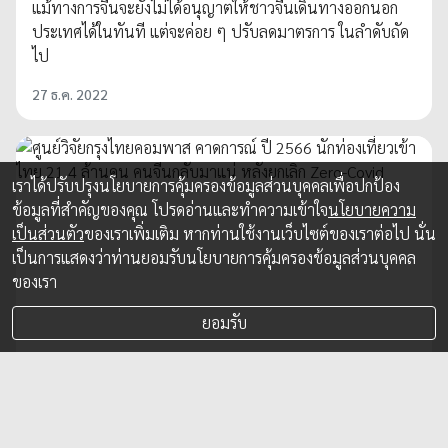
แม้ทางการจีนจะยังไม่ได้อนุญาตให้ชาวจีนเดินทางออกนอก
ประเทศได้ในทันที แต่จะค่อย ๆ ปรับลดมาตรการ ในลำดับถัด
ไป
27 ธ.ค. 2022
เราได้ปรับปรุงนโยบายการคุ้มครองข้อมูลส่วนบุคคลเพื่อปกป้อง
ข้อมูลที่สำคัญของคุณ โปรดอ่านและทำความเข้าใจ
นโยบายความ
เป็นส่วนตัว
ของเราเพิ่มเติม หากท่านใช้งานเว็บไซต์ของเราต่อไป นั่น
เป็นการแสดงว่าท่านยอมรับนโยบายการคุ้มครองข้อมูลส่วนบุคคล
ของเรา
ยอมรับ