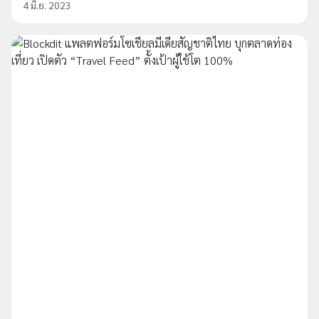
4 มิ.ย. 2023