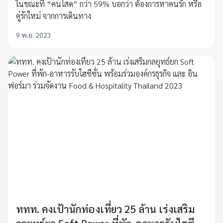
ในขณะที่ “คนโสด” กว่า 59% บอกว่า ต้องการหาคนรัก หรือ
คู่รักใหม่ จากการเดินทาง
9 พ.ย. 2023
ททท. คงเป้านักท่องเที่ยว 25 ล้าน เร่งเสริม