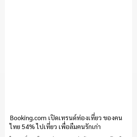
Booking.com เปิดเทรนด์ท่องเที่ยว ของคน
ไทย 54% ไปเที่ยว เพื่อลืมคนรักเก่า