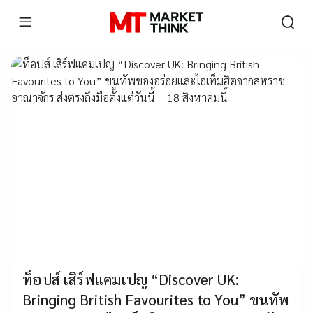
ท็อปส์ เสิร์ฟแคมเปญ “Discover UK:
Bringing British Favourites to You” ขนทัพ