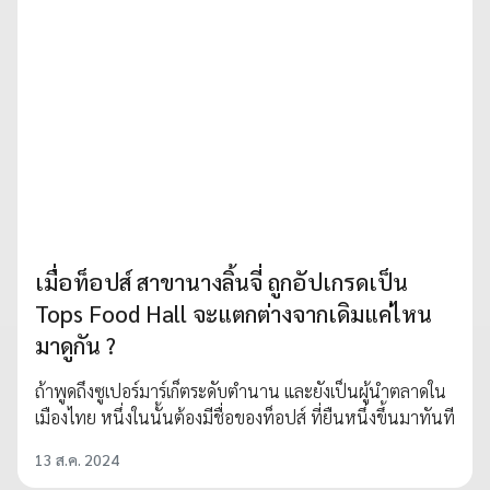
เมื่อท็อปส์ สาขานางลิ้นจี่ ถูกอัปเกรดเป็น
Tops Food Hall จะแตกต่างจากเดิมแค่ไหน
มาดูกัน ?
ถ้าพูดถึงซูเปอร์มาร์เก็ตระดับตำนาน และยังเป็นผู้นำตลาดใน
เมืองไทย หนึ่งในนั้นต้องมีชื่อของท็อปส์ ที่ยืนหนึ่งขึ้นมาทันที
13 ส.ค. 2024