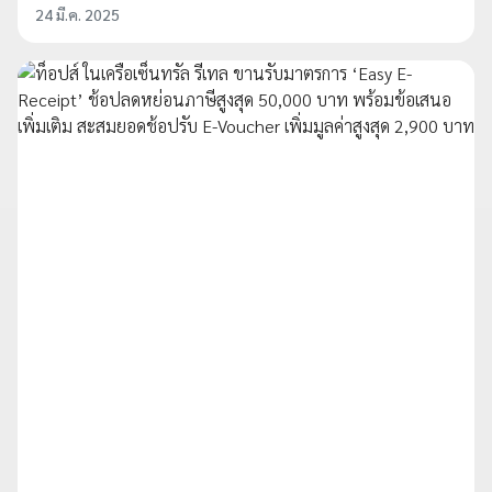
24 มี.ค. 2025