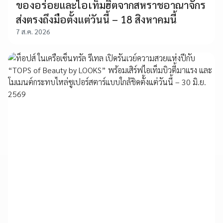
ของอร่อยและไอเท็มฮิตจากสหราชอาณาจักร
ส่งตรงถึงมือตั้งแต่วันนี้ – 18 สิงหาคมนี้
7 ส.ค. 2026