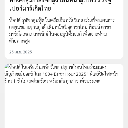
เปอร์มาร์เก็ตไทย
ท็อปส์ ธุรกิจกลุ่มฟู้ด ในเครือเซ็นทรัล รีเทล เร่งเครื่องแผนการ
ลงทุนขยายฐานลูกค้าเดินหน้าเปิดสาขาใหม่ ท็อปส์ สาขา
มาร์เก็ตเพลส เทพรักษ์ ในคอมมูนิตี้มอลล์ เพื่อเจาะทำเล
ศักยภาพสูง
25 เม.ย. 2025