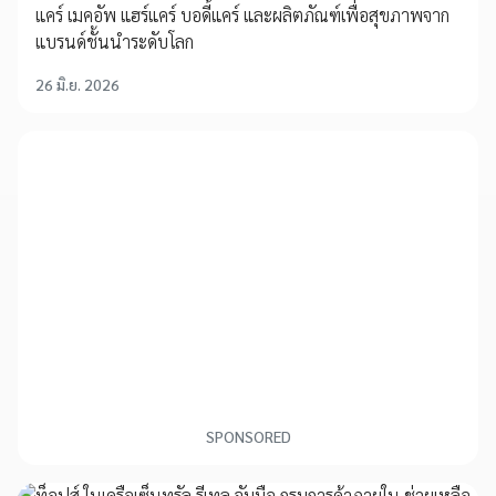
แคร์ เมคอัพ แฮร์แคร์ บอดี้แคร์ และผลิตภัณฑ์เพื่อสุขภาพจาก
แบรนด์ชั้นนำระดับโลก
26 มิ.ย. 2026
SPONSORED