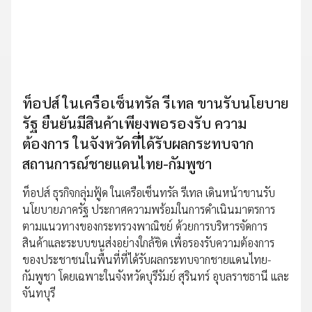
ท็อปส์ ในเครือเซ็นทรัล รีเทล ขานรับนโยบาย
รัฐ ยืนยันมีสินค้าเพียงพอรองรับ ความ
ต้องการ ในจังหวัดที่ได้รับผลกระทบจาก
สถานการณ์ชายแดนไทย-กัมพูชา
ท็อปส์ ธุรกิจกลุ่มฟู้ด ในเครือเซ็นทรัล รีเทล เดินหน้าขานรับ
นโยบายภาครัฐ ประกาศความพร้อมในการดำเนินมาตรการ
ตามแนวทางของกระทรวงพาณิชย์ ด้วยการบริหารจัดการ
สินค้าและระบบขนส่งอย่างใกล้ชิด เพื่อรองรับความต้องการ
ของประชาชนในพื้นที่ที่ได้รับผลกระทบจากชายแดนไทย-
กัมพูชา โดยเฉพาะในจังหวัดบุรีรัมย์ สุรินทร์ อุบลราชธานี และ
จันทบุรี