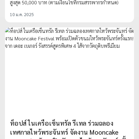
สูงสุด 50,000 บาท (ตามเงื่อนไขที่กรมสรรพากรกำหนด)
10 ม.ค. 2025
ท็อปส์ ในเครือเซ็นทรัล รีเทล ร่วมฉลอง
เทศกาลไหว้พระจันทร์ จัดงาน Mooncake