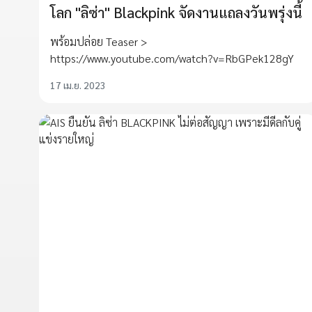
โลก "ลิซ่า" Blackpink จัดงานแถลงวันพรุ่งนี้
พร้อมปล่อย Teaser >
https://www.youtube.com/watch?v=RbGPek128gY
17 เม.ย. 2023