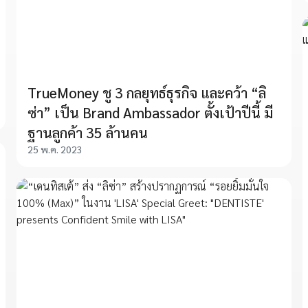
TrueMoney ชู 3 กลยุทธ์ธุรกิจ และคว้า “ลิ
ซ่า” เป็น Brand Ambassador ตั้งเป้าปีนี้ มี
ฐานลูกค้า 35 ล้านคน
25 พ.ค. 2023