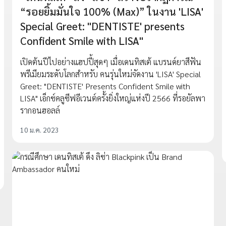
“รอยยิ้มมั่นใจ 100% (Max)” ในงาน 'LISA'
Special Greet: "DENTISTE' presents
Confident Smile with LISA"
เปิดต้นปีไปอย่างแฮปปี้สุดๆ เมื่อเดนทิสเต้ แบรนด์ยาสีฟัน
พรีเมียมระดับโลกสำหรับ คนรุ่นใหม่จัดงาน 'LISA' Special
Greet: "DENTISTE' Presents Confident Smile with
LISA" เอ็กซ์คลูซีฟอีเวนต์ครั้งยิ่งใหญ่แห่งปี 2566 ที่รอยัลพา
รากอนฮอลล์
10 ม.ค. 2023