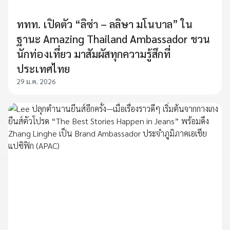
ททท. เปิดตัว “ลิซ่า – ลลิษา มโนบาล” ใน
ฐานะ Amazing Thailand Ambassador ชวน
นักท่องเที่ยว มาสัมผัสทุกความรู้สึกที่
ประเทศไทย
29 ม.ค. 2026