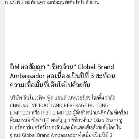
อีฟ ต่อสัญญา "เซียวจ้าน" Global Brand
Ambassador ต่อเนื่องเป็นปีที่ 3 สะท้อน
ความเชื่อมั่นที่เติบโตไปด้วยกัน
บริษัท อินโนเวทีฟ ฟู้ด แอนด์ เบฟเวอร์เรจ โฮลดิ้ง จำกัด
(INNOVATIVE FOOD AND BEVERAGE HOLDING
LIMITED) หรือ IFBH LIMITED ผู้จัดจำหน่ายผลิตภัณฑ์เครื่อง
ดื่มแบรนด์ "อีฟ" (IF) ต่อสัญญา "เซียวจ้าน" (Xiao Zhan) ซู
เปอร์สตาร์เบอร์หนึ่งของจีนและนักแสดงชื่อดังระดับโลก ใน
ฐานะ Global Brand Ambassador ต่อเนื่องเป็นปีที่ 3