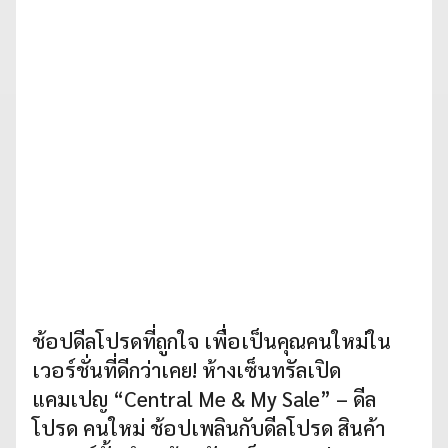
ช้อปดีลโปรดที่ถูกใจ เพื่อเป็นคุณคนใหม่ใน
เวอร์ชั่นที่ดีกว่าเคย! ห้างเซ็นทรัลเปิด
แคมเปญ “Central Me & My Sale” – ดีล
โปรด คนใหม่ ช้อปเพลินกับดีลโปรด สินค้า