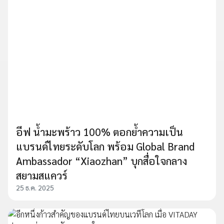
อีฟ น้ำมะพร้าว 100% ตอกย้ำความเป็น
แบรนด์ไทยระดับโลก พร้อม Global Brand
Ambassador “Xiaozhan” บุกสื่อใจกลาง
สยามสแควร์
25 ธ.ค. 2025