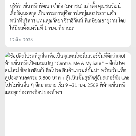
บริษัท เซ็นทรัลพัฒนา จำกัด (มหาชน) แต่งตั้ง คุณชนวัฒน์
เอื้อวัฒนะสกุล เป็นกรรมการผู้จัดการใหญ่และประธานเจ้า
หน้าที่บริหาร แทนคุณวัลยา จิราธิวัฒน์ ที่เกษียณอายุงาน โดย
ให้มีผลตั้งแต่วันที่ 1 พ.ค. ที่ผ่านมา
12 มิ.ย. 2026