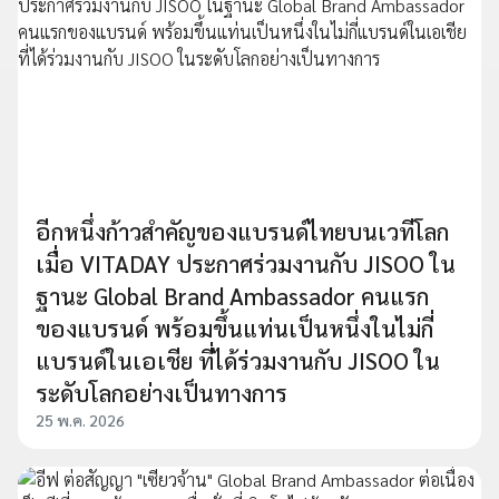
อีกหนึ่งก้าวสำคัญของแบรนด์ไทยบนเวทีโลก
เมื่อ VITADAY ประกาศร่วมงานกับ JISOO ใน
ฐานะ Global Brand Ambassador คนแรก
ของแบรนด์ พร้อมขึ้นแท่นเป็นหนึ่งในไม่กี่
แบรนด์ในเอเชีย ที่ได้ร่วมงานกับ JISOO ใน
ระดับโลกอย่างเป็นทางการ
25 พ.ค. 2026