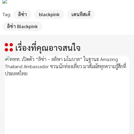
Tag:
ลิซ่า
blackpink
เดนทิสเต้
ลิซ่า Blackpink
เรื่องที่คุณอาจสนใจ