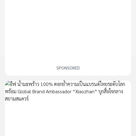
SPONSORED