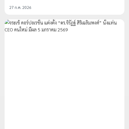
27 ก.ค. 2026