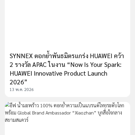
SYNNEX ตอกย้ำพันธมิตรแกร่ง HUAWEI คว้า
2 รางวัล APAC ในงาน “Now Is Your Spark:
HUAWEI Innovative Product Launch
2026”
13 พ.ค. 2026