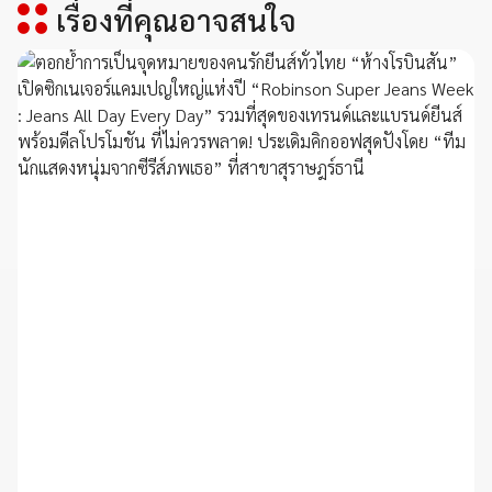
เรื่องที่คุณอาจสนใจ