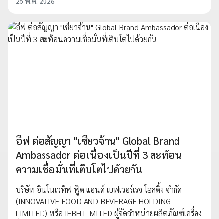
25 พ.ค. 2026
อีฟ ต่อสัญญา "เซียวจ้าน" Global Brand
Ambassador ต่อเนื่องเป็นปีที่ 3 สะท้อน
ความเชื่อมั่นที่เติบโตไปด้วยกัน
บริษัท อินโนเวทีฟ ฟู้ด แอนด์ เบฟเวอร์เรจ โฮลดิ้ง จำกัด
(INNOVATIVE FOOD AND BEVERAGE HOLDING
LIMITED) หรือ IFBH LIMITED ผู้จัดจำหน่ายผลิตภัณฑ์เครื่อง