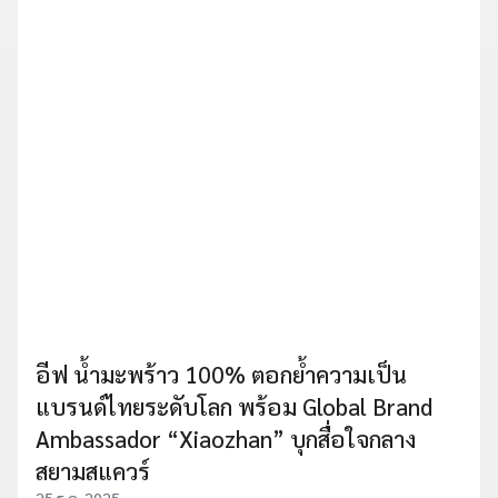
อีฟ น้ำมะพร้าว 100% ตอกย้ำความเป็น
แบรนด์ไทยระดับโลก พร้อม Global Brand
Ambassador “Xiaozhan” บุกสื่อใจกลาง
สยามสแควร์
25 ธ.ค. 2025