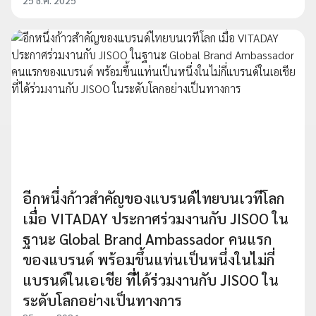
อีกหนึ่งก้าวสำคัญของแบรนด์ไทยบนเวทีโลก
เมื่อ VITADAY ประกาศร่วมงานกับ JISOO ใน
ฐานะ Global Brand Ambassador คนแรก
ของแบรนด์ พร้อมขึ้นแท่นเป็นหนึ่งในไม่กี่
แบรนด์ในเอเชีย ที่ได้ร่วมงานกับ JISOO ใน
ระดับโลกอย่างเป็นทางการ