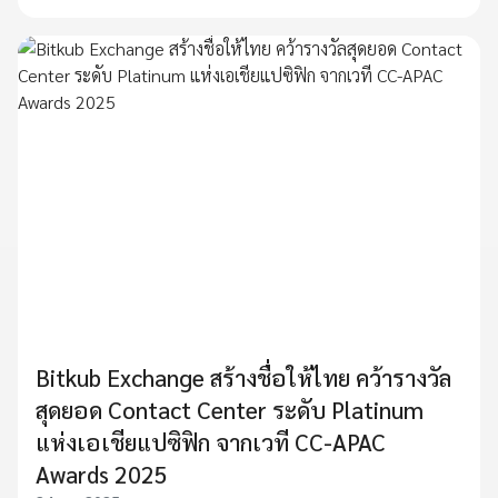
Bitkub Exchange สร้างชื่อให้ไทย คว้ารางวัล
สุดยอด Contact Center ระดับ Platinum
แห่งเอเชียแปซิฟิก จากเวที CC-APAC
Awards 2025