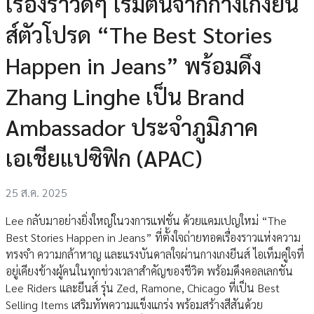
เรื่องราวดีๆ เริ่มต้นจากกางเกงยีน
ส์ตัวโปรด “The Best Stories
Happen in Jeans” พร้อมดึง
Zhang Linghe เป็น Brand
Ambassador ประจำภูมิภาค
เอเชียแปซิฟิก (APAC)
25 ส.ค. 2025
Lee กลับมาอย่างยิ่งใหญ่ในวงการแฟชั่น ด้วยแคมเปญใหม่ “The
Best Stories Happen in Jeans” ที่ตั้งใจถ่ายทอดเรื่องราวแห่งความ
ทรงจำ ความกล้าหาญ และแรงบันดาลใจผ่านกางเกงยีนส์ ไอเท็มคู่ใจที่
อยู่เคียงข้างผู้คนในทุกช่วงเวลาสำคัญของชีวิต พร้อมดึงคอลเลกชัน
Lee Riders และยีนส์ รุ่น Zed, Ramone, Chicago ที่เป็น Best
Selling Items เสริมทัพความแข็งแกร่ง พร้อมสร้างสีสันด้วย