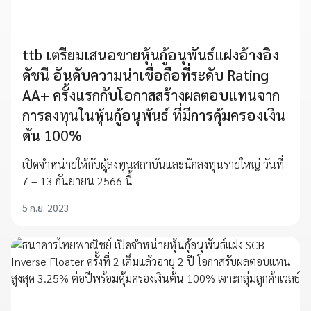
ttb เตรียมเสนอขายหุ้นกู้อนุพันธ์แฝงอ้างอิง
ดัชนี อันดับความน่าเชื่อถือที่ระดับ Rating
AA+ ครั้งแรกกับโอกาสสร้างผลตอบแทนจาก
การลงทุนในหุ้นกู้อนุพันธ์ ที่มีการคุ้มครองเงิน
ต้น 100%
เปิดจำหน่ายให้กับผู้ลงทุนสถาบันและนักลงทุนรายใหญ่ วันที่
7 – 13 กันยายน 2566 นี้
5 ก.ย. 2023