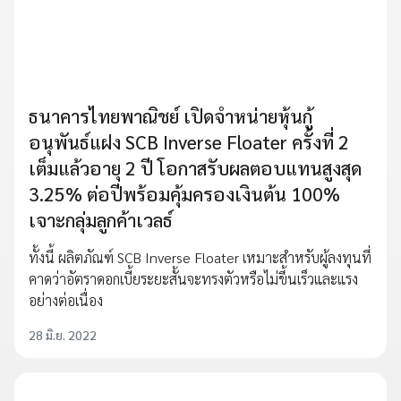
ธนาคารไทยพาณิชย์ เปิดจำหน่ายหุ้นกู้
อนุพันธ์แฝง SCB Inverse Floater ครั้งที่ 2
เต็มแล้วอายุ 2 ปี โอกาสรับผลตอบแทนสูงสุด
3.25% ต่อปีพร้อมคุ้มครองเงินต้น 100%
เจาะกลุ่มลูกค้าเวลธ์
ทั้งนี้ ผลิตภัณฑ์ SCB Inverse Floater เหมาะสำหรับผู้ลงทุนที่
คาดว่าอัตราดอกเบี้ยระยะสั้นจะทรงตัวหรือไม่ขึ้นเร็วและแรง
อย่างต่อเนื่อง
28 มิ.ย. 2022