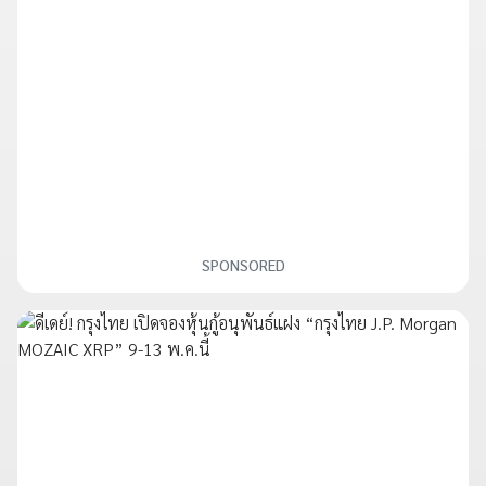
SPONSORED