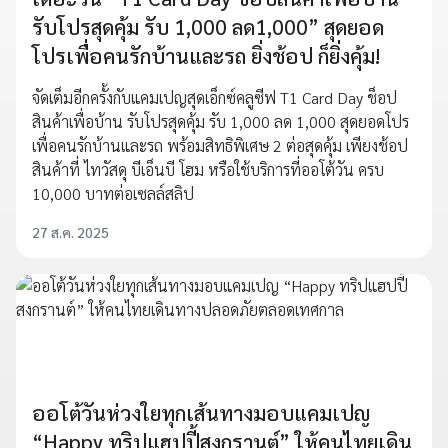
รับโปรสุดคุ้ม รับ 1,000 ลด1,000” สุดยอด
โปรเพื่อคนรักบ้านและรถ ยิ่งช้อป ก็ยิ่งคุ้ม!
จัดเต็มอีกครั้งกับแคมเปญสุดเอ็กซ์คลูซีฟ T1 Card Day ช็อป
สินค้าเพื่อบ้าน รับโปรสุดคุ้ม รับ 1,000 ลด 1,000 สุดยอดโปร
เพื่อคนรักบ้านและรถ พร้อมสิทธิพิเศษ 2 ต่อสุดคุ้ม เพียงช้อป
สินค้าที่ ไทวัสดุ บีเอ็นบี โฮม หรือใช้บริการที่ออโต้วัน ครบ
10,000 บาทต่อเซลล์สลิป
27 ส.ค. 2025
ออโต้วันห่วงใยทุกเส้นทางมอบแคมเปญ
“Happy ทริปแฮปปี้สงกรานต์” ให้คนไทยเดิน