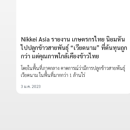
Nikkei Asia รายงาน เกษตรกรไทย นิยมหัน
ไปปลูกข้าวสายพันธุ์ “เวียดนาม” ที่ต้นทุนถูก
กว่า แต่คุณภาพใกล้เคียงข้าวไทย
โดยในพื้นที่ภาคกลาง คาดการณ์ว่ามีการปลูกข้าวสายพันธ์ุ
เวียดนาม ในพื้นที่มากกว่า 1 ล้านไร่
3 ม.ค. 2023