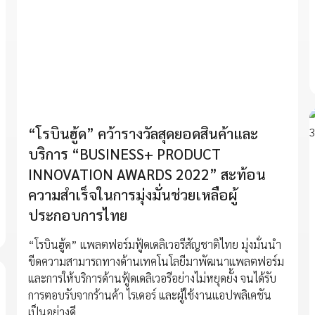
“โรบินฮู้ด” คว้ารางวัลสุดยอดสินค้าและ
บริการ “BUSINESS+ PRODUCT
INNOVATION AWARDS 2022” สะท้อน
ความสำเร็จในการมุ่งมั่นช่วยเหลือผู้
ประกอบการไทย
“โรบินฮู้ด” แพลตฟอร์มฟู้ดเดลิเวอรีสัญชาติไทย มุ่งมั่นนำ
ขีดความสามารถทางด้านเทคโนโลยีมาพัฒนาแพลตฟอร์ม
และการให้บริการด้านฟู้ดเดลิเวอรีอย่างไม่หยุดยั้ง จนได้รับ
การตอบรับจากร้านค้า ไรเดอร์ และผู้ใช้งานแอปพลิเคชัน
เป็นอย่างดี