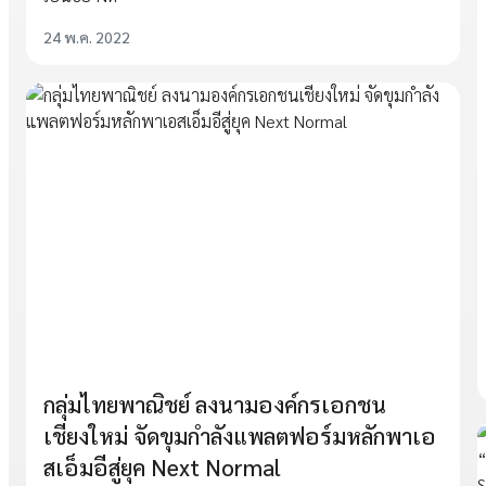
24 พ.ค. 2022
กลุ่มไทยพาณิชย์ ลงนามองค์กรเอกชน
เชียงใหม่ จัดขุมกำลังแพลตฟอร์มหลักพาเอ
สเอ็มอีสู่ยุค Next Normal