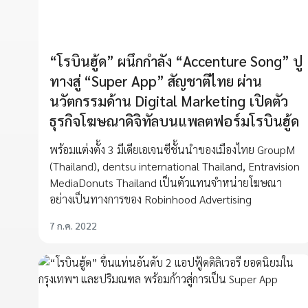
“โรบินฮู้ด” ผนึกกำลัง “Accenture Song” ปู
ทางสู่ “Super App” สัญชาติไทย ผ่าน
นวัตกรรมด้าน Digital Marketing เปิดตัว
ธุรกิจโฆษณาดิจิทัลบนแพลตฟอร์มโรบินฮู้ด
พร้อมแต่งตั้ง 3 มีเดียเอเจนซีชั้นนำของเมืองไทย GroupM
(Thailand), dentsu international Thailand, Entravision
MediaDonuts Thailand เป็นตัวแทนจำหน่ายโฆษณา
อย่างเป็นทางการของ Robinhood Advertising
7 ก.ค. 2022