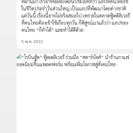
ที่ผ่านมา เราอาจจะเคยได้ยินประโยคที่ว่า แอปที่คนไทยใช้
ในชีวิตประจำวันส่วนใหญ่ เป็นแอปที่พัฒนาโดยต่างชาติ
แต่วันนี้ เรื่องนี้อาจไม่จริงเสมอไป เพราะในตลาดฟู้ดดิลิเวอรี
ที่คนไทยต้องเข้าใช้เกือบทุกวัน ก็พิสูจน์มาแล้วว่า แอปของ
คนไทย “ก็ทำได้” และทำได้ดีด้วย
5 พ.ค. 2022