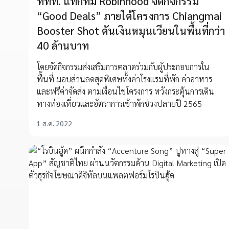
ททท. แท็กทีม Robinhood จัดกิจกรรม
“Good Deals” ภายใต้โครงการ Chiangmai
Booster Shot ดันเงินหมุนเวียนในพื้นที่กว่า
40 ล้านบาท
โดยจัดกิจกรรมส่งเสริมการตลาดร่วมกับผู้ประกอบการใน
พื้นที่ มอบส่วนลดสุดพิเศษทั้งค่าโรงแรมที่พัก ค่าอาหาร
และฟรีค่าจัดส่ง ตามเงื่อนไขโครงการ หวังกระตุ้นการเดิน
ทางท่องเที่ยวและอัตราการเข้าพักช่วงปลายปี 2565
1 ส.ค. 2022