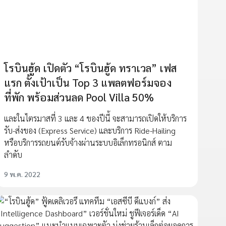
โรบินฮู้ด เปิดตัว “โรบินฮู้ด ทราเวล” เฟส
แรก ตั้งเป้าเป็น Top 3 แพลตฟอร์มจอง
ที่พัก พร้อมส่วนลด Pool Villa 50%
และในไตรมาสที่ 3 และ 4 ของปีนี้ จะสามารถเปิดให้บริการ
รับ-ส่งของ (Express Service) และบริการ Ride-Hailing
หรือบริการรถยนต์รับจ้างผ่านระบบอิเล็กทรอนิกส์ ตาม
ลำดับ
9 พ.ค. 2022