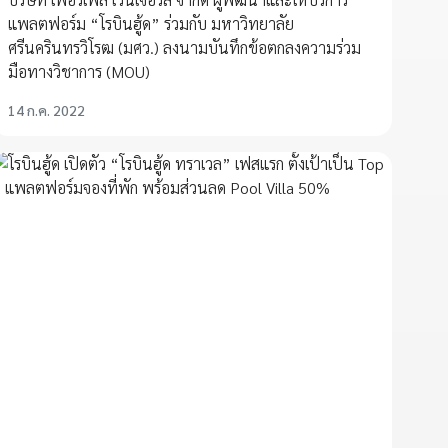
แพลตฟอร์ม “โรบินฮู้ด” ร่วมกับ มหาวิทยาลัย
ศรีนครินทรวิโรฒ (มศว.) ลงนามบันทึกข้อตกลงความร่วม
มือทางวิชาการ (MOU)
14 ก.ค. 2022