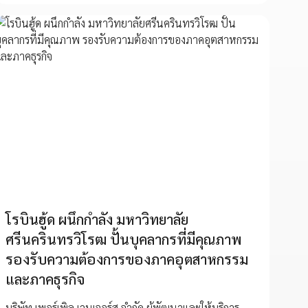
โรบินฮู้ด ผนึกกำลัง มหาวิทยาลัย
ศรีนครินทรวิโรฒ ปั้นบุคลากรที่มีคุณภาพ
รองรับความต้องการของภาคอุตสาหกรรม
และภาคธุรกิจ
บริษัท เพอร์เพิล เวนเจอร์ส จำกัด ผู้พัฒนาและให้บริการ