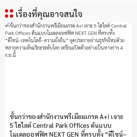
เรื่องที่คุณอาจสนใจ
ขั้นกว่าของสำนักงานพรีเมียมเกรด A+! เจาะ
5 ไฮไลต์ Central Park Offices ต้นแบบ
โมเดลออฟฟิศ NEXT GEN ที่ครบทั้ง “ดีไซน์–