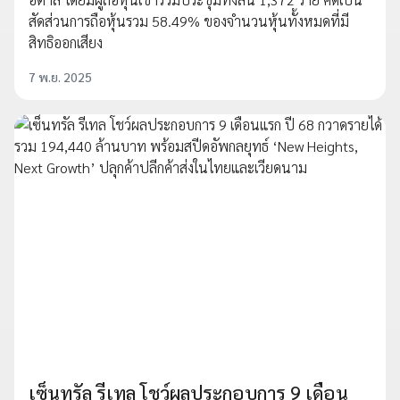
สัดส่วนการถือหุ้นรวม 58.49% ของจำนวนหุ้นทั้งหมดที่มี
สิทธิออกเสียง
7 พ.ย. 2025
เซ็นทรัล รีเทล โชว์ผลประกอบการ 9 เดือน