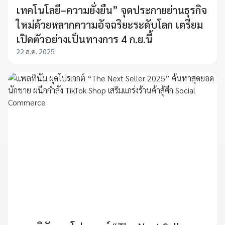
เทคโนโลยี–ความยั่งยืน” จุดประกายย่านธุรกิจ
ใหม่ด้วยหลากความอัจฉริยะระดับโลก เตรียม
เปิดตัวอย่างเป็นทางการ 4 ก.ย.นี้
22 ส.ค. 2025