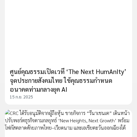
ศูนย์คุณธรรมเปิดเวที ‘The Next HumAnIty’
จุดประกายสังคมไทย ใช้คุณธรรมกำหนด
อนาคตท่ามกลางยุค AI
15 ก.ย. 2025