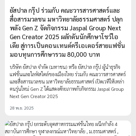
ยัสปาล กรุ๊ป ร่วมกับ คณะวารสารศาสตร์และ
สื่อสารมวลชน มหาวิทยาลัยธรรมศาสตร์ ปลุก
พลัง Gen Z จัดกิจกรรม Jaspal Group Next
Gen Creator 2025 ผลักดันนักศึกษาโชว์ไอ
เดีย สู่การเป็นคอนเทนต์ครีเอเตอร์สายแฟชั่น
มอบทุนการศึกษารวม 80,000 บาท
บริษัท ยัสปาล จำกัด (มหาชน) หรือ ยัสปาล กรุ๊ป ผู้นำธุรกิจ
แฟชั่นและไลฟ์สไตล์ของเมืองไทย ร่วมกับ คณะวารสารศาสตร์
และสื่อสารมวลชน มหาวิทยาลัยธรรมศาสตร์ เปิดเวทีให้เหล่า
คนรุ่นใหม่ Gen Z ได้แสดงศักยภาพกับกิจกรรม Jaspal Group
Next Gen Creator 2025
28 พ.ย. 2025