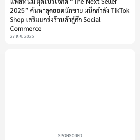
แพลทินัม ผุดโปรเจกต์ “The Next Seller
2025” ค้นหาสุดยอดนักขาย ผนึกกำลัง TikTok
Shop เสริมแกร่งร้านค้าสู้ศึก Social
Commerce
27 ส.ค. 2025
SPONSORED