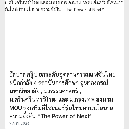
ยัสปาล กรุ๊ป ยกระดับอุตสาหกรรมแฟชั่นไทย
ผนึกกำลัง 4 สถาบันการศึกษา จุฬาลงกรณ์
มหาวิทยาลัย , ม.ธรรมศาสตร์ ,
ม.ศรีนครินทรวิโรฒ และ ม.กรุงเทพ ลงนาม
MOU ส่งเสริมดีไซเนอร์รุ่นใหม่ผ่านนโยบาย
ความยั่งยืน “The Power of Next”
9 ก.พ. 2026