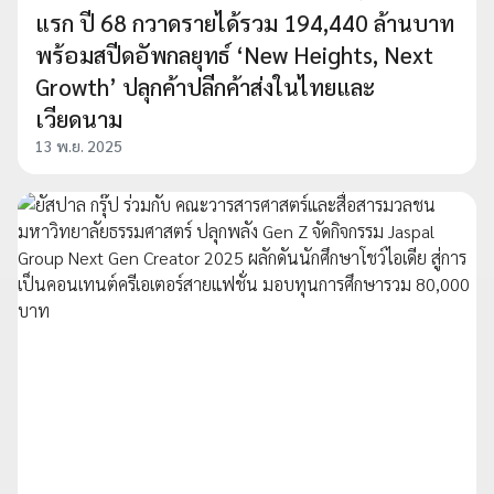
แรก ปี 68 กวาดรายได้รวม 194,440 ล้านบาท
พร้อมสปีดอัพกลยุทธ์ ‘New Heights, Next
Growth’ ปลุกค้าปลีกค้าส่งในไทยและ
เวียดนาม
13 พ.ย. 2025